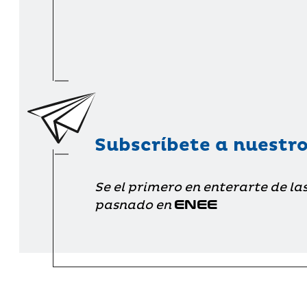
Subscríbete a nuestro
Se el primero en enterarte de la
ENEE
pasnado en