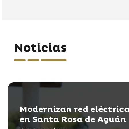
Noticias
Modernizan red eléctric
en Santa Rosa de Aguán