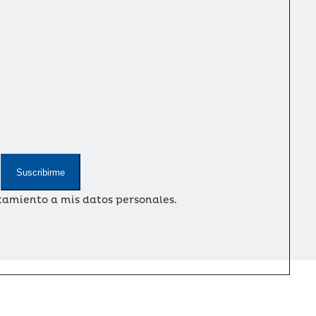
Suscribirme
amiento a mis datos personales.