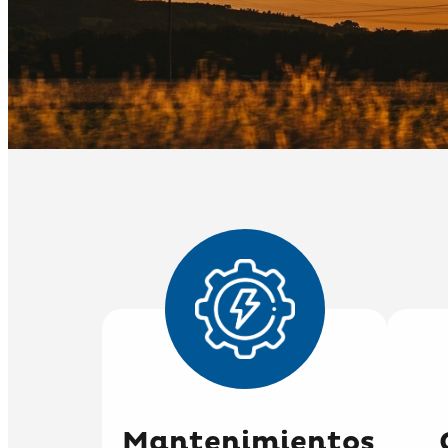
Mantenimientos