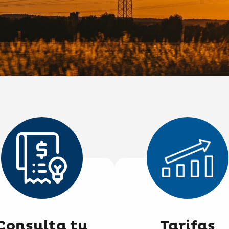
Consulta tu
Tarifas