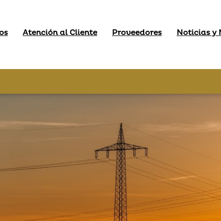
os
Atención al Cliente
Proveedores
Noticias y