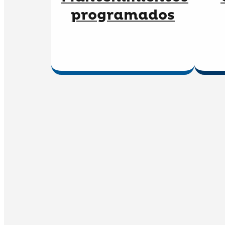
programados