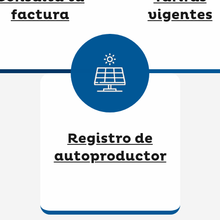
factura
vigentes
Registro de
autoproductor