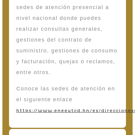
sedes de atención presencial a
nivel nacional donde puedes
realizar consultas generales,
gestiones del contrato de
suministro, gestiones de consumo
y facturación, quejas o reclamos,
entre otros.
Conoce las sedes de atención en
el siguiente enlace
https://www.eneeutcd.hn/es/direcciones