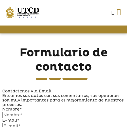
Formulario de
contacto
Contáctenos Via Email
Envienos sus datos con sus comentarios, sus opiniones
son muy importantes para el mejoramiento de nuestros
procesos.
Nombre*
E-mail*