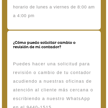
horario de lunes a viernes de 8:00 am
a 4:00 pm
¿Cómo puedo solicitar cambio o
revisión de mi contador?
Puedes hacer una solicitud para
revisión o cambio de tu contador
acudiendo a nuestras oficinas de
atención al cliente más cercana o
escribiendo a nuestro WhatsApp
en el 9440-1515.