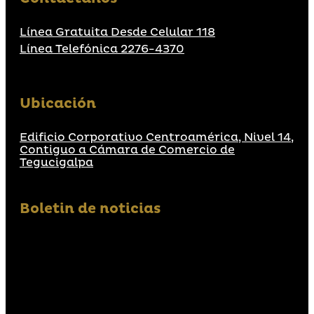
Línea Gratuita Desde Celular 118
Línea Telefónica 2276-4370
Ubicación
Edificio Corporativo Centroamérica, Nivel 14,
Contiguo a Cámara de Comercio de
Tegucigalpa
Boletin de noticias