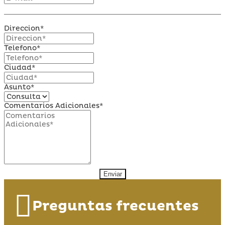
Direccion*
Telefono*
Ciudad*
Asunto*
Comentarios Adicionales*
Enviar
Preguntas frecuentes