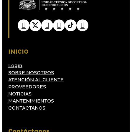
INICIO
Login
SOBRE NOSOTROS
ATENCIÓN AL CLIENTE
PROVEEDORES
NOTICIAS
MANTENIMIENTOS
CONTACTANOS
Contáctanos