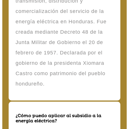
transmisión, distribución y
comercialización del servicio de la
energía eléctrica en Honduras. Fue
creada mediante Decreto 48 de la
Junta Militar de Gobierno el 20 de
febrero de 1957. Declarada por el
gobierno de la presidenta Xiomara
Castro como patrimonio del pueblo
hondureño.
¿Cómo puedo aplicar al subsidio a la
energía eléctrica?