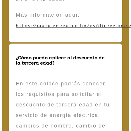
Más información aquí:
https://www.eneeutcd.hn/es/direcciones
¿Cómo puedo aplicar al descuento de
la tercera edad?
En este enlace podrás conocer
los requisitos para solicitar el
descuento de tercera edad en tu
servicio de energía eléctrica,
cambios de nombre, cambio de