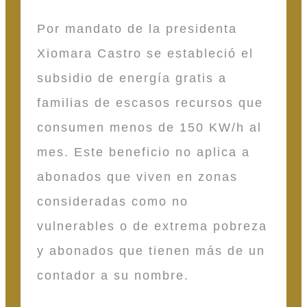
Por mandato de la presidenta
Xiomara Castro se estableció el
subsidio de energía gratis a
familias de escasos recursos que
consumen menos de 150 KW/h al
mes. Este beneficio no aplica a
abonados que viven en zonas
consideradas como no
vulnerables o de extrema pobreza
y abonados que tienen más de un
contador a su nombre.