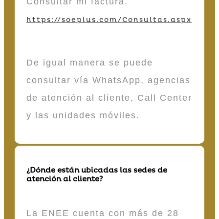
Consultar mi factura.
https://soeplus.com/Consultas.aspx
De igual manera se puede
consultar vía WhatsApp, agencias
de atención al cliente, Call Center
y las unidades móviles.
¿Dónde están ubicadas las sedes de
atención al cliente?
La ENEE cuenta con más de 28