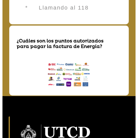
* Llamando al 118
¿Cuáles son los puntos autorizados
para pagar la factura de Energía?