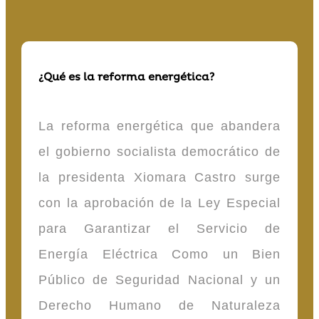
¿Qué es la reforma energética?
La reforma energética que abandera
el gobierno socialista democrático de
la presidenta Xiomara Castro surge
con la aprobación de la Ley Especial
para Garantizar el Servicio de
Energía Eléctrica Como un Bien
Público de Seguridad Nacional y un
Derecho Humano de Naturaleza