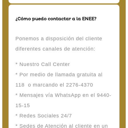
¿Cómo puedo contactar a la ENEE?
Ponemos a disposición del cliente
diferentes canales de atención:
* Nuestro Call Center
* Por medio de llamada gratuita al
118 o marcando el 2276-4370
* Mensajes vía WhatsApp en el 9440-
15-15
* Redes Sociales 24/7
* Sedes de Atención al cliente en un