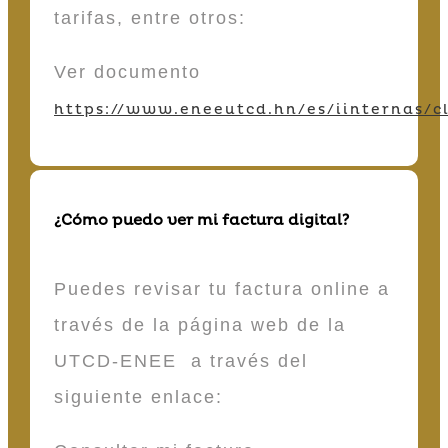
tarifas, entre otros:
Ver documento
https://www.eneeutcd.hn/es/iinternas/cl
¿Cómo puedo ver mi factura digital?
Puedes revisar tu factura online a
través de la página web de la
UTCD-ENEE a través del
siguiente enlace: