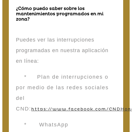
¿Cómo puedo saber sobre los
mantenimientos programados en mi
zona?
Puedes ver las interrupciones
programadas en nuestra aplicación
en línea:
* Plan de interrupciones o
por medio de las redes sociales
del
CND:
https://www.facebook.com/CNDHon
* WhatsApp