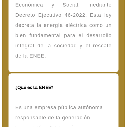
Económica y Social, mediante
Decreto Ejecutivo 46-2022. Esta ley
decreta la energía eléctrica como un
bien fundamental para el desarrollo
integral de la sociedad y el rescate
de la ENEE.
¿Qué es la ENEE?
Es una empresa pública autónoma
responsable de la generación,