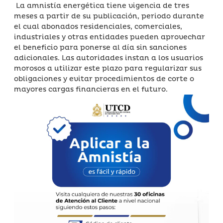
La amnistía energética tiene vigencia de tres
meses a partir de su publicación, periodo durante
el cual abonados residenciales, comerciales,
industriales y otras entidades pueden aprovechar
el beneficio para ponerse al día sin sanciones
adicionales. Las autoridades instan a los usuarios
morosos a utilizar este plazo para regularizar sus
obligaciones y evitar procedimientos de corte o
mayores cargas financieras en el futuro.