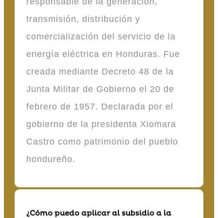
responsable de la generación,
transmisión, distribución y
comercialización del servicio de la
energía eléctrica en Honduras. Fue
creada mediante Decreto 48 de la
Junta Militar de Gobierno el 20 de
febrero de 1957. Declarada por el
gobierno de la presidenta Xiomara
Castro como patrimonio del pueblo
hondureño.
¿Cómo puedo aplicar al subsidio a la