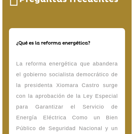
¿Qué es la reforma energética?
La reforma energética que abandera
el gobierno socialista democrático de
la presidenta Xiomara Castro surge
con la aprobación de la Ley Especial
para Garantizar el Servicio de
Energía Eléctrica Como un Bien
Público de Seguridad Nacional y un