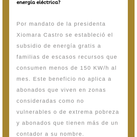
energía eléctrica?
Por mandato de la presidenta
Xiomara Castro se estableció el
subsidio de energía gratis a
familias de escasos recursos que
consumen menos de 150 KW/h al
mes. Este beneficio no aplica a
abonados que viven en zonas
consideradas como no
vulnerables o de extrema pobreza
y abonados que tienen más de un
contador a su nombre.