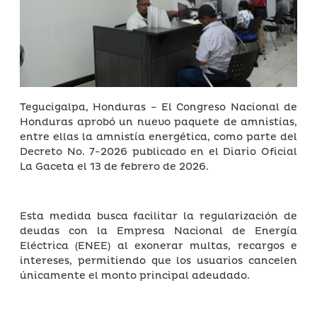
Tegucigalpa, Honduras – El Congreso Nacional de
Honduras aprobó un nuevo paquete de amnistías,
entre ellas la amnistía energética, como parte del
Decreto No. 7-2026 publicado en el Diario Oficial
La Gaceta el 13 de febrero de 2026.
Esta medida busca facilitar la regularización de
deudas con la Empresa Nacional de Energía
Eléctrica (ENEE) al exonerar multas, recargos e
intereses, permitiendo que los usuarios cancelen
únicamente el monto principal adeudado.