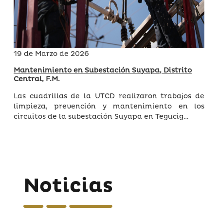
19 de Marzo de 2026
Mantenimiento en Subestación Suyapa, Distrito
Central, F.M.
Las cuadrillas de la UTCD realizaron trabajos de
limpieza, prevención y mantenimiento en los
circuitos de la subestación Suyapa en Tegucig…
Noticias