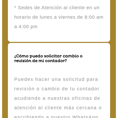
* Sedes de Atención al cliente en un
horario de lunes a viernes de 8:00 am
a 4:00 pm
¿Cómo puedo solicitar cambio o
revisión de mi contador?
Puedes hacer una solicitud para
revisión o cambio de tu contador
acudiendo a nuestras oficinas de
atención al cliente más cercana o
escribiendo a nuestro WhatsApp