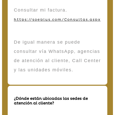
Consultar mi factura.
https://soeplus.com/Consultas.aspx
De igual manera se puede
consultar vía WhatsApp, agencias
de atención al cliente, Call Center
y las unidades móviles.
¿Dónde están ubicadas las sedes de
atención al cliente?