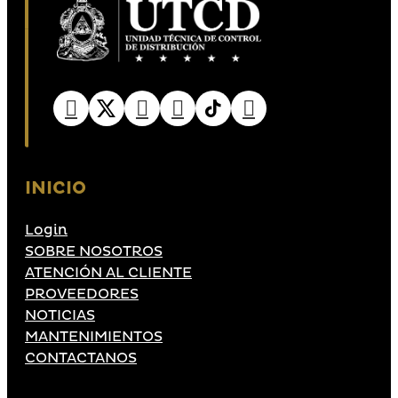
INICIO
Login
SOBRE NOSOTROS
ATENCIÓN AL CLIENTE
PROVEEDORES
NOTICIAS
MANTENIMIENTOS
CONTACTANOS