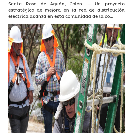
Santa Rosa de Aguán, Colón. — Un proyecto
estratégico de mejora en la red de distribución
eléctrica avanza en esta comunidad de la co…