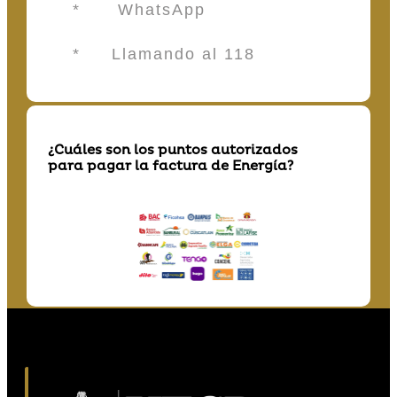
* WhatsApp
* Llamando al 118
¿Cuáles son los puntos autorizados
para pagar la factura de Energía?