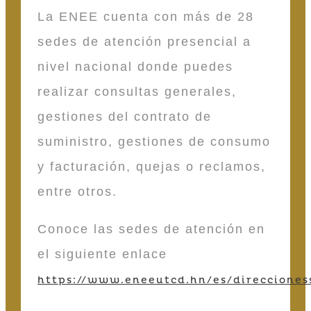
La ENEE cuenta con más de 28
sedes de atención presencial a
nivel nacional donde puedes
realizar consultas generales,
gestiones del contrato de
suministro, gestiones de consumo
y facturación, quejas o reclamos,
entre otros.
Conoce las sedes de atención en
el siguiente enlace
https://www.eneeutcd.hn/es/direcciones