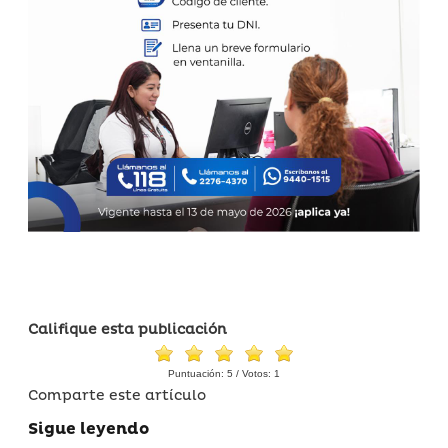
Califique esta publicación
Puntuación:
5
/ Votos:
1
Comparte este artículo
Sigue leyendo