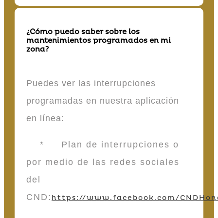
¿Cómo puedo saber sobre los
mantenimientos programados en mi
zona?
Puedes ver las interrupciones
programadas en nuestra aplicación
en línea:
* Plan de interrupciones o
por medio de las redes sociales
del
CND:
https://www.facebook.com/CNDHon