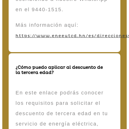
en el 9440-1515.
Más información aquí:
https://www.eneeutcd.hn/es/direcciones
¿Cómo puedo aplicar al descuento de
la tercera edad?
En este enlace podrás conocer
los requisitos para solicitar el
descuento de tercera edad en tu
servicio de energía eléctrica,