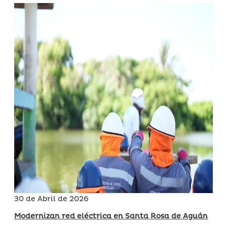
30 de Abril de 2026
Modernizan red eléctrica en Santa Rosa de Aguán