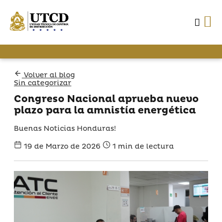
Volver al blog
Sin categorizar
Congreso Nacional aprueba nuevo
plazo para la amnistía energética
Buenas Noticias Honduras!
19 de Marzo de 2026
1 min de lectura