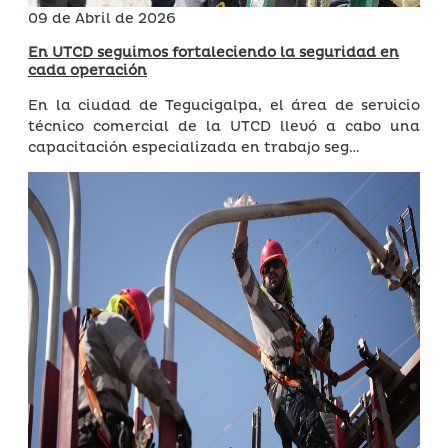
09 de Abril de 2026
En UTCD seguimos fortaleciendo la seguridad en
cada operación
En la ciudad de Tegucigalpa, el área de servicio
técnico comercial de la UTCD llevó a cabo una
capacitación especializada en trabajo seg…