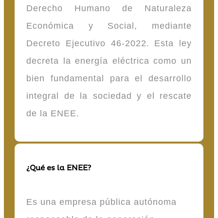
Derecho Humano de Naturaleza
Económica y Social, mediante
Decreto Ejecutivo 46-2022. Esta ley
decreta la energía eléctrica como un
bien fundamental para el desarrollo
integral de la sociedad y el rescate
de la ENEE.
¿Qué es la ENEE?
Es una empresa pública autónoma