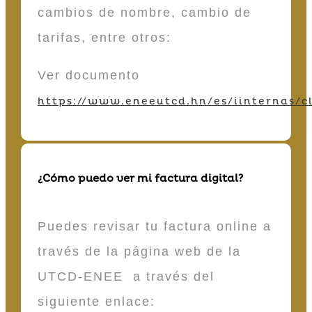
cambios de nombre, cambio de
tarifas, entre otros:
Ver documento
https://www.eneeutcd.hn/es/iinternas/cl
¿Cómo puedo ver mi factura digital?
Puedes revisar tu factura online a
través de la página web de la
UTCD-ENEE a través del
siguiente enlace: