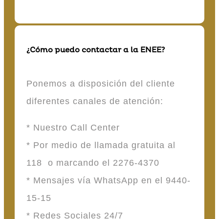
¿Cómo puedo contactar a la ENEE?
Ponemos a disposición del cliente
diferentes canales de atención:
* Nuestro Call Center
* Por medio de llamada gratuita al
118 o marcando el 2276-4370
* Mensajes vía WhatsApp en el 9440-
15-15
* Redes Sociales 24/7