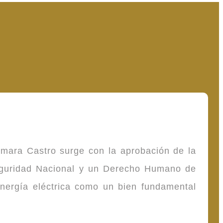
omara Castro surge con la aprobación de la
Seguridad Nacional y un Derecho Humano de
energía eléctrica como un bien fundamental