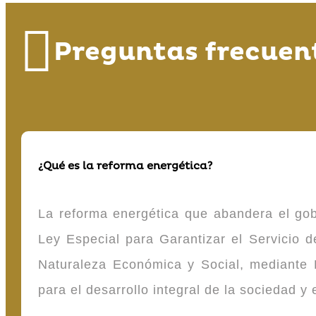
Preguntas frecuen
¿Qué es la reforma energética?
La reforma energética que abandera el gob
Ley Especial para Garantizar el Servicio
Naturaleza Económica y Social, mediante D
para el desarrollo integral de la sociedad y