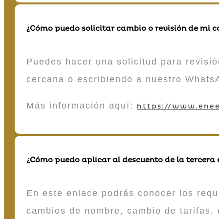
¿Cómo puedo solicitar cambio o revisión de mi 
Puedes hacer una solicitud para revisió
cercana o escribiendo a nuestro Whats
Más información aquí:
https://www.enee
¿Cómo puedo aplicar al descuento de la tercera
En este enlace podrás conocer los requi
cambios de nombre, cambio de tarifas, 