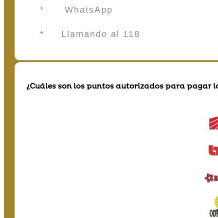
* WhatsApp
* Llamando al 118
¿Cuáles son los puntos autorizados para pagar l