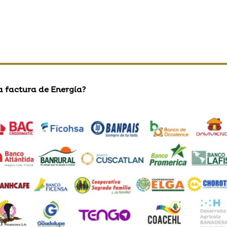
a factura de Energía?