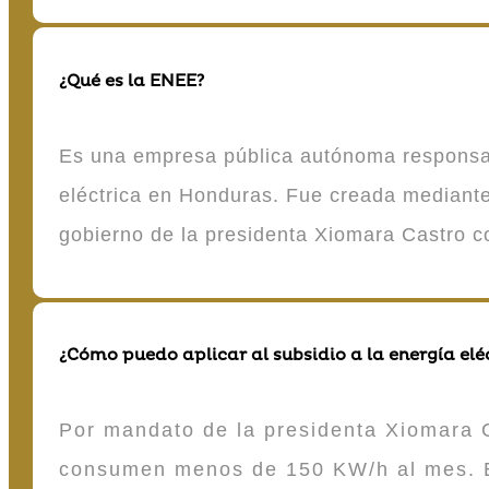
¿Qué es la ENEE?
Es una empresa pública autónoma responsable
eléctrica en Honduras. Fue creada mediante 
gobierno de la presidenta Xiomara Castro 
¿Cómo puedo aplicar al subsidio a la energía elé
Por mandato de la presidenta Xiomara C
consumen menos de 150 KW/h al mes. E