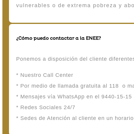
vulnerables o de extrema pobreza y ab
¿Cómo puedo contactar a la ENEE?
Ponemos a disposición del cliente diferent
* Nuestro Call Center
* Por medio de llamada gratuita al 118 o 
* Mensajes vía WhatsApp en el 9440-15-15
* Redes Sociales 24/7
* Sedes de Atención al cliente en un horari