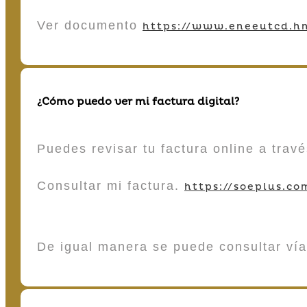
Ver documento
https://www.eneeutcd.hn
¿Cómo puedo ver mi factura digital?
Puedes revisar tu factura online a tra
Consultar mi factura.
https://soeplus.co
De igual manera se puede consultar vía