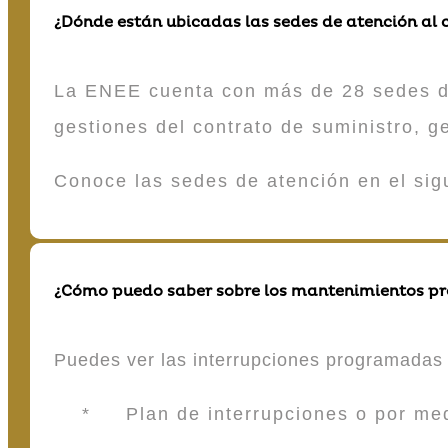
¿Dónde están ubicadas las sedes de atención al c
La ENEE cuenta con más de 28 sedes de 
gestiones del contrato de suministro, g
Conoce las sedes de atención en el si
¿Cómo puedo saber sobre los mantenimientos p
Puedes ver las interrupciones programadas 
* Plan de interrupciones o por medio