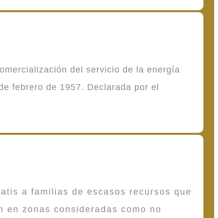
mercialización del servicio de la energía
de febrero de 1957. Declarada por el
atis a familias de escasos recursos que
en en zonas consideradas como no