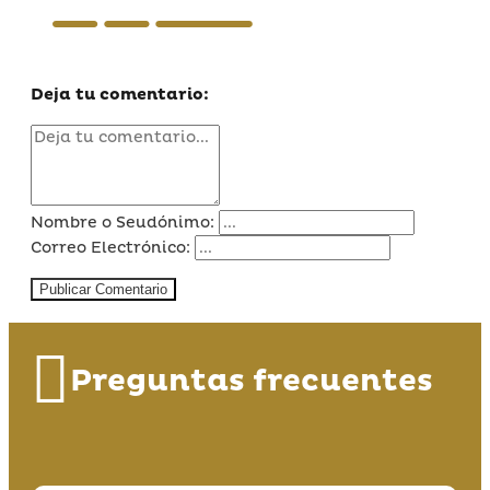
Deja tu comentario:
Nombre o Seudónimo:
Correo Electrónico:
Publicar Comentario
Preguntas frecuentes