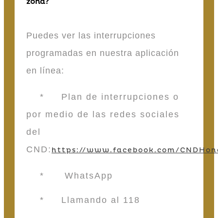
zona?
Puedes ver las interrupciones
programadas en nuestra aplicación
en línea:
* Plan de interrupciones o
por medio de las redes sociales
del
CND:
https://www.facebook.com/CNDHon
* WhatsApp
* Llamando al 118