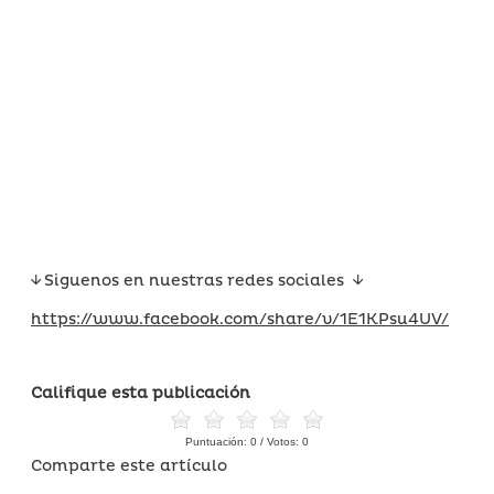
Siguenos en nuestras redes sociales
https://www.facebook.com/share/v/1E1KPsu4UV/
Califique esta publicación
Puntuación:
0
/ Votos:
0
Comparte este artículo