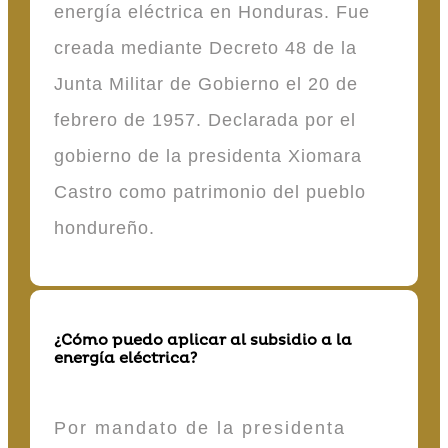
energía eléctrica en Honduras. Fue
creada mediante Decreto 48 de la
Junta Militar de Gobierno el 20 de
febrero de 1957. Declarada por el
gobierno de la presidenta Xiomara
Castro como patrimonio del pueblo
hondureño.
¿Cómo puedo aplicar al subsidio a la
energía eléctrica?
Por mandato de la presidenta