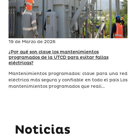
19 de Marzo de 2026
¿Por qué son clave los mantenimientos
programados de la UTCD para evitar fallas
eléctricas?
Mantenimientos programados: clave para una red
eléctrica más segura y confiable en todo el país Los
mantenimientos programados que reali…
Noticias