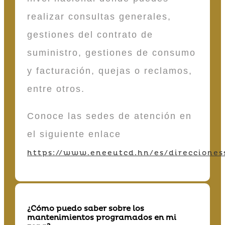
realizar consultas generales,
gestiones del contrato de
suministro, gestiones de consumo
y facturación, quejas o reclamos,
entre otros.
Conoce las sedes de atención en
el siguiente enlace
https://www.eneeutcd.hn/es/direcciones
¿Cómo puedo saber sobre los
mantenimientos programados en mi