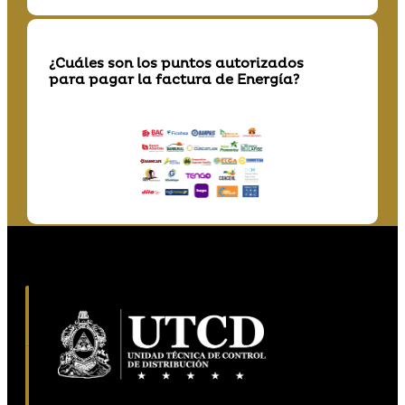
¿Cuáles son los puntos autorizados
para pagar la factura de Energía?