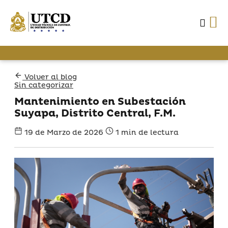
Volver al blog
Sin categorizar
Mantenimiento en Subestación
Suyapa, Distrito Central, F.M.
19 de Marzo de 2026
1 min de lectura