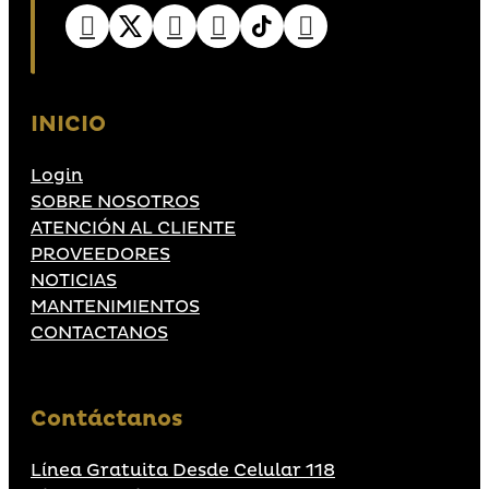
INICIO
Login
SOBRE NOSOTROS
ATENCIÓN AL CLIENTE
PROVEEDORES
NOTICIAS
MANTENIMIENTOS
CONTACTANOS
Contáctanos
Línea Gratuita Desde Celular 118