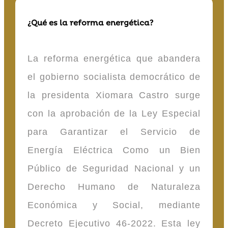
¿Qué es la reforma energética?
La reforma energética que abandera
el gobierno socialista democrático de
la presidenta Xiomara Castro surge
con la aprobación de la Ley Especial
para Garantizar el Servicio de
Energía Eléctrica Como un Bien
Público de Seguridad Nacional y un
Derecho Humano de Naturaleza
Económica y Social, mediante
Decreto Ejecutivo 46-2022. Esta ley