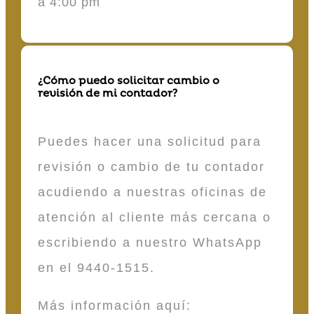
a 4:00 pm
¿Cómo puedo solicitar cambio o
revisión de mi contador?
Puedes hacer una solicitud para
revisión o cambio de tu contador
acudiendo a nuestras oficinas de
atención al cliente más cercana o
escribiendo a nuestro WhatsApp
en el 9440-1515.
Más información aquí: