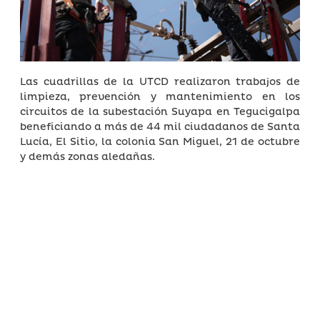
Las cuadrillas de la UTCD realizaron trabajos de
limpieza, prevención y mantenimiento en los
circuitos de la subestación Suyapa en Tegucigalpa
beneficiando a más de 44 mil ciudadanos de Santa
Lucía, El Sitio, la colonia San Miguel, 21 de octubre
y demás zonas aledañas.