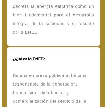
decreta la energía eléctrica como un
bien fundamental para el desarrollo
integral de la sociedad y el rescate
de la ENEE.
¿Qué es la ENEE?
Es una empresa pública autónoma
responsable de la generación,
transmisión, distribución y
comercialización del servicio de la