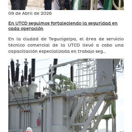
09 de Abril de 2026
En UTCD seguimos fortaleciendo la seguridad en
cada operación
En la ciudad de Tegucigalpa, el área de servicio
técnico comercial de la UTCD llevó a cabo una
capacitación especializada en trabajo seg…