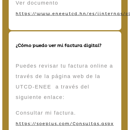
Ver documento
https://www.eneeutcd.hn/es/iinternas/cl
¿Cómo puedo ver mi factura digital?
Puedes revisar tu factura online a
través de la página web de la
UTCD-ENEE a través del
siguiente enlace:
Consultar mi factura.
https://soeplus.com/Consultas.aspx