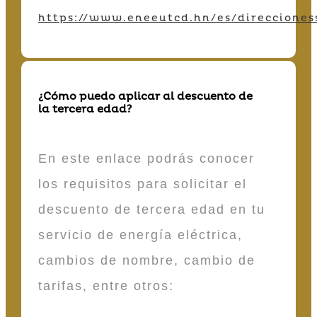
https://www.eneeutcd.hn/es/direcciones
¿Cómo puedo aplicar al descuento de
la tercera edad?
En este enlace podrás conocer
los requisitos para solicitar el
descuento de tercera edad en tu
servicio de energía eléctrica,
cambios de nombre, cambio de
tarifas, entre otros: