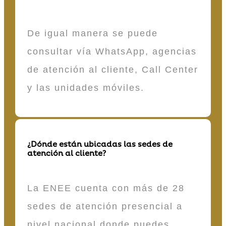
De igual manera se puede
consultar vía WhatsApp, agencias
de atención al cliente, Call Center
y las unidades móviles.
¿Dónde están ubicadas las sedes de
atención al cliente?
La ENEE cuenta con más de 28
sedes de atención presencial a
nivel nacional donde puedes