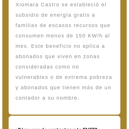
Xiomara Castro se estableció el
subsidio de energía gratis a
familias de escasos recursos que
consumen menos de 150 KW/h al
mes. Este beneficio no aplica a
abonados que viven en zonas
consideradas como no
vulnerables o de extrema pobreza
y abonados que tienen más de un
contador a su nombre.