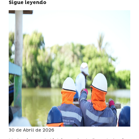
Sigue leyendo
30 de Abril de 2026