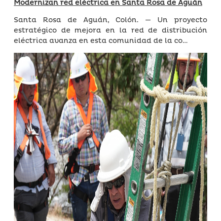
Modernizan red eléctrica en Santa Rosa de Aguán
Santa Rosa de Aguán, Colón. — Un proyecto
estratégico de mejora en la red de distribución
eléctrica avanza en esta comunidad de la co…