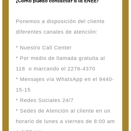
¿Cómo puedo contactar a la ENEE?
Ponemos a disposición del cliente
diferentes canales de atención:
* Nuestro Call Center
* Por medio de llamada gratuita al
118 o marcando el 2276-4370
* Mensajes vía WhatsApp en el 9440-
15-15
* Redes Sociales 24/7
* Sedes de Atención al cliente en un
horario de lunes a viernes de 8:00 am