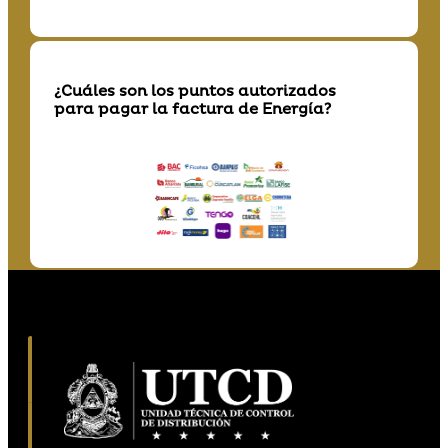
¿Cuáles son los puntos autorizados
para pagar la factura de Energía?