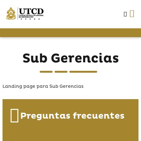
Sub Gerencias
Landing page para Sub Gerencias
Preguntas frecuentes