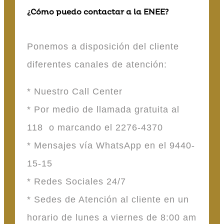
¿Cómo puedo contactar a la ENEE?
Ponemos a disposición del cliente
diferentes canales de atención:
* Nuestro Call Center
* Por medio de llamada gratuita al
118 o marcando el 2276-4370
* Mensajes vía WhatsApp en el 9440-
15-15
* Redes Sociales 24/7
* Sedes de Atención al cliente en un
horario de lunes a viernes de 8:00 am