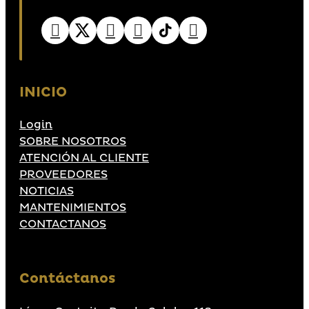
INICIO
Login
SOBRE NOSOTROS
ATENCIÓN AL CLIENTE
PROVEEDORES
NOTICIAS
MANTENIMIENTOS
CONTACTANOS
Contáctanos