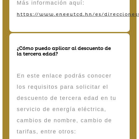
Más información aquí:
https://www.eneeutcd.hn/es/direcciones
¿Cómo puedo aplicar al descuento de
la tercera edad?
En este enlace podrás conocer
los requisitos para solicitar el
descuento de tercera edad en tu
servicio de energía eléctrica,
cambios de nombre, cambio de
tarifas, entre otros: