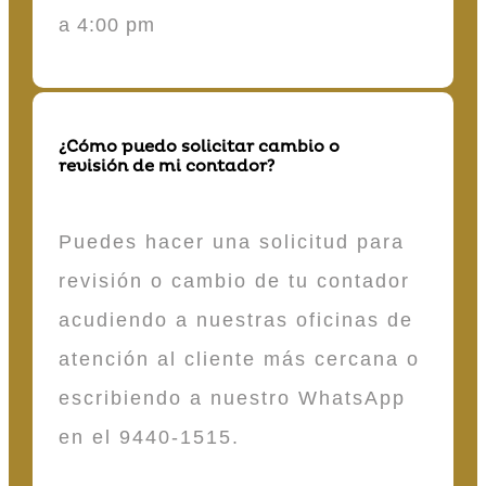
a 4:00 pm
¿Cómo puedo solicitar cambio o
revisión de mi contador?
Puedes hacer una solicitud para
revisión o cambio de tu contador
acudiendo a nuestras oficinas de
atención al cliente más cercana o
escribiendo a nuestro WhatsApp
en el 9440-1515.