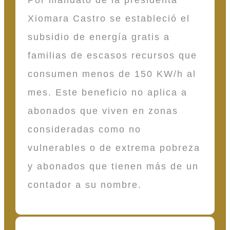
Xiomara Castro se estableció el
subsidio de energía gratis a
familias de escasos recursos que
consumen menos de 150 KW/h al
mes. Este beneficio no aplica a
abonados que viven en zonas
consideradas como no
vulnerables o de extrema pobreza
y abonados que tienen más de un
contador a su nombre.