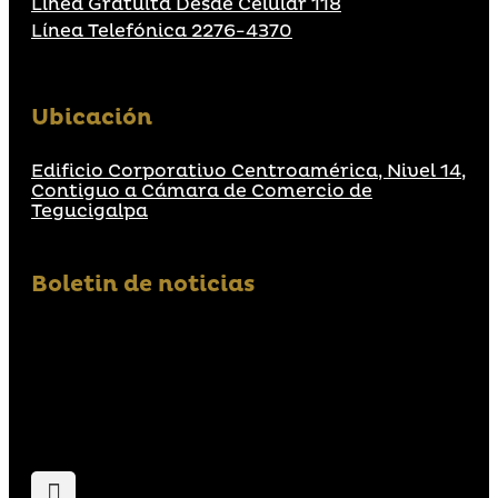
Línea Gratuita Desde Celular 118
Línea Telefónica 2276-4370
Ubicación
Edificio Corporativo Centroamérica, Nivel 14,
Contiguo a Cámara de Comercio de
Tegucigalpa
Boletin de noticias