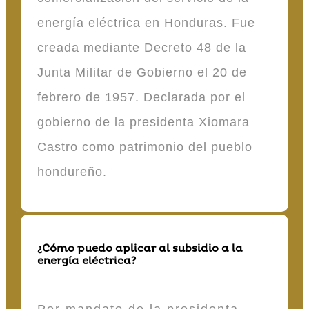
energía eléctrica en Honduras. Fue
creada mediante Decreto 48 de la
Junta Militar de Gobierno el 20 de
febrero de 1957. Declarada por el
gobierno de la presidenta Xiomara
Castro como patrimonio del pueblo
hondureño.
¿Cómo puedo aplicar al subsidio a la
energía eléctrica?
Por mandato de la presidenta