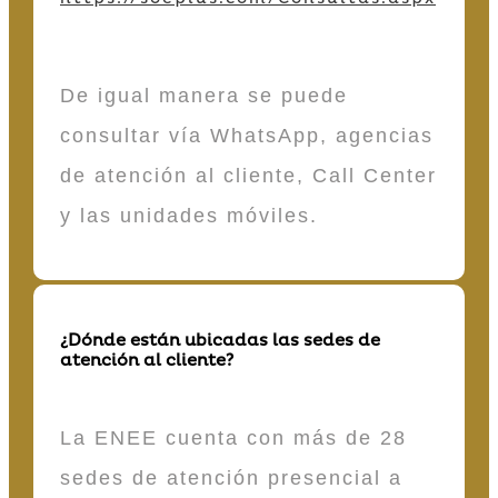
De igual manera se puede
consultar vía WhatsApp, agencias
de atención al cliente, Call Center
y las unidades móviles.
¿Dónde están ubicadas las sedes de
atención al cliente?
La ENEE cuenta con más de 28
sedes de atención presencial a