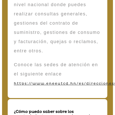
nivel nacional donde puedes
realizar consultas generales,
gestiones del contrato de
suministro, gestiones de consumo
y facturación, quejas o reclamos,
entre otros.
Conoce las sedes de atención en
el siguiente enlace
https://www.eneeutcd.hn/es/direcciones
¿Cómo puedo saber sobre los