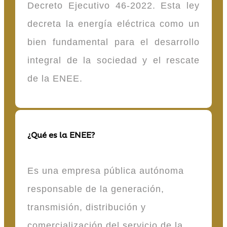
Decreto Ejecutivo 46-2022. Esta ley
decreta la energía eléctrica como un
bien fundamental para el desarrollo
integral de la sociedad y el rescate
de la ENEE.
¿Qué es la ENEE?
Es una empresa pública autónoma
responsable de la generación,
transmisión, distribución y
comercialización del servicio de la