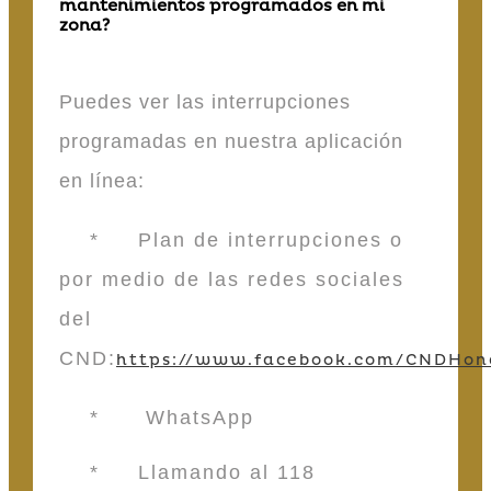
mantenimientos programados en mi
zona?
Puedes ver las interrupciones
programadas en nuestra aplicación
en línea:
* Plan de interrupciones o
por medio de las redes sociales
del
CND:
https://www.facebook.com/CNDHon
* WhatsApp
* Llamando al 118