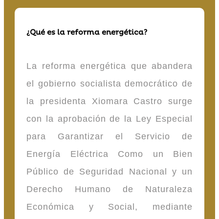
¿Qué es la reforma energética?
La reforma energética que abandera
el gobierno socialista democrático de
la presidenta Xiomara Castro surge
con la aprobación de la Ley Especial
para Garantizar el Servicio de
Energía Eléctrica Como un Bien
Público de Seguridad Nacional y un
Derecho Humano de Naturaleza
Económica y Social, mediante