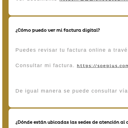
¿Cómo puedo ver mi factura digital?
Puedes revisar tu factura online a tra
Consultar mi factura.
https://soeplus.co
De igual manera se puede consultar vía
¿Dónde están ubicadas las sedes de atención al c