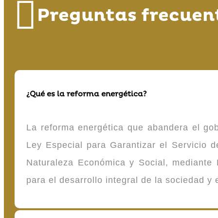
Preguntas frecuen
¿Qué es la reforma energética?
La reforma energética que abandera el gob
Ley Especial para Garantizar el Servicio
Naturaleza Económica y Social, mediante D
para el desarrollo integral de la sociedad y