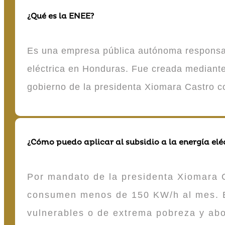
¿Qué es la ENEE?
Es una empresa pública autónoma responsable
eléctrica en Honduras. Fue creada mediante 
gobierno de la presidenta Xiomara Castro 
¿Cómo puedo aplicar al subsidio a la energía elé
Por mandato de la presidenta Xiomara C
consumen menos de 150 KW/h al mes. E
vulnerables o de extrema pobreza y ab