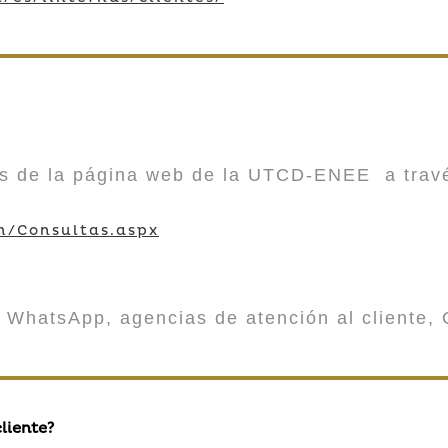
vés de la página web de la UTCD-ENEE a trav
m/Consultas.aspx
 WhatsApp, agencias de atención al cliente, 
liente?