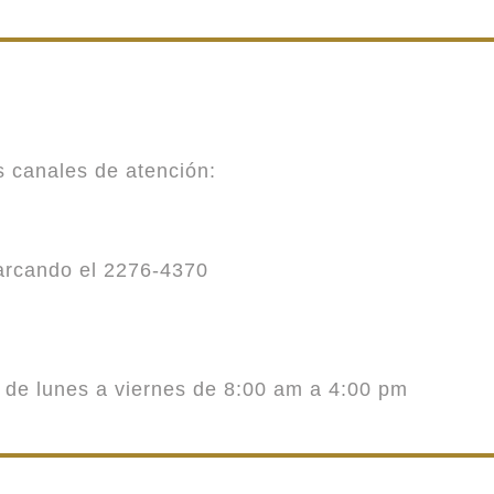
es canales de atención:
marcando el 2276-4370
o de lunes a viernes de 8:00 am a 4:00 pm