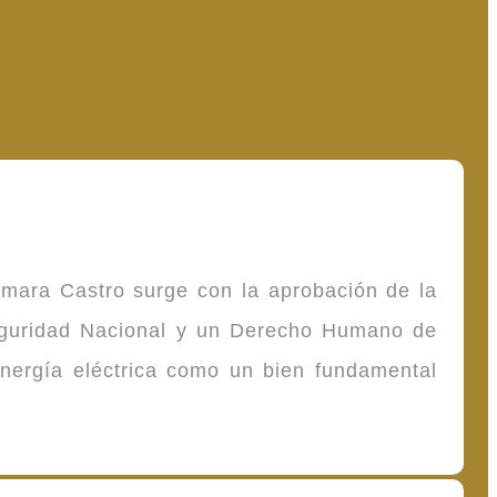
omara Castro surge con la aprobación de la
Seguridad Nacional y un Derecho Humano de
energía eléctrica como un bien fundamental