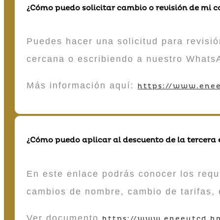
¿Cómo puedo solicitar cambio o revisión de mi 
Puedes hacer una solicitud para revisió
cercana o escribiendo a nuestro Whats
Más información aquí:
https://www.enee
¿Cómo puedo aplicar al descuento de la tercera
En este enlace podrás conocer los requi
cambios de nombre, cambio de tarifas, 
Ver documento
https://www.eneeutcd.hn