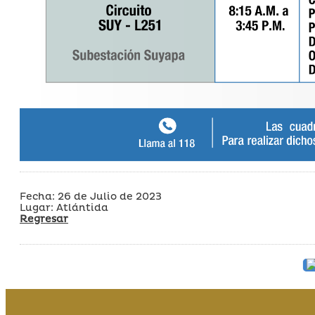
Fecha: 26 de Julio de 2023
Lugar: Atlántida
Regresar