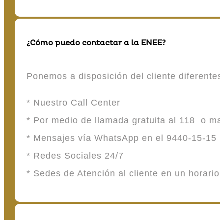
¿Cómo puedo contactar a la ENEE?
Ponemos a disposición del cliente diferent
* Nuestro Call Center
* Por medio de llamada gratuita al 118 o 
* Mensajes vía WhatsApp en el 9440-15-15
* Redes Sociales 24/7
* Sedes de Atención al cliente en un horari