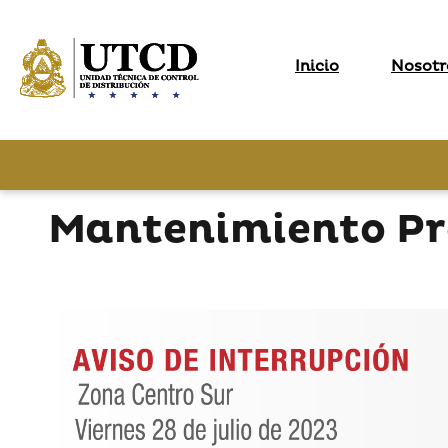
Inicio
Nosotr
Mantenimiento Pro