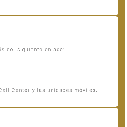
és del siguiente enlace:
Call Center y las unidades móviles.