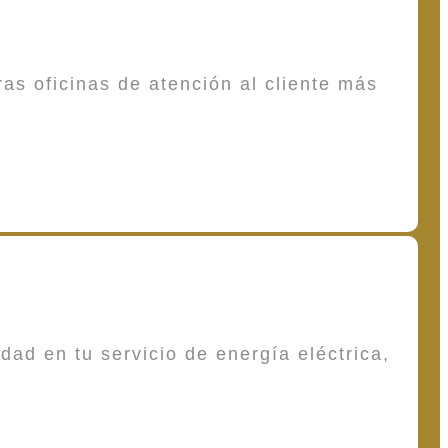
as oficinas de atención al cliente más
dad en tu servicio de energía eléctrica,