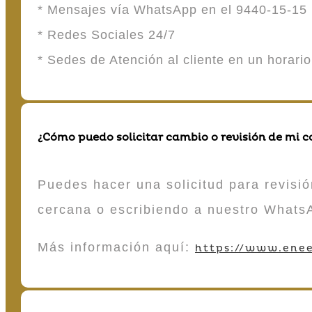
* Mensajes vía WhatsApp en el 9440-15-15
* Redes Sociales 24/7
* Sedes de Atención al cliente en un horari
¿Cómo puedo solicitar cambio o revisión de mi 
Puedes hacer una solicitud para revisió
cercana o escribiendo a nuestro Whats
Más información aquí:
https://www.enee