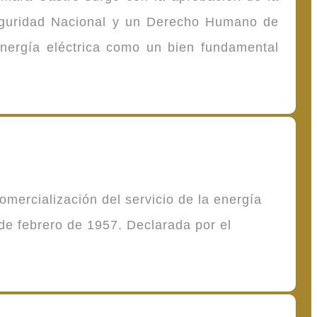
Seguridad Nacional y un Derecho Humano de
energía eléctrica como un bien fundamental
mercialización del servicio de la energía
de febrero de 1957. Declarada por el