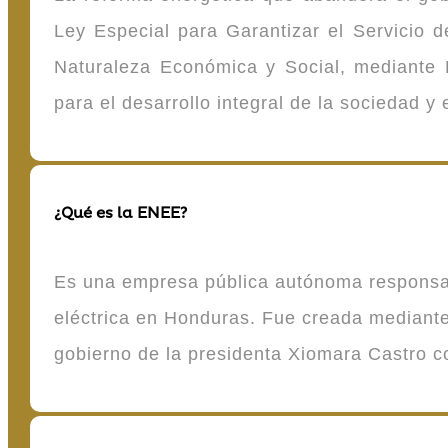
Ley Especial para Garantizar el Servicio
Naturaleza Económica y Social, mediante D
para el desarrollo integral de la sociedad y
¿Qué es la ENEE?
Es una empresa pública autónoma responsable
eléctrica en Honduras. Fue creada mediante 
gobierno de la presidenta Xiomara Castro 