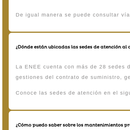
De igual manera se puede consultar vía
¿Dónde están ubicadas las sedes de atención al c
La ENEE cuenta con más de 28 sedes de 
gestiones del contrato de suministro, g
Conoce las sedes de atención en el si
¿Cómo puedo saber sobre los mantenimientos p