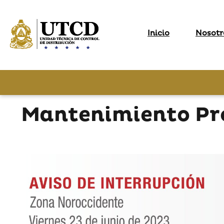
Inicio
Nosotr
Mantenimiento Pro