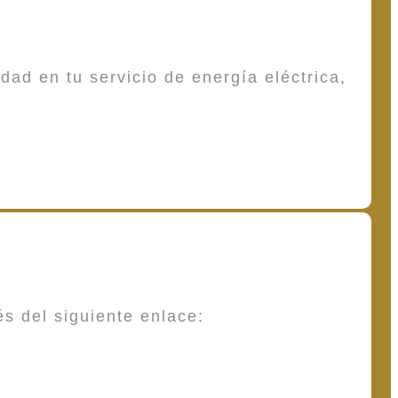
dad en tu servicio de energía eléctrica,
és del siguiente enlace: