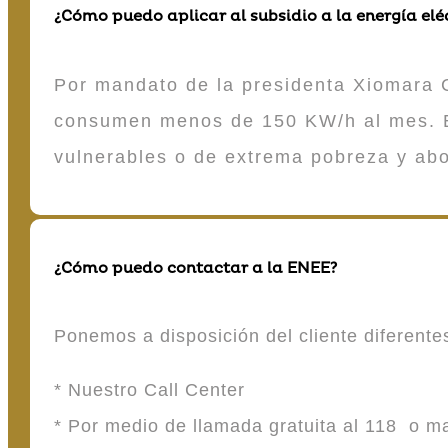
¿Cómo puedo aplicar al subsidio a la energía elé
Por mandato de la presidenta Xiomara C
consumen menos de 150 KW/h al mes. E
vulnerables o de extrema pobreza y ab
¿Cómo puedo contactar a la ENEE?
Ponemos a disposición del cliente diferent
* Nuestro Call Center
* Por medio de llamada gratuita al 118 o 