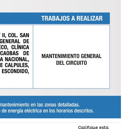
Califique esta