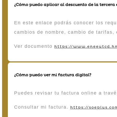
¿Cómo puedo aplicar al descuento de la tercera
En este enlace podrás conocer los requi
cambios de nombre, cambio de tarifas, 
Ver documento
https://www.eneeutcd.hn
¿Cómo puedo ver mi factura digital?
Puedes revisar tu factura online a tra
Consultar mi factura.
https://soeplus.co