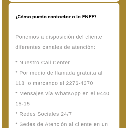
¿Cómo puedo contactar a la ENEE?
Ponemos a disposición del cliente
diferentes canales de atención:
* Nuestro Call Center
* Por medio de llamada gratuita al
118 o marcando el 2276-4370
* Mensajes vía WhatsApp en el 9440-
15-15
* Redes Sociales 24/7
* Sedes de Atención al cliente en un