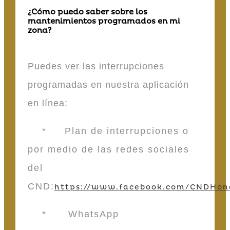
¿Cómo puedo saber sobre los
mantenimientos programados en mi
zona?
Puedes ver las interrupciones
programadas en nuestra aplicación
en línea:
* Plan de interrupciones o
por medio de las redes sociales
del
CND:
https://www.facebook.com/CNDHon
* WhatsApp