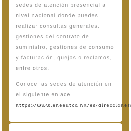
sedes de atención presencial a
nivel nacional donde puedes
realizar consultas generales,
gestiones del contrato de
suministro, gestiones de consumo
y facturación, quejas o reclamos,
entre otros.
Conoce las sedes de atención en
el siguiente enlace
https://www.eneeutcd.hn/es/direcciones