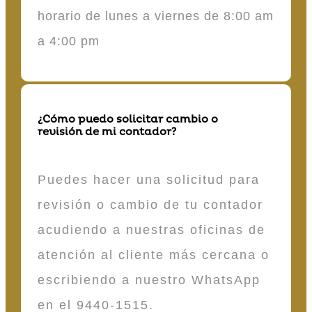
horario de lunes a viernes de 8:00 am
a 4:00 pm
¿Cómo puedo solicitar cambio o
revisión de mi contador?
Puedes hacer una solicitud para
revisión o cambio de tu contador
acudiendo a nuestras oficinas de
atención al cliente más cercana o
escribiendo a nuestro WhatsApp
en el 9440-1515.