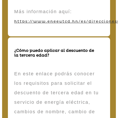
Más información aquí:
https://www.eneeutcd.hn/es/direcciones
¿Cómo puedo aplicar al descuento de
la tercera edad?
En este enlace podrás conocer
los requisitos para solicitar el
descuento de tercera edad en tu
servicio de energía eléctrica,
cambios de nombre, cambio de