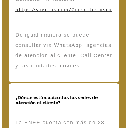
https://soeplus.com/Consultas.aspx
De igual manera se puede
consultar vía WhatsApp, agencias
de atención al cliente, Call Center
y las unidades móviles.
¿Dónde están ubicadas las sedes de
atención al cliente?
La ENEE cuenta con más de 28