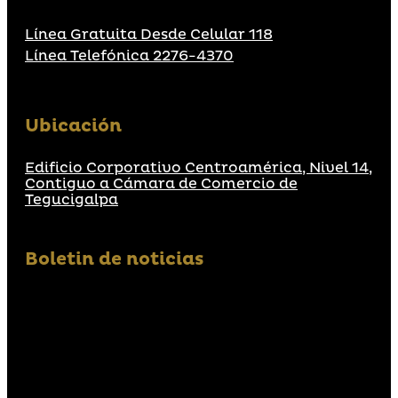
Línea Gratuita Desde Celular 118
Línea Telefónica 2276-4370
Ubicación
Edificio Corporativo Centroamérica, Nivel 14,
Contiguo a Cámara de Comercio de
Tegucigalpa
Boletin de noticias