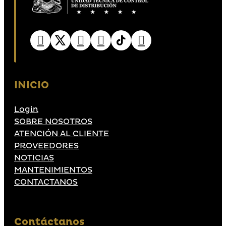
INICIO
Login
SOBRE NOSOTROS
ATENCIÓN AL CLIENTE
PROVEEDORES
NOTICIAS
MANTENIMIENTOS
CONTACTANOS
Contáctanos