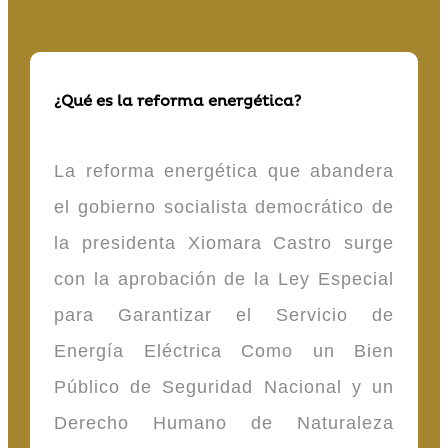
¿Qué es la reforma energética?
La reforma energética que abandera
el gobierno socialista democrático de
la presidenta Xiomara Castro surge
con la aprobación de la Ley Especial
para Garantizar el Servicio de
Energía Eléctrica Como un Bien
Público de Seguridad Nacional y un
Derecho Humano de Naturaleza