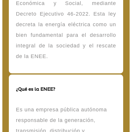
Económica y Social, mediante
Decreto Ejecutivo 46-2022. Esta ley
decreta la energía eléctrica como un
bien fundamental para el desarrollo
integral de la sociedad y el rescate
de la ENEE.
¿Qué es la ENEE?
Es una empresa pública autónoma
responsable de la generación,
transmisión, distribución y