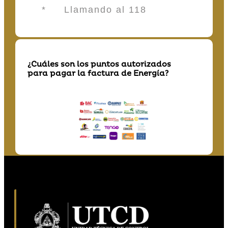
* Llamando al 118
¿Cuáles son los puntos autorizados
para pagar la factura de Energía?