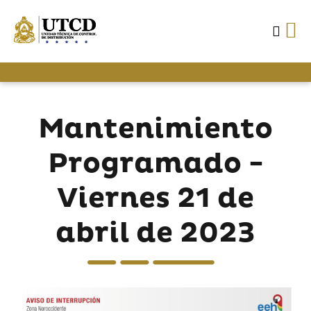
Mantenimiento
Programado -
Viernes 21 de
abril de 2023