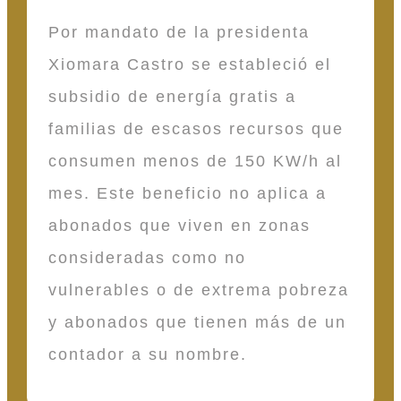
Por mandato de la presidenta
Xiomara Castro se estableció el
subsidio de energía gratis a
familias de escasos recursos que
consumen menos de 150 KW/h al
mes. Este beneficio no aplica a
abonados que viven en zonas
consideradas como no
vulnerables o de extrema pobreza
y abonados que tienen más de un
contador a su nombre.