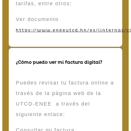
tarifas, entre otros:
Ver documento
https://www.eneeutcd.hn/es/iinternas/cl
¿Cómo puedo ver mi factura digital?
Puedes revisar tu factura online a
través de la página web de la
UTCD-ENEE a través del
siguiente enlace:
Consultar mi factura.