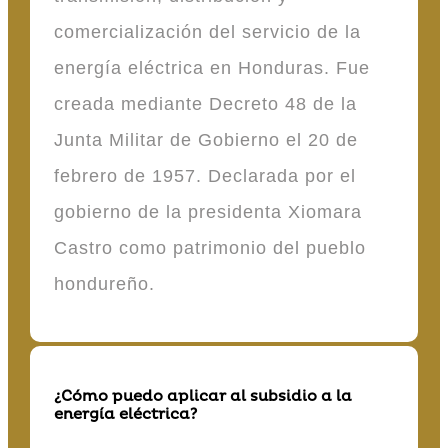
comercialización del servicio de la
energía eléctrica en Honduras. Fue
creada mediante Decreto 48 de la
Junta Militar de Gobierno el 20 de
febrero de 1957. Declarada por el
gobierno de la presidenta Xiomara
Castro como patrimonio del pueblo
hondureño.
¿Cómo puedo aplicar al subsidio a la
energía eléctrica?