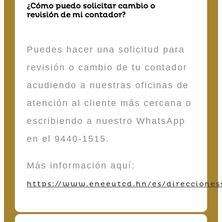
¿Cómo puedo solicitar cambio o
revisión de mi contador?
Puedes hacer una solicitud para
revisión o cambio de tu contador
acudiendo a nuestras oficinas de
atención al cliente más cercana o
escribiendo a nuestro WhatsApp
en el 9440-1515.
Más información aquí:
https://www.eneeutcd.hn/es/direcciones