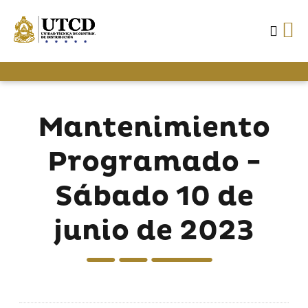
Mantenimiento
Programado -
Sábado 10 de
junio de 2023