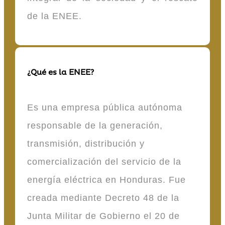
de la ENEE.
¿Qué es la ENEE?
Es una empresa pública autónoma
responsable de la generación,
transmisión, distribución y
comercialización del servicio de la
energía eléctrica en Honduras. Fue
creada mediante Decreto 48 de la
Junta Militar de Gobierno el 20 de