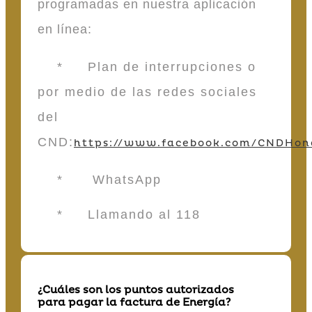
programadas en nuestra aplicación
en línea:
* Plan de interrupciones o
por medio de las redes sociales
del
CND:
https://www.facebook.com/CNDHon
* WhatsApp
* Llamando al 118
¿Cuáles son los puntos autorizados
para pagar la factura de Energía?