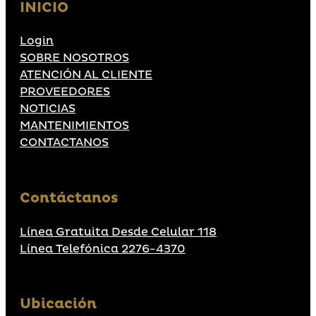
INICIO
Login
SOBRE NOSOTROS
ATENCIÓN AL CLIENTE
PROVEEDORES
NOTICIAS
MANTENIMIENTOS
CONTACTANOS
Contáctanos
Línea Gratuita Desde Celular 118
Línea Telefónica 2276-4370
Ubicación