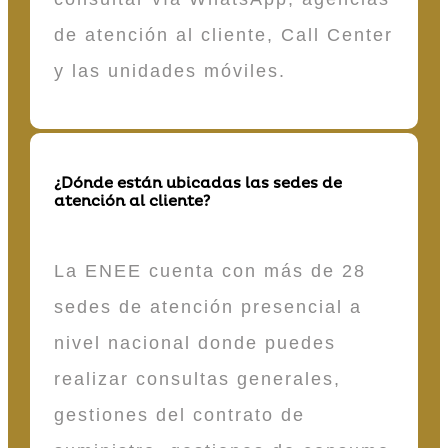
de atención al cliente, Call Center
y las unidades móviles.
¿Dónde están ubicadas las sedes de
atención al cliente?
La ENEE cuenta con más de 28
sedes de atención presencial a
nivel nacional donde puedes
realizar consultas generales,
gestiones del contrato de