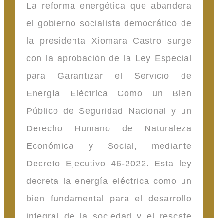
La reforma energética que abandera
el gobierno socialista democrático de
la presidenta Xiomara Castro surge
con la aprobación de la Ley Especial
para Garantizar el Servicio de
Energía Eléctrica Como un Bien
Público de Seguridad Nacional y un
Derecho Humano de Naturaleza
Económica y Social, mediante
Decreto Ejecutivo 46-2022. Esta ley
decreta la energía eléctrica como un
bien fundamental para el desarrollo
integral de la sociedad y el rescate