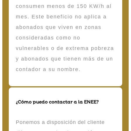
consumen menos de 150 KW/h al
mes. Este beneficio no aplica a
abonados que viven en zonas
consideradas como no
vulnerables o de extrema pobreza
y abonados que tienen más de un
contador a su nombre.
¿Cómo puedo contactar a la ENEE?
Ponemos a disposición del cliente