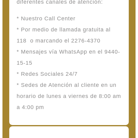
diferentes canales de atención:
* Nuestro Call Center
* Por medio de llamada gratuita al
118 o marcando el 2276-4370
* Mensajes vía WhatsApp en el 9440-
15-15
* Redes Sociales 24/7
* Sedes de Atención al cliente en un
horario de lunes a viernes de 8:00 am
a 4:00 pm