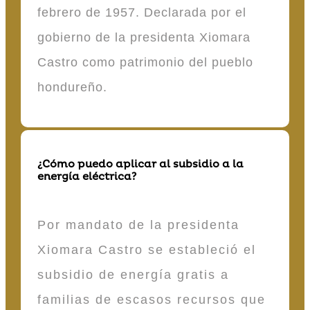
febrero de 1957. Declarada por el
gobierno de la presidenta Xiomara
Castro como patrimonio del pueblo
hondureño.
¿Cómo puedo aplicar al subsidio a la
energía eléctrica?
Por mandato de la presidenta
Xiomara Castro se estableció el
subsidio de energía gratis a
familias de escasos recursos que