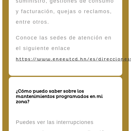
suministro, gestiones de consumo
y facturación, quejas o reclamos,
entre otros.
Conoce las sedes de atención en
el siguiente enlace
https://www.eneeutcd.hn/es/direcciones
¿Cómo puedo saber sobre los
mantenimientos programados en mi
zona?
Puedes ver las interrupciones