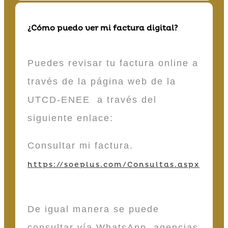
¿Cómo puedo ver mi factura digital?
Puedes revisar tu factura online a
través de la página web de la
UTCD-ENEE a través del
siguiente enlace:
Consultar mi factura.
https://soeplus.com/Consultas.aspx
De igual manera se puede
consultar vía WhatsApp, agencias