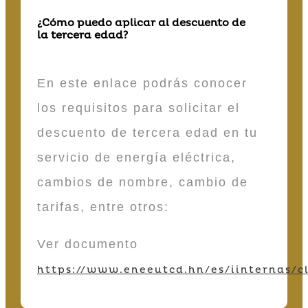
¿Cómo puedo aplicar al descuento de
la tercera edad?
En este enlace podrás conocer
los requisitos para solicitar el
descuento de tercera edad en tu
servicio de energía eléctrica,
cambios de nombre, cambio de
tarifas, entre otros:
Ver documento
https://www.eneeutcd.hn/es/iinternas/cl