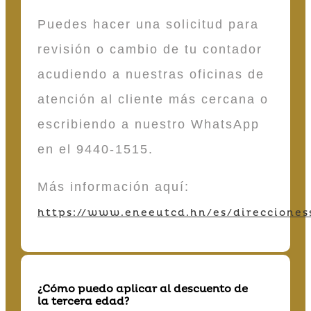
Puedes hacer una solicitud para
revisión o cambio de tu contador
acudiendo a nuestras oficinas de
atención al cliente más cercana o
escribiendo a nuestro WhatsApp
en el 9440-1515.
Más información aquí:
https://www.eneeutcd.hn/es/direcciones
¿Cómo puedo aplicar al descuento de
la tercera edad?