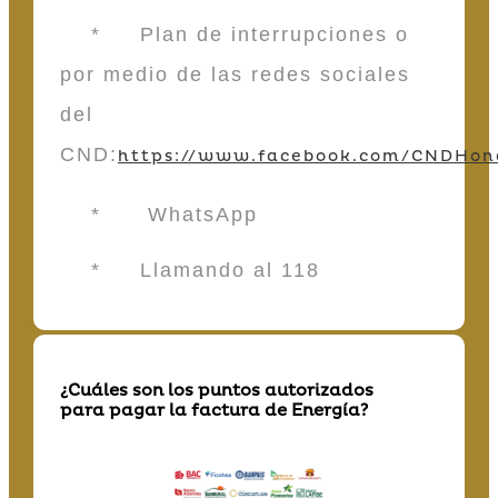
* Plan de interrupciones o
por medio de las redes sociales
del
CND:
https://www.facebook.com/CNDHon
* WhatsApp
* Llamando al 118
¿Cuáles son los puntos autorizados
para pagar la factura de Energía?