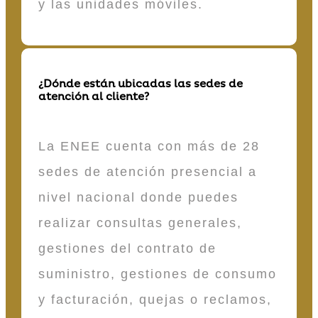
y las unidades móviles.
¿Dónde están ubicadas las sedes de
atención al cliente?
La ENEE cuenta con más de 28
sedes de atención presencial a
nivel nacional donde puedes
realizar consultas generales,
gestiones del contrato de
suministro, gestiones de consumo
y facturación, quejas o reclamos,