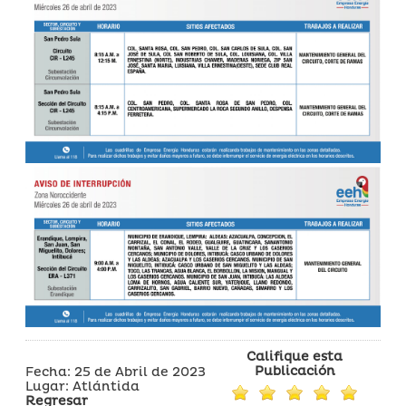
Califique esta
Publicación
Fecha: 25 de Abril de 2023
Lugar: Atlántida
Regresar