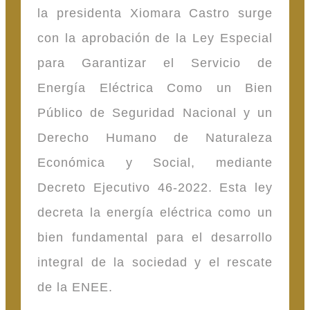
la presidenta Xiomara Castro surge
con la aprobación de la Ley Especial
para Garantizar el Servicio de
Energía Eléctrica Como un Bien
Público de Seguridad Nacional y un
Derecho Humano de Naturaleza
Económica y Social, mediante
Decreto Ejecutivo 46-2022. Esta ley
decreta la energía eléctrica como un
bien fundamental para el desarrollo
integral de la sociedad y el rescate
de la ENEE.