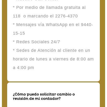
* Por medio de llamada gratuita al
118 o marcando el 2276-4370
* Mensajes vía WhatsApp en el 9440-
15-15
* Redes Sociales 24/7
* Sedes de Atención al cliente en un
horario de lunes a viernes de 8:00 am
a 4:00 pm
¿Cómo puedo solicitar cambio o
revisión de mi contador?