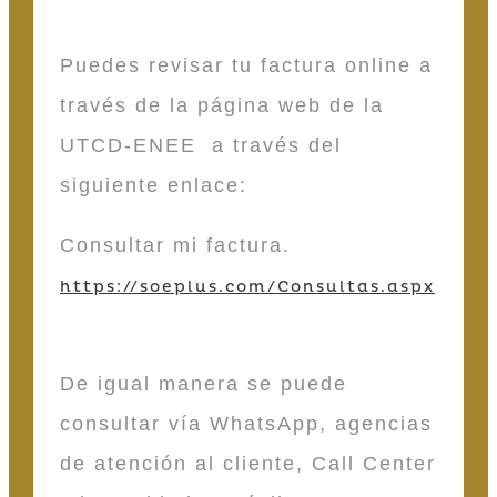
Puedes revisar tu factura online a
través de la página web de la
UTCD-ENEE a través del
siguiente enlace:
Consultar mi factura.
https://soeplus.com/Consultas.aspx
De igual manera se puede
consultar vía WhatsApp, agencias
de atención al cliente, Call Center