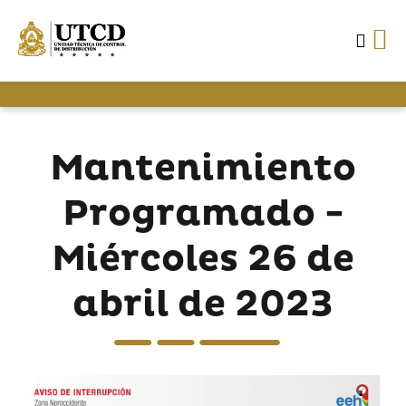
Mantenimiento
Programado -
Miércoles 26 de
abril de 2023