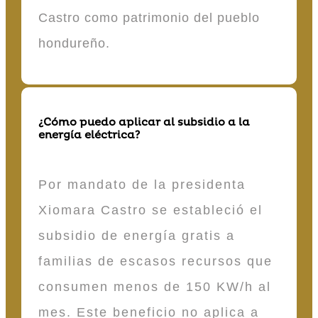
Castro como patrimonio del pueblo
hondureño.
¿Cómo puedo aplicar al subsidio a la
energía eléctrica?
Por mandato de la presidenta
Xiomara Castro se estableció el
subsidio de energía gratis a
familias de escasos recursos que
consumen menos de 150 KW/h al
mes. Este beneficio no aplica a