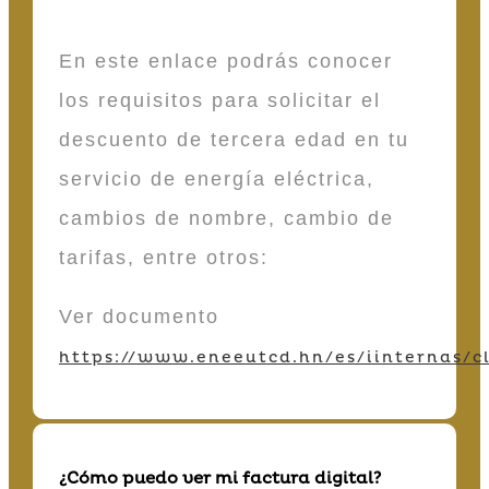
En este enlace podrás conocer
los requisitos para solicitar el
descuento de tercera edad en tu
servicio de energía eléctrica,
cambios de nombre, cambio de
tarifas, entre otros:
Ver documento
https://www.eneeutcd.hn/es/iinternas/cl
¿Cómo puedo ver mi factura digital?