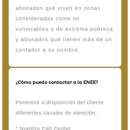
abonados que viven en zonas
consideradas como no
vulnerables o de extrema pobreza
y abonados que tienen más de un
contador a su nombre.
¿Cómo puedo contactar a la ENEE?
Ponemos a disposición del cliente
diferentes canales de atención:
* Nuestro Call Center