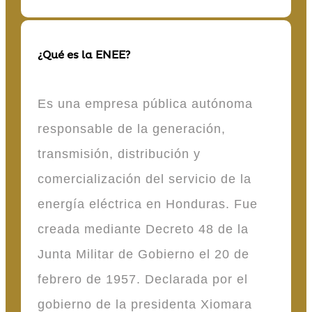
¿Qué es la ENEE?
Es una empresa pública autónoma
responsable de la generación,
transmisión, distribución y
comercialización del servicio de la
energía eléctrica en Honduras. Fue
creada mediante Decreto 48 de la
Junta Militar de Gobierno el 20 de
febrero de 1957. Declarada por el
gobierno de la presidenta Xiomara