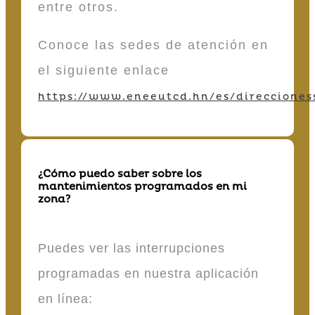
entre otros.
Conoce las sedes de atención en
el siguiente enlace
https://www.eneeutcd.hn/es/direcciones
¿Cómo puedo saber sobre los
mantenimientos programados en mi
zona?
Puedes ver las interrupciones
programadas en nuestra aplicación
en línea: