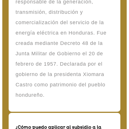
responsable de la generación,
transmisión, distribución y
comercialización del servicio de la
energía eléctrica en Honduras. Fue
creada mediante Decreto 48 de la
Junta Militar de Gobierno el 20 de
febrero de 1957. Declarada por el
gobierno de la presidenta Xiomara
Castro como patrimonio del pueblo
hondureño.
¿Cómo puedo aplicar al subsidio a la