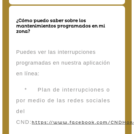
¿Cómo puedo saber sobre los
mantenimientos programados en mi
zona?
Puedes ver las interrupciones
programadas en nuestra aplicación
en línea:
* Plan de interrupciones o
por medio de las redes sociales
del
CND:
https://www.facebook.com/CNDHon