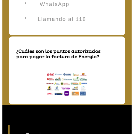
* WhatsApp
* Llamando al 118
¿Cuáles son los puntos autorizados
para pagar la factura de Energía?