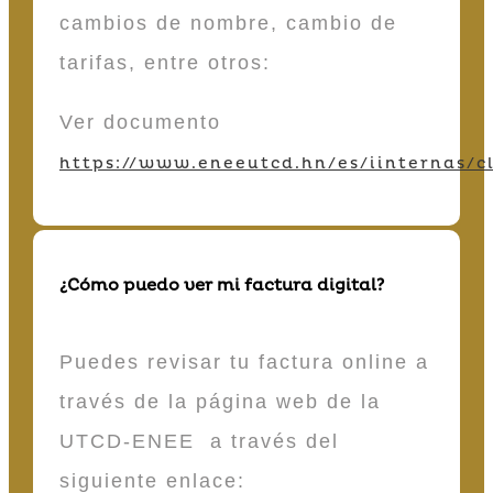
cambios de nombre, cambio de
tarifas, entre otros:
Ver documento
https://www.eneeutcd.hn/es/iinternas/cl
¿Cómo puedo ver mi factura digital?
Puedes revisar tu factura online a
través de la página web de la
UTCD-ENEE a través del
siguiente enlace: