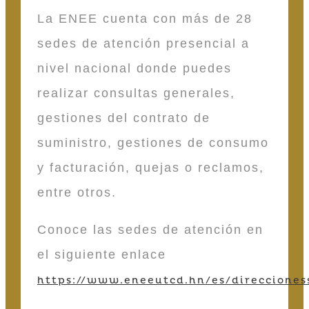
La ENEE cuenta con más de 28
sedes de atención presencial a
nivel nacional donde puedes
realizar consultas generales,
gestiones del contrato de
suministro, gestiones de consumo
y facturación, quejas o reclamos,
entre otros.
Conoce las sedes de atención en
el siguiente enlace
https://www.eneeutcd.hn/es/direcciones