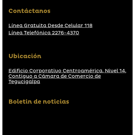
Contáctanos
Línea Gratuita Desde Celular 118
Línea Telefónica 2276-4370
Ubicación
Edificio Corporativo Centroamérica, Nivel 14,
Contiguo a Cámara de Comercio de
Tegucigalpa
Boletin de noticias