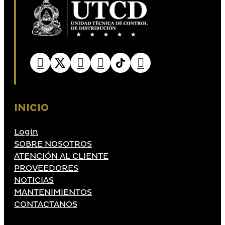
INICIO
Login
SOBRE NOSOTROS
ATENCIÓN AL CLIENTE
PROVEEDORES
NOTICIAS
MANTENIMIENTOS
CONTACTANOS