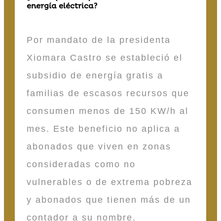
energía eléctrica?
Por mandato de la presidenta
Xiomara Castro se estableció el
subsidio de energía gratis a
familias de escasos recursos que
consumen menos de 150 KW/h al
mes. Este beneficio no aplica a
abonados que viven en zonas
consideradas como no
vulnerables o de extrema pobreza
y abonados que tienen más de un
contador a su nombre.