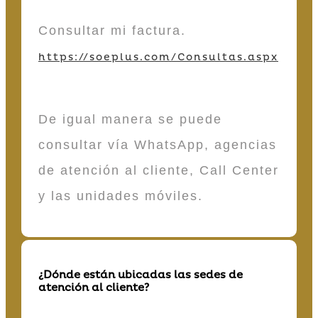
Consultar mi factura.
https://soeplus.com/Consultas.aspx
De igual manera se puede
consultar vía WhatsApp, agencias
de atención al cliente, Call Center
y las unidades móviles.
¿Dónde están ubicadas las sedes de
atención al cliente?