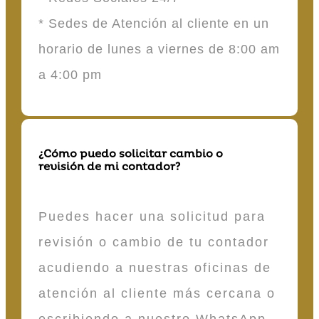
* Sedes de Atención al cliente en un
horario de lunes a viernes de 8:00 am
a 4:00 pm
¿Cómo puedo solicitar cambio o
revisión de mi contador?
Puedes hacer una solicitud para
revisión o cambio de tu contador
acudiendo a nuestras oficinas de
atención al cliente más cercana o
escribiendo a nuestro WhatsApp