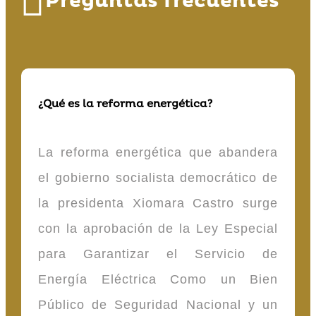
Preguntas frecuentes
¿Qué es la reforma energética?
La reforma energética que abandera
el gobierno socialista democrático de
la presidenta Xiomara Castro surge
con la aprobación de la Ley Especial
para Garantizar el Servicio de
Energía Eléctrica Como un Bien
Público de Seguridad Nacional y un