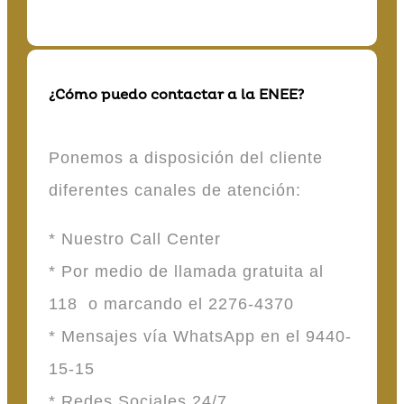
¿Cómo puedo contactar a la ENEE?
Ponemos a disposición del cliente
diferentes canales de atención:
* Nuestro Call Center
* Por medio de llamada gratuita al
118 o marcando el 2276-4370
* Mensajes vía WhatsApp en el 9440-
15-15
* Redes Sociales 24/7