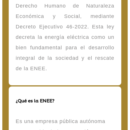
Derecho Humano de Naturaleza
Económica y Social, mediante
Decreto Ejecutivo 46-2022. Esta ley
decreta la energía eléctrica como un
bien fundamental para el desarrollo
integral de la sociedad y el rescate
de la ENEE.
¿Qué es la ENEE?
Es una empresa pública autónoma