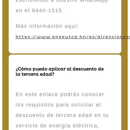
en el 9440-1515.
Más información aquí:
https://www.eneeutcd.hn/es/direcciones
¿Cómo puedo aplicar al descuento de
la tercera edad?
En este enlace podrás conocer
los requisitos para solicitar el
descuento de tercera edad en tu
servicio de energía eléctrica,