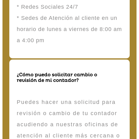
* Redes Sociales 24/7
* Sedes de Atención al cliente en un
horario de lunes a viernes de 8:00 am
a 4:00 pm
¿Cómo puedo solicitar cambio o
revisión de mi contador?
Puedes hacer una solicitud para
revisión o cambio de tu contador
acudiendo a nuestras oficinas de
atención al cliente más cercana o