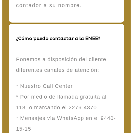
contador a su nombre.
¿Cómo puedo contactar a la ENEE?
Ponemos a disposición del cliente
diferentes canales de atención:
* Nuestro Call Center
* Por medio de llamada gratuita al
118 o marcando el 2276-4370
* Mensajes vía WhatsApp en el 9440-
15-15