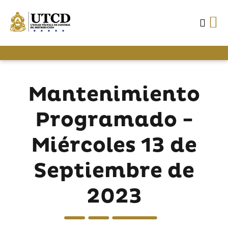
Mantenimiento
Programado -
Miércoles 13 de
Septiembre de
2023