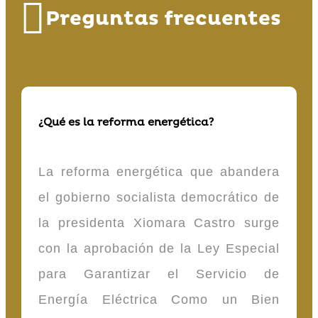
Preguntas frecuentes
¿Qué es la reforma energética?
La reforma energética que abandera
el gobierno socialista democrático de
la presidenta Xiomara Castro surge
con la aprobación de la Ley Especial
para Garantizar el Servicio de
Energía Eléctrica Como un Bien