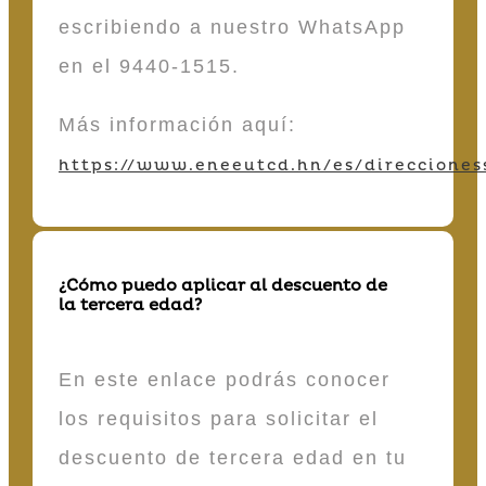
escribiendo a nuestro WhatsApp
en el 9440-1515.
Más información aquí:
https://www.eneeutcd.hn/es/direcciones
¿Cómo puedo aplicar al descuento de
la tercera edad?
En este enlace podrás conocer
los requisitos para solicitar el
descuento de tercera edad en tu