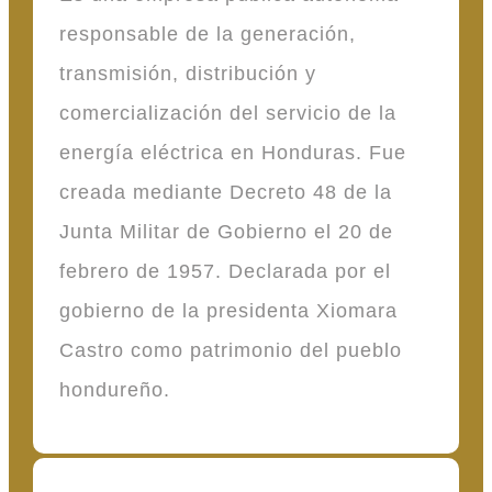
responsable de la generación,
transmisión, distribución y
comercialización del servicio de la
energía eléctrica en Honduras. Fue
creada mediante Decreto 48 de la
Junta Militar de Gobierno el 20 de
febrero de 1957. Declarada por el
gobierno de la presidenta Xiomara
Castro como patrimonio del pueblo
hondureño.