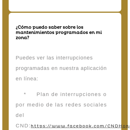
¿Cómo puedo saber sobre los
mantenimientos programados en mi
zona?
Puedes ver las interrupciones
programadas en nuestra aplicación
en línea:
* Plan de interrupciones o
por medio de las redes sociales
del
CND:
https://www.facebook.com/CNDHon