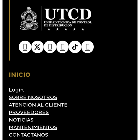
INICIO
Login
SOBRE NOSOTROS
ATENCIÓN AL CLIENTE
PROVEEDORES
NOTICIAS
MANTENIMIENTOS
CONTACTANOS