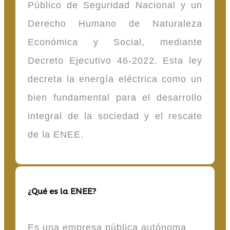
Público de Seguridad Nacional y un
Derecho Humano de Naturaleza
Económica y Social, mediante
Decreto Ejecutivo 46-2022. Esta ley
decreta la energía eléctrica como un
bien fundamental para el desarrollo
integral de la sociedad y el rescate
de la ENEE.
¿Qué es la ENEE?
Es una empresa pública autónoma