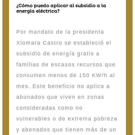
¿Cómo puedo aplicar al subsidio a la
energía eléctrica?
Por mandato de la presidenta
Xiomara Castro se estableció el
subsidio de energía gratis a
familias de escasos recursos que
consumen menos de 150 KW/h al
mes. Este beneficio no aplica a
abonados que viven en zonas
consideradas como no
vulnerables o de extrema pobreza
y abonados que tienen más de un