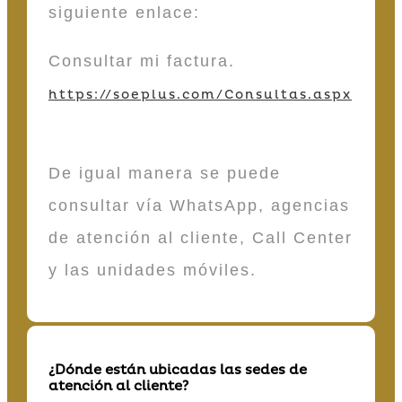
siguiente enlace:
Consultar mi factura.
https://soeplus.com/Consultas.aspx
De igual manera se puede
consultar vía WhatsApp, agencias
de atención al cliente, Call Center
y las unidades móviles.
¿Dónde están ubicadas las sedes de
atención al cliente?