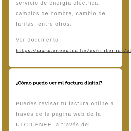
servicio de energía eléctrica,
cambios de nombre, cambio de
tarifas, entre otros:
Ver documento
https://www.eneeutcd.hn/es/iinternas/cl
¿Cómo puedo ver mi factura digital?
Puedes revisar tu factura online a
través de la página web de la
UTCD-ENEE a través del