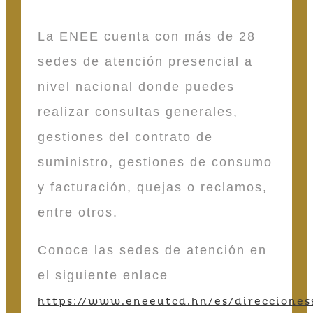
La ENEE cuenta con más de 28
sedes de atención presencial a
nivel nacional donde puedes
realizar consultas generales,
gestiones del contrato de
suministro, gestiones de consumo
y facturación, quejas o reclamos,
entre otros.
Conoce las sedes de atención en
el siguiente enlace
https://www.eneeutcd.hn/es/direcciones