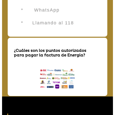
* WhatsApp
* Llamando al 118
¿Cuáles son los puntos autorizados
para pagar la factura de Energía?