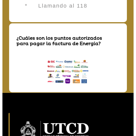
* Llamando al 118
¿Cuáles son los puntos autorizados
para pagar la factura de Energía?