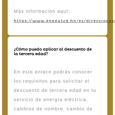
Más información aquí:
https://www.eneeutcd.hn/es/direcciones
¿Cómo puedo aplicar al descuento de
la tercera edad?
En este enlace podrás conocer
los requisitos para solicitar el
descuento de tercera edad en tu
servicio de energía eléctrica,
cambios de nombre, cambio de