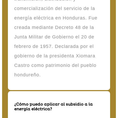
comercialización del servicio de la
energía eléctrica en Honduras. Fue
creada mediante Decreto 48 de la
Junta Militar de Gobierno el 20 de
febrero de 1957. Declarada por el
gobierno de la presidenta Xiomara
Castro como patrimonio del pueblo
hondureño.
¿Cómo puedo aplicar al subsidio a la
energía eléctrica?