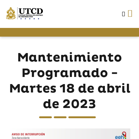
Mantenimiento
Programado -
Martes 18 de abril
de 2023