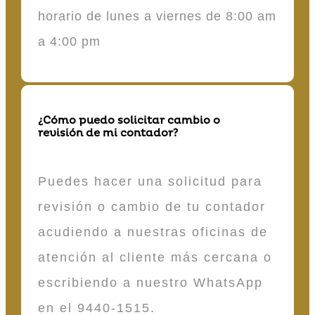
horario de lunes a viernes de 8:00 am
a 4:00 pm
¿Cómo puedo solicitar cambio o
revisión de mi contador?
Puedes hacer una solicitud para
revisión o cambio de tu contador
acudiendo a nuestras oficinas de
atención al cliente más cercana o
escribiendo a nuestro WhatsApp
en el 9440-1515.