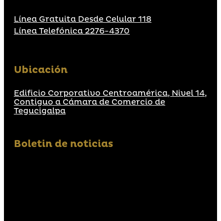
Línea Gratuita Desde Celular 118
Línea Telefónica 2276-4370
Ubicación
Edificio Corporativo Centroamérica, Nivel 14,
Contiguo a Cámara de Comercio de
Tegucigalpa
Boletin de noticias