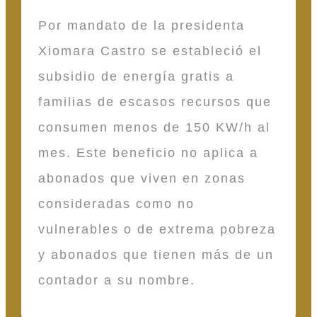
Por mandato de la presidenta
Xiomara Castro se estableció el
subsidio de energía gratis a
familias de escasos recursos que
consumen menos de 150 KW/h al
mes. Este beneficio no aplica a
abonados que viven en zonas
consideradas como no
vulnerables o de extrema pobreza
y abonados que tienen más de un
contador a su nombre.