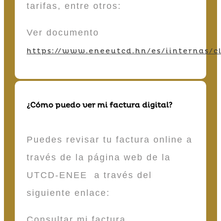
tarifas, entre otros:
Ver documento
https://www.eneeutcd.hn/es/iinternas/cl
¿Cómo puedo ver mi factura digital?
Puedes revisar tu factura online a
través de la página web de la
UTCD-ENEE a través del
siguiente enlace:
Consultar mi factura.