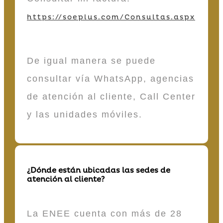
https://soeplus.com/Consultas.aspx
De igual manera se puede
consultar vía WhatsApp, agencias
de atención al cliente, Call Center
y las unidades móviles.
¿Dónde están ubicadas las sedes de
atención al cliente?
La ENEE cuenta con más de 28