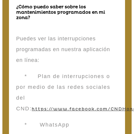
¿Cómo puedo saber sobre los
mantenimientos programados en mi
zona?
Puedes ver las interrupciones
programadas en nuestra aplicación
en línea:
* Plan de interrupciones o
por medio de las redes sociales
del
CND:
https://www.facebook.com/CNDHon
* WhatsApp