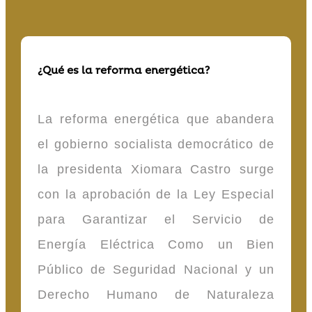
¿Qué es la reforma energética?
La reforma energética que abandera
el gobierno socialista democrático de
la presidenta Xiomara Castro surge
con la aprobación de la Ley Especial
para Garantizar el Servicio de
Energía Eléctrica Como un Bien
Público de Seguridad Nacional y un
Derecho Humano de Naturaleza