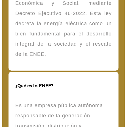
Económica y Social, mediante
Decreto Ejecutivo 46-2022. Esta ley
decreta la energía eléctrica como un
bien fundamental para el desarrollo
integral de la sociedad y el rescate
de la ENEE.
¿Qué es la ENEE?
Es una empresa pública autónoma
responsable de la generación,
transmisión, distribución y