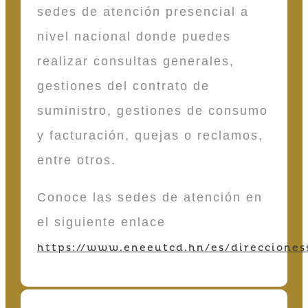
sedes de atención presencial a
nivel nacional donde puedes
realizar consultas generales,
gestiones del contrato de
suministro, gestiones de consumo
y facturación, quejas o reclamos,
entre otros.
Conoce las sedes de atención en
el siguiente enlace
https://www.eneeutcd.hn/es/direcciones