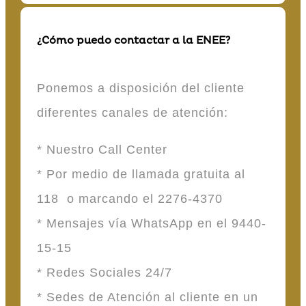
¿Cómo puedo contactar a la ENEE?
Ponemos a disposición del cliente
diferentes canales de atención:
* Nuestro Call Center
* Por medio de llamada gratuita al
118 o marcando el 2276-4370
* Mensajes vía WhatsApp en el 9440-
15-15
* Redes Sociales 24/7
* Sedes de Atención al cliente en un