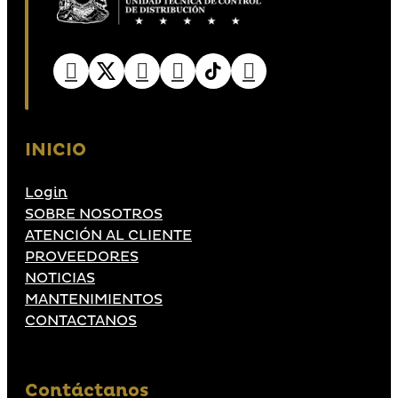
INICIO
Login
SOBRE NOSOTROS
ATENCIÓN AL CLIENTE
PROVEEDORES
NOTICIAS
MANTENIMIENTOS
CONTACTANOS
Contáctanos