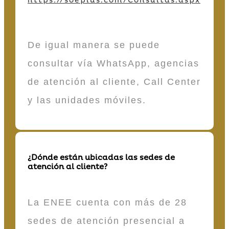
https://soeplus.com/Consultas.aspx
De igual manera se puede
consultar vía WhatsApp, agencias
de atención al cliente, Call Center
y las unidades móviles.
¿Dónde están ubicadas las sedes de
atención al cliente?
La ENEE cuenta con más de 28
sedes de atención presencial a