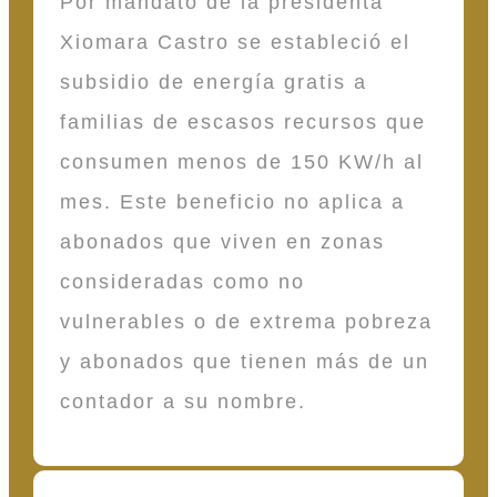
Por mandato de la presidenta
Xiomara Castro se estableció el
subsidio de energía gratis a
familias de escasos recursos que
consumen menos de 150 KW/h al
mes. Este beneficio no aplica a
abonados que viven en zonas
consideradas como no
vulnerables o de extrema pobreza
y abonados que tienen más de un
contador a su nombre.