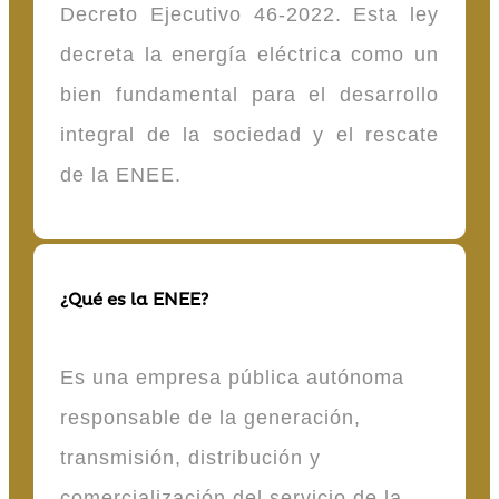
Decreto Ejecutivo 46-2022. Esta ley
decreta la energía eléctrica como un
bien fundamental para el desarrollo
integral de la sociedad y el rescate
de la ENEE.
¿Qué es la ENEE?
Es una empresa pública autónoma
responsable de la generación,
transmisión, distribución y
comercialización del servicio de la