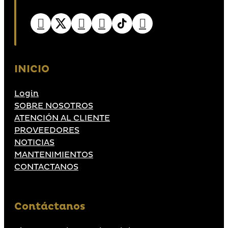
INICIO
Login
SOBRE NOSOTROS
ATENCIÓN AL CLIENTE
PROVEEDORES
NOTICIAS
MANTENIMIENTOS
CONTACTANOS
Contáctanos