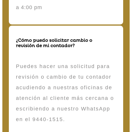
a 4:00 pm
¿Cómo puedo solicitar cambio o
revisión de mi contador?
Puedes hacer una solicitud para
revisión o cambio de tu contador
acudiendo a nuestras oficinas de
atención al cliente más cercana o
escribiendo a nuestro WhatsApp
en el 9440-1515.