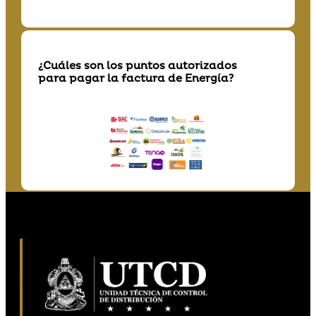
¿Cuáles son los puntos autorizados
para pagar la factura de Energía?