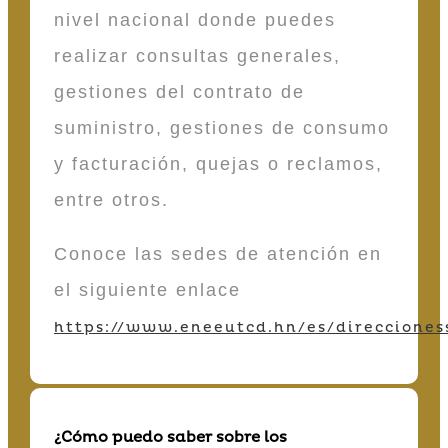
nivel nacional donde puedes
realizar consultas generales,
gestiones del contrato de
suministro, gestiones de consumo
y facturación, quejas o reclamos,
entre otros.
Conoce las sedes de atención en
el siguiente enlace
https://www.eneeutcd.hn/es/direcciones
¿Cómo puedo saber sobre los