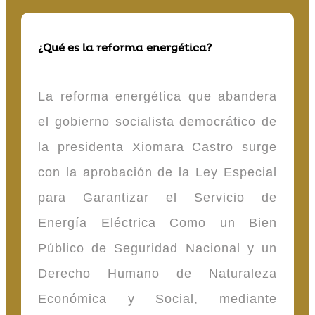
¿Qué es la reforma energética?
La reforma energética que abandera
el gobierno socialista democrático de
la presidenta Xiomara Castro surge
con la aprobación de la Ley Especial
para Garantizar el Servicio de
Energía Eléctrica Como un Bien
Público de Seguridad Nacional y un
Derecho Humano de Naturaleza
Económica y Social, mediante