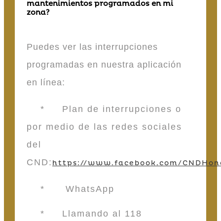
mantenimientos programados en mi
zona?
Puedes ver las interrupciones
programadas en nuestra aplicación
en línea:
* Plan de interrupciones o
por medio de las redes sociales
del
CND:
https://www.facebook.com/CNDHon
* WhatsApp
* Llamando al 118