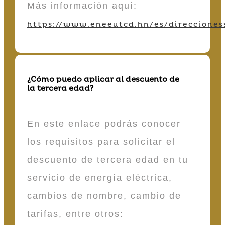
Más información aquí:
https://www.eneeutcd.hn/es/direcciones
¿Cómo puedo aplicar al descuento de
la tercera edad?
En este enlace podrás conocer
los requisitos para solicitar el
descuento de tercera edad en tu
servicio de energía eléctrica,
cambios de nombre, cambio de
tarifas, entre otros: