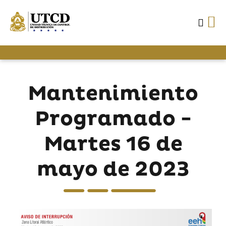
Mantenimiento
Programado -
Martes 16 de
mayo de 2023