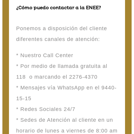
¿Cómo puedo contactar a la ENEE?
Ponemos a disposición del cliente
diferentes canales de atención:
* Nuestro Call Center
* Por medio de llamada gratuita al
118 o marcando el 2276-4370
* Mensajes vía WhatsApp en el 9440-
15-15
* Redes Sociales 24/7
* Sedes de Atención al cliente en un
horario de lunes a viernes de 8:00 am