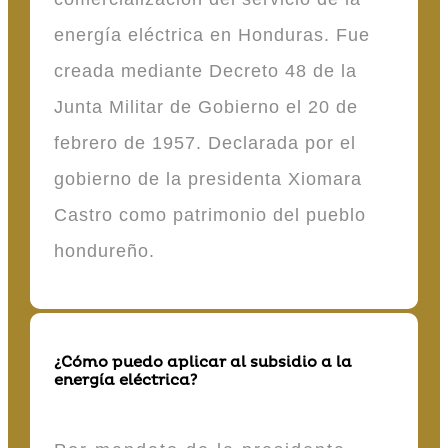
energía eléctrica en Honduras. Fue
creada mediante Decreto 48 de la
Junta Militar de Gobierno el 20 de
febrero de 1957. Declarada por el
gobierno de la presidenta Xiomara
Castro como patrimonio del pueblo
hondureño.
¿Cómo puedo aplicar al subsidio a la
energía eléctrica?