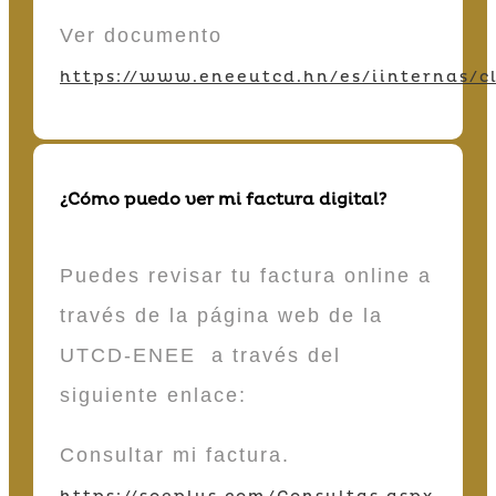
Ver documento
https://www.eneeutcd.hn/es/iinternas/cl
¿Cómo puedo ver mi factura digital?
Puedes revisar tu factura online a
través de la página web de la
UTCD-ENEE a través del
siguiente enlace:
Consultar mi factura.