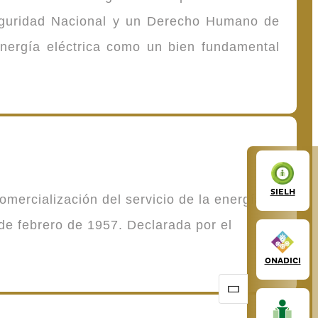
Seguridad Nacional y un Derecho Humano de
energía eléctrica como un bien fundamental
SIELH
mercialización del servicio de la energía
de febrero de 1957. Declarada por el
ONADICI