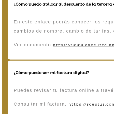
¿Cómo puedo aplicar al descuento de la tercera
En este enlace podrás conocer los requi
cambios de nombre, cambio de tarifas, 
Ver documento
https://www.eneeutcd.hn
¿Cómo puedo ver mi factura digital?
Puedes revisar tu factura online a tra
Consultar mi factura.
https://soeplus.co