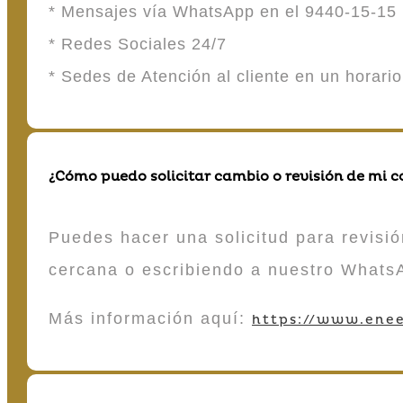
* Mensajes vía WhatsApp en el 9440-15-15
* Redes Sociales 24/7
* Sedes de Atención al cliente en un horari
¿Cómo puedo solicitar cambio o revisión de mi 
Puedes hacer una solicitud para revisió
cercana o escribiendo a nuestro Whats
Más información aquí:
https://www.enee