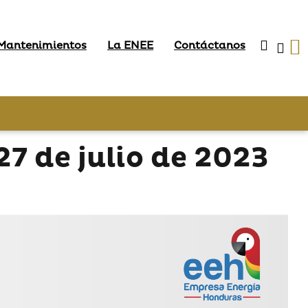
 Mantenimientos
La ENEE
Contáctanos
 de julio de 2023