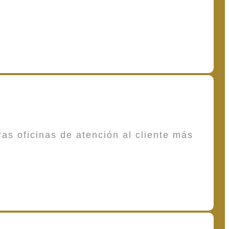
as oficinas de atención al cliente más