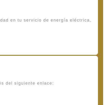
dad en tu servicio de energía eléctrica,
és del siguiente enlace: