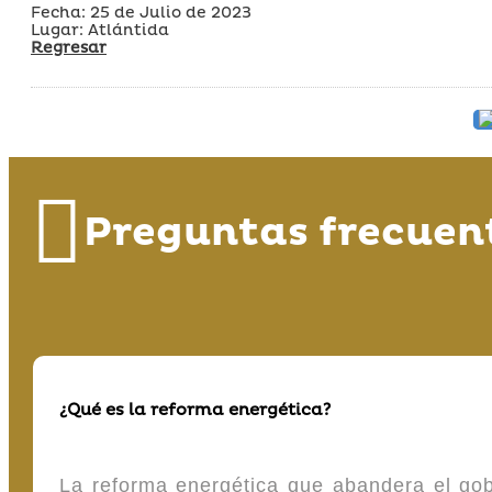
Fecha: 25 de Julio de 2023
Lugar: Atlántida
Regresar
Preguntas frecuen
¿Qué es la reforma energética?
La reforma energética que abandera el gob