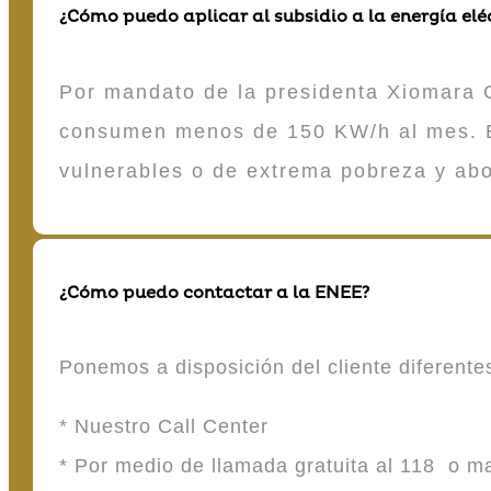
¿Cómo puedo aplicar al subsidio a la energía elé
Por mandato de la presidenta Xiomara C
consumen menos de 150 KW/h al mes. E
vulnerables o de extrema pobreza y ab
¿Cómo puedo contactar a la ENEE?
Ponemos a disposición del cliente diferent
* Nuestro Call Center
* Por medio de llamada gratuita al 118 o 