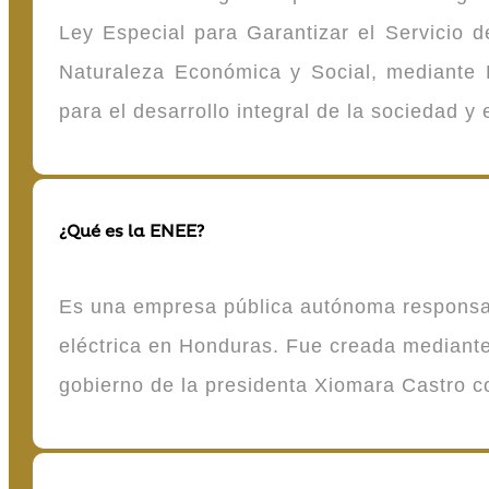
Ley Especial para Garantizar el Servicio
Naturaleza Económica y Social, mediante D
para el desarrollo integral de la sociedad y
¿Qué es la ENEE?
Es una empresa pública autónoma responsable
eléctrica en Honduras. Fue creada mediante 
gobierno de la presidenta Xiomara Castro 