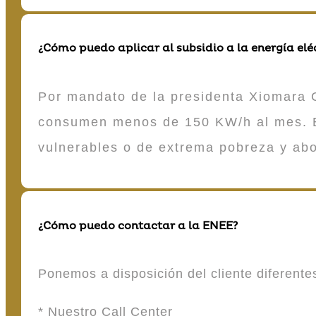
¿Cómo puedo aplicar al subsidio a la energía elé
Por mandato de la presidenta Xiomara C
consumen menos de 150 KW/h al mes. E
vulnerables o de extrema pobreza y ab
¿Cómo puedo contactar a la ENEE?
Ponemos a disposición del cliente diferent
* Nuestro Call Center