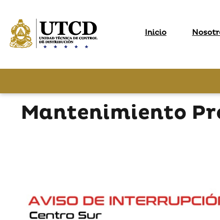
Inicio
Nosotr
Mantenimiento Pro