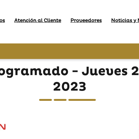
os
Atención al Cliente
Proveedores
Noticias y
gramado - Jueves 2
2023