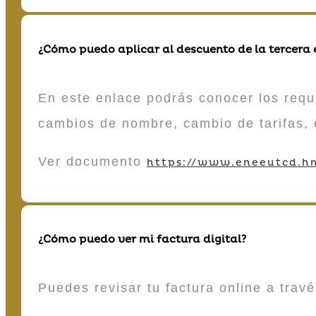
¿Cómo puedo aplicar al descuento de la tercera
En este enlace podrás conocer los requi
cambios de nombre, cambio de tarifas, 
Ver documento
https://www.eneeutcd.hn
¿Cómo puedo ver mi factura digital?
Puedes revisar tu factura online a tra