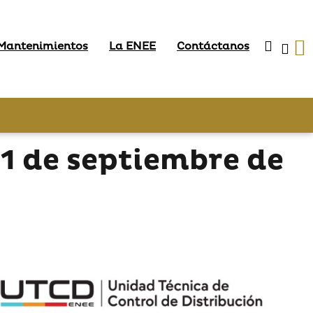
 Mantenimientos
La ENEE
Contáctanos
1 de septiembre de