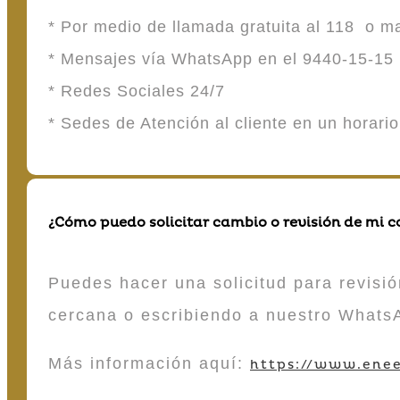
* Por medio de llamada gratuita al 118 o 
* Mensajes vía WhatsApp en el 9440-15-15
* Redes Sociales 24/7
* Sedes de Atención al cliente en un horari
¿Cómo puedo solicitar cambio o revisión de mi 
Puedes hacer una solicitud para revisió
cercana o escribiendo a nuestro Whats
Más información aquí:
https://www.enee