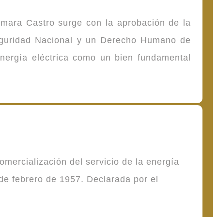
omara Castro surge con la aprobación de la
Seguridad Nacional y un Derecho Humano de
energía eléctrica como un bien fundamental
mercialización del servicio de la energía
de febrero de 1957. Declarada por el