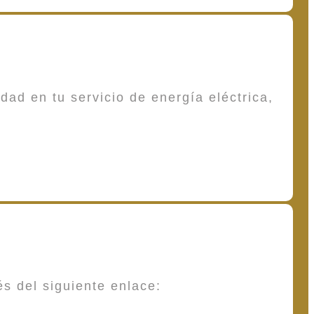
dad en tu servicio de energía eléctrica,
és del siguiente enlace: