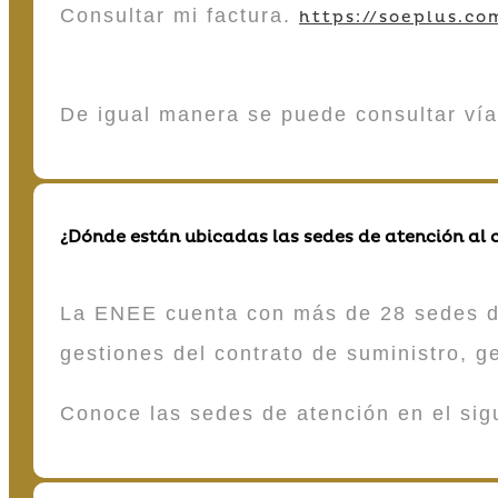
Consultar mi factura.
https://soeplus.co
De igual manera se puede consultar vía
¿Dónde están ubicadas las sedes de atención al c
La ENEE cuenta con más de 28 sedes de 
gestiones del contrato de suministro, g
Conoce las sedes de atención en el si