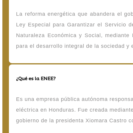
La reforma energética que abandera el gob
Ley Especial para Garantizar el Servicio
Naturaleza Económica y Social, mediante D
para el desarrollo integral de la sociedad y
¿Qué es la ENEE?
Es una empresa pública autónoma responsable
eléctrica en Honduras. Fue creada mediante 
gobierno de la presidenta Xiomara Castro 