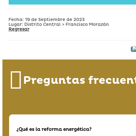
Fecha: 19 de Septiembre de 2023
Lugar: Distrito Central > Francisco Morazán
Regresar
Preguntas frecuen
¿Qué es la reforma energética?