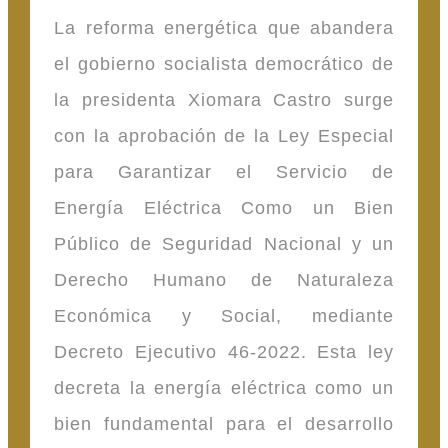
La reforma energética que abandera
el gobierno socialista democrático de
la presidenta Xiomara Castro surge
con la aprobación de la Ley Especial
para Garantizar el Servicio de
Energía Eléctrica Como un Bien
Público de Seguridad Nacional y un
Derecho Humano de Naturaleza
Económica y Social, mediante
Decreto Ejecutivo 46-2022. Esta ley
decreta la energía eléctrica como un
bien fundamental para el desarrollo