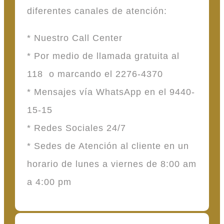
diferentes canales de atención:
* Nuestro Call Center
* Por medio de llamada gratuita al
118 o marcando el 2276-4370
* Mensajes vía WhatsApp en el 9440-
15-15
* Redes Sociales 24/7
* Sedes de Atención al cliente en un
horario de lunes a viernes de 8:00 am
a 4:00 pm