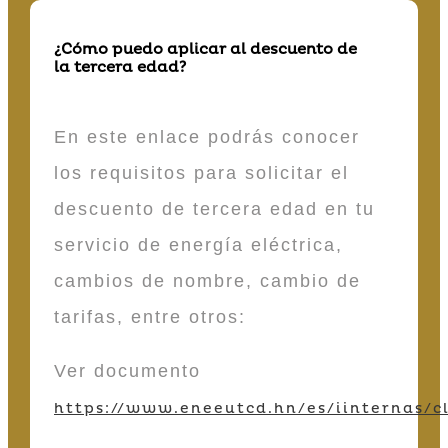
¿Cómo puedo aplicar al descuento de
la tercera edad?
En este enlace podrás conocer
los requisitos para solicitar el
descuento de tercera edad en tu
servicio de energía eléctrica,
cambios de nombre, cambio de
tarifas, entre otros:
Ver documento
https://www.eneeutcd.hn/es/iinternas/cl