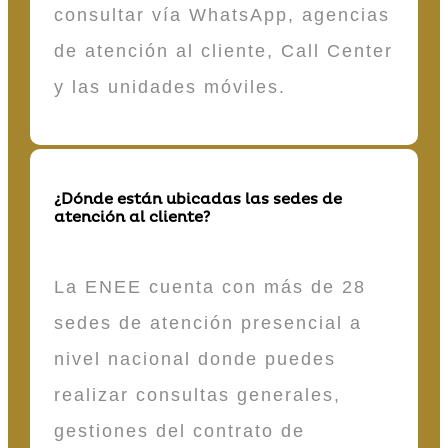
consultar vía WhatsApp, agencias
de atención al cliente, Call Center
y las unidades móviles.
¿Dónde están ubicadas las sedes de
atención al cliente?
La ENEE cuenta con más de 28
sedes de atención presencial a
nivel nacional donde puedes
realizar consultas generales,
gestiones del contrato de