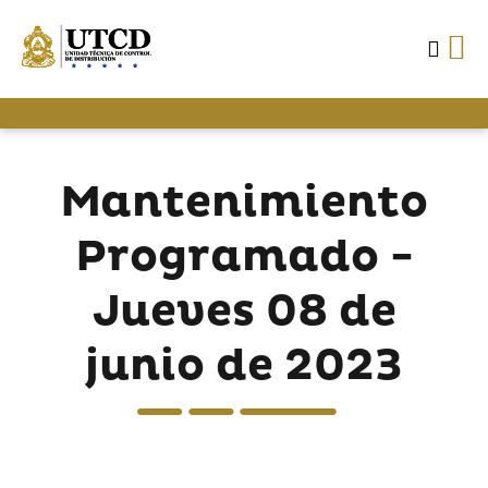
Mantenimiento
Programado -
Jueves 08 de
junio de 2023