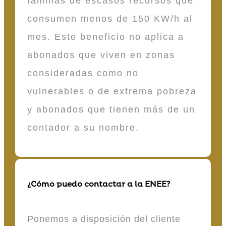
familias de escasos recursos que
consumen menos de 150 KW/h al
mes. Este beneficio no aplica a
abonados que viven en zonas
consideradas como no
vulnerables o de extrema pobreza
y abonados que tienen más de un
contador a su nombre.
¿Cómo puedo contactar a la ENEE?
Ponemos a disposición del cliente