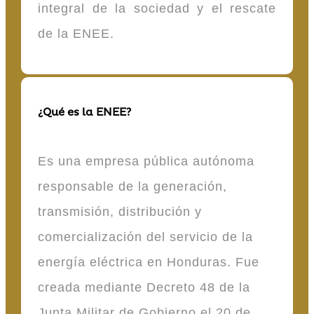
integral de la sociedad y el rescate
de la ENEE.
¿Qué es la ENEE?
Es una empresa pública autónoma
responsable de la generación,
transmisión, distribución y
comercialización del servicio de la
energía eléctrica en Honduras. Fue
creada mediante Decreto 48 de la
Junta Militar de Gobierno el 20 de