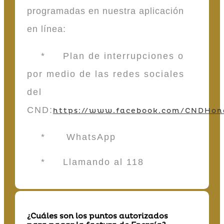
programadas en nuestra aplicación
en línea:
* Plan de interrupciones o
por medio de las redes sociales
del
CND:
https://www.facebook.com/CNDHon
* WhatsApp
* Llamando al 118
¿Cuáles son los puntos autorizados