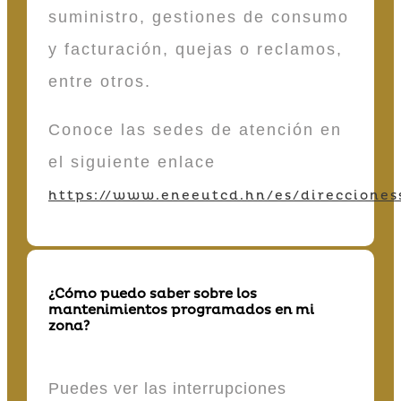
suministro, gestiones de consumo
y facturación, quejas o reclamos,
entre otros.
Conoce las sedes de atención en
el siguiente enlace
https://www.eneeutcd.hn/es/direcciones
¿Cómo puedo saber sobre los
mantenimientos programados en mi
zona?
Puedes ver las interrupciones