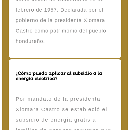
febrero de 1957. Declarada por el
gobierno de la presidenta Xiomara
Castro como patrimonio del pueblo
hondureño.
¿Cómo puedo aplicar al subsidio a la
energía eléctrica?
Por mandato de la presidenta
Xiomara Castro se estableció el
subsidio de energía gratis a