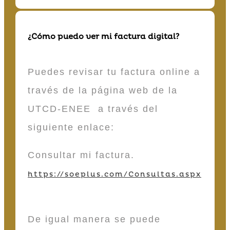
¿Cómo puedo ver mi factura digital?
Puedes revisar tu factura online a
través de la página web de la
UTCD-ENEE a través del
siguiente enlace:
Consultar mi factura.
https://soeplus.com/Consultas.aspx
De igual manera se puede