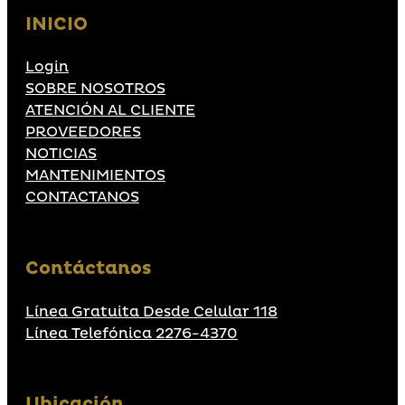
INICIO
Login
SOBRE NOSOTROS
ATENCIÓN AL CLIENTE
PROVEEDORES
NOTICIAS
MANTENIMIENTOS
CONTACTANOS
Contáctanos
Línea Gratuita Desde Celular 118
Línea Telefónica 2276-4370
Ubicación