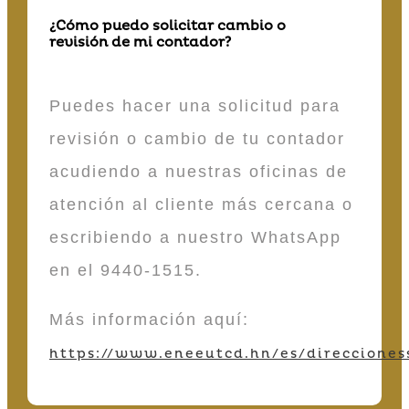
¿Cómo puedo solicitar cambio o
revisión de mi contador?
Puedes hacer una solicitud para
revisión o cambio de tu contador
acudiendo a nuestras oficinas de
atención al cliente más cercana o
escribiendo a nuestro WhatsApp
en el 9440-1515.
Más información aquí:
https://www.eneeutcd.hn/es/direcciones