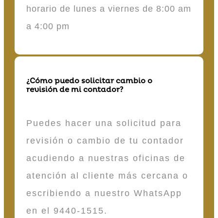
horario de lunes a viernes de 8:00 am
a 4:00 pm
¿Cómo puedo solicitar cambio o
revisión de mi contador?
Puedes hacer una solicitud para
revisión o cambio de tu contador
acudiendo a nuestras oficinas de
atención al cliente más cercana o
escribiendo a nuestro WhatsApp
en el 9440-1515.