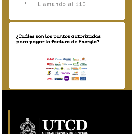
* Llamando al 118
¿Cuáles son los puntos autorizados
para pagar la factura de Energía?