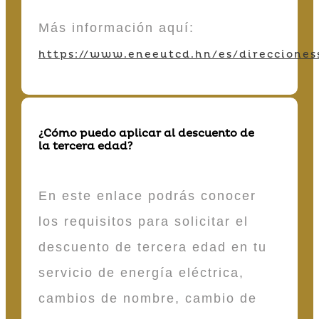
Más información aquí:
https://www.eneeutcd.hn/es/direcciones
¿Cómo puedo aplicar al descuento de
la tercera edad?
En este enlace podrás conocer
los requisitos para solicitar el
descuento de tercera edad en tu
servicio de energía eléctrica,
cambios de nombre, cambio de