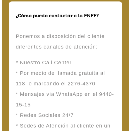
¿Cómo puedo contactar a la ENEE?
Ponemos a disposición del cliente
diferentes canales de atención:
* Nuestro Call Center
* Por medio de llamada gratuita al
118 o marcando el 2276-4370
* Mensajes vía WhatsApp en el 9440-
15-15
* Redes Sociales 24/7
* Sedes de Atención al cliente en un