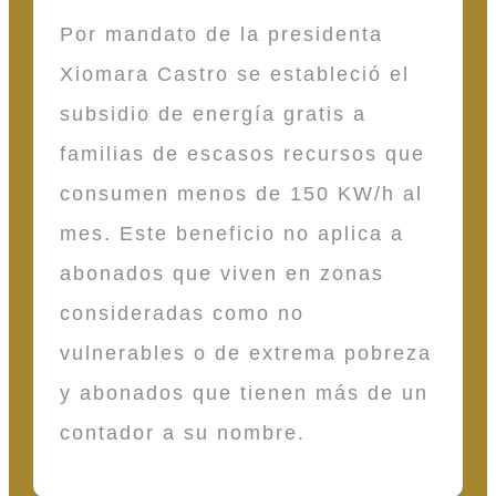
Por mandato de la presidenta
Xiomara Castro se estableció el
subsidio de energía gratis a
familias de escasos recursos que
consumen menos de 150 KW/h al
mes. Este beneficio no aplica a
abonados que viven en zonas
consideradas como no
vulnerables o de extrema pobreza
y abonados que tienen más de un
contador a su nombre.