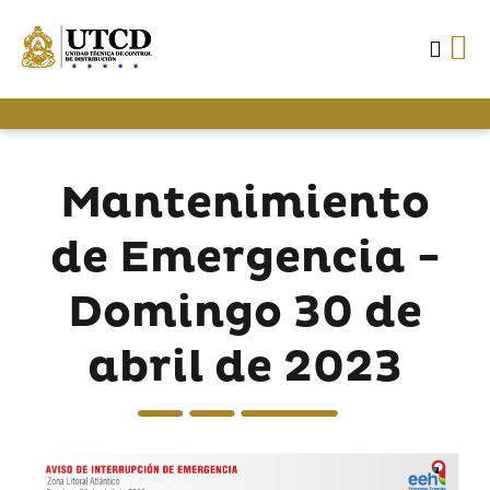
Mantenimiento
de Emergencia -
Domingo 30 de
abril de 2023