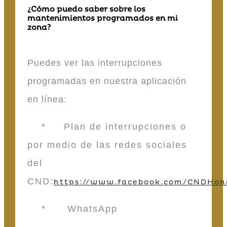
¿Cómo puedo saber sobre los
mantenimientos programados en mi
zona?
Puedes ver las interrupciones
programadas en nuestra aplicación
en línea:
* Plan de interrupciones o
por medio de las redes sociales
del
CND:
https://www.facebook.com/CNDHon
* WhatsApp