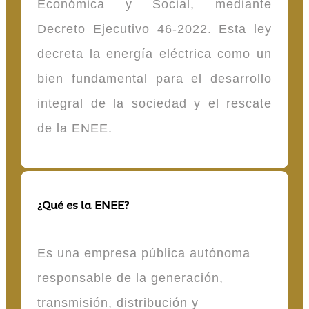
Económica y Social, mediante
Decreto Ejecutivo 46-2022. Esta ley
decreta la energía eléctrica como un
bien fundamental para el desarrollo
integral de la sociedad y el rescate
de la ENEE.
¿Qué es la ENEE?
Es una empresa pública autónoma
responsable de la generación,
transmisión, distribución y