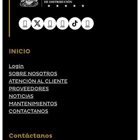
INICIO
Login
SOBRE NOSOTROS
ATENCIÓN AL CLIENTE
PROVEEDORES
NOTICIAS
MANTENIMIENTOS
CONTACTANOS
Contáctanos