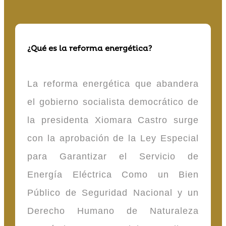
¿Qué es la reforma energética?
La reforma energética que abandera
el gobierno socialista democrático de
la presidenta Xiomara Castro surge
con la aprobación de la Ley Especial
para Garantizar el Servicio de
Energía Eléctrica Como un Bien
Público de Seguridad Nacional y un
Derecho Humano de Naturaleza