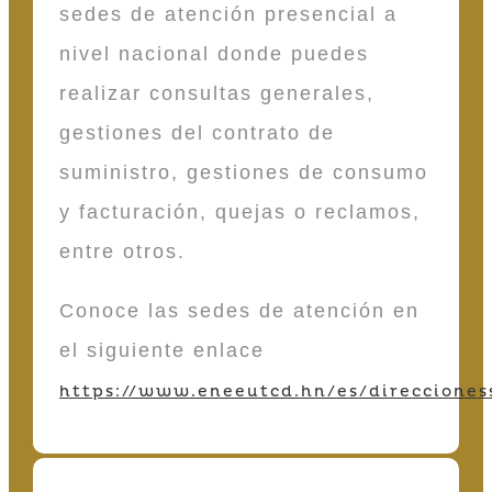
sedes de atención presencial a
nivel nacional donde puedes
realizar consultas generales,
gestiones del contrato de
suministro, gestiones de consumo
y facturación, quejas o reclamos,
entre otros.
Conoce las sedes de atención en
el siguiente enlace
https://www.eneeutcd.hn/es/direcciones