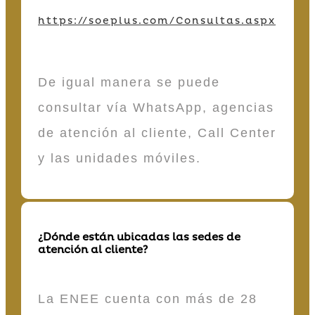
https://soeplus.com/Consultas.aspx
De igual manera se puede
consultar vía WhatsApp, agencias
de atención al cliente, Call Center
y las unidades móviles.
¿Dónde están ubicadas las sedes de
atención al cliente?
La ENEE cuenta con más de 28