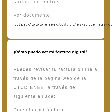
tarifas, entre otros:
Ver documento
https://www.eneeutcd.hn/es/iinternas/cl
¿Cómo puedo ver mi factura digital?
Puedes revisar tu factura online a
través de la página web de la
UTCD-ENEE a través del
siguiente enlace:
Consultar mi factura.