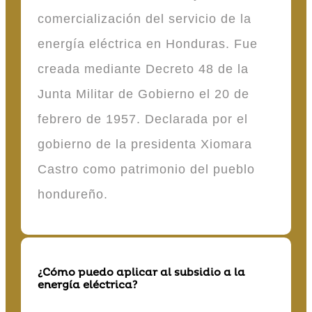
comercialización del servicio de la
energía eléctrica en Honduras. Fue
creada mediante Decreto 48 de la
Junta Militar de Gobierno el 20 de
febrero de 1957. Declarada por el
gobierno de la presidenta Xiomara
Castro como patrimonio del pueblo
hondureño.
¿Cómo puedo aplicar al subsidio a la
energía eléctrica?