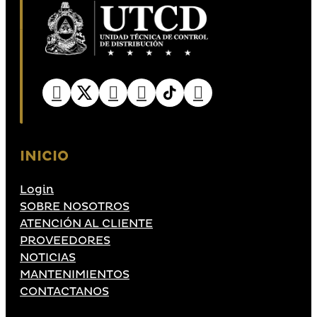
INICIO
Login
SOBRE NOSOTROS
ATENCIÓN AL CLIENTE
PROVEEDORES
NOTICIAS
MANTENIMIENTOS
CONTACTANOS