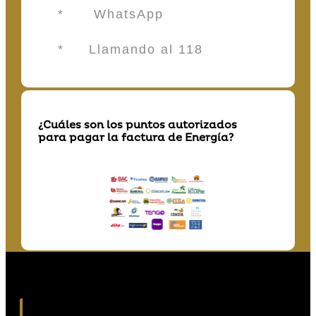
* WhatsApp
* Llamando al 118
¿Cuáles son los puntos autorizados
para pagar la factura de Energía?