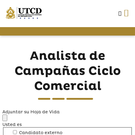
Analista de
Campañas Ciclo
Comercial
Adjuntar su Hoja de Vida
Usted es
Candidato externo