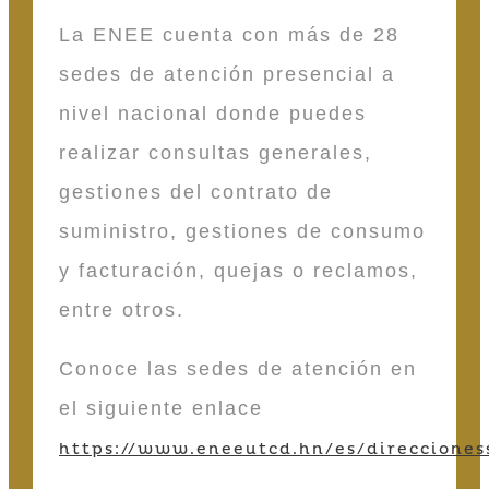
La ENEE cuenta con más de 28
sedes de atención presencial a
nivel nacional donde puedes
realizar consultas generales,
gestiones del contrato de
suministro, gestiones de consumo
y facturación, quejas o reclamos,
entre otros.
Conoce las sedes de atención en
el siguiente enlace
https://www.eneeutcd.hn/es/direcciones