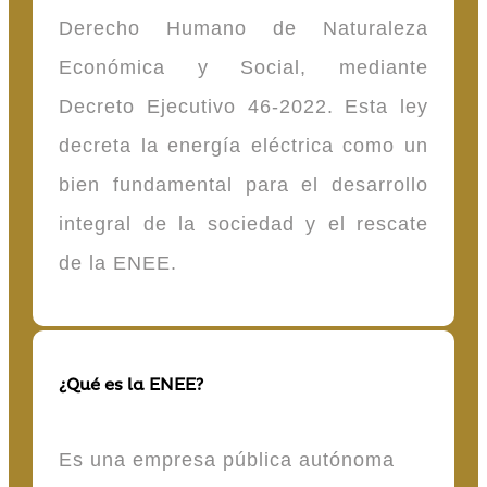
Derecho Humano de Naturaleza
Económica y Social, mediante
Decreto Ejecutivo 46-2022. Esta ley
decreta la energía eléctrica como un
bien fundamental para el desarrollo
integral de la sociedad y el rescate
de la ENEE.
¿Qué es la ENEE?
Es una empresa pública autónoma