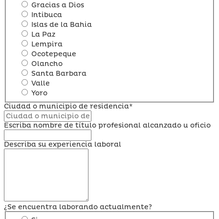
Gracias a Dios
Intibuca
Islas de la Bahia
La Paz
Lempira
Ocotepeque
Olancho
Santa Barbara
Valle
Yoro
Ciudad o municipio de residencia*
Escriba nombre de título profesional alcanzado u oficio
Describa su experiencia laboral
¿Se encuentra laborando actualmente?