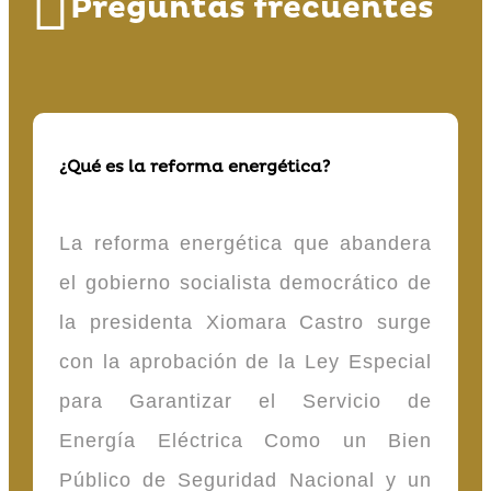
Preguntas frecuentes
¿Qué es la reforma energética?
La reforma energética que abandera
el gobierno socialista democrático de
la presidenta Xiomara Castro surge
con la aprobación de la Ley Especial
para Garantizar el Servicio de
Energía Eléctrica Como un Bien
Público de Seguridad Nacional y un