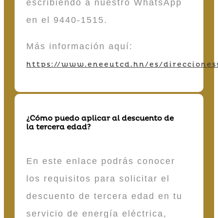
escribiendo a nuestro WhatsApp
en el 9440-1515.
Más información aquí:
https://www.eneeutcd.hn/es/direcciones
¿Cómo puedo aplicar al descuento de
la tercera edad?
En este enlace podrás conocer
los requisitos para solicitar el
descuento de tercera edad en tu
servicio de energía eléctrica,