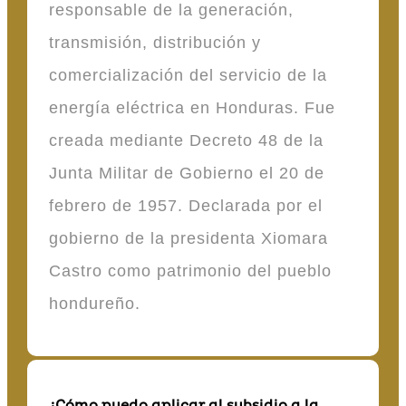
responsable de la generación,
transmisión, distribución y
comercialización del servicio de la
energía eléctrica en Honduras. Fue
creada mediante Decreto 48 de la
Junta Militar de Gobierno el 20 de
febrero de 1957. Declarada por el
gobierno de la presidenta Xiomara
Castro como patrimonio del pueblo
hondureño.
¿Cómo puedo aplicar al subsidio a la