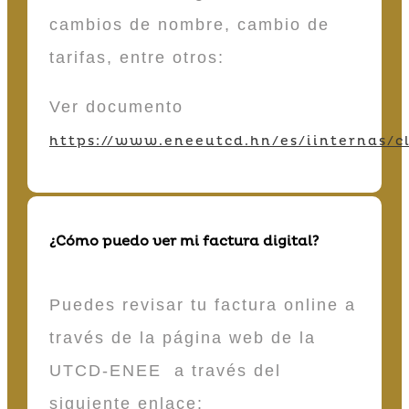
cambios de nombre, cambio de
tarifas, entre otros:
Ver documento
https://www.eneeutcd.hn/es/iinternas/cl
¿Cómo puedo ver mi factura digital?
Puedes revisar tu factura online a
través de la página web de la
UTCD-ENEE a través del
siguiente enlace: