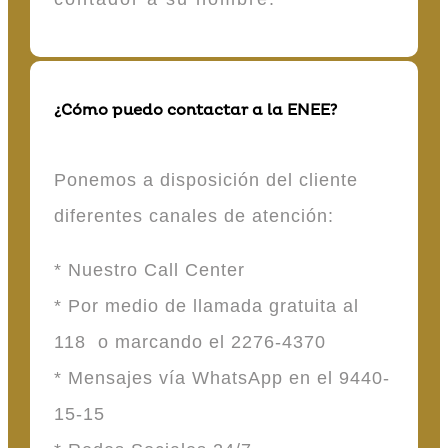
¿Cómo puedo contactar a la ENEE?
Ponemos a disposición del cliente
diferentes canales de atención:
* Nuestro Call Center
* Por medio de llamada gratuita al
118 o marcando el 2276-4370
* Mensajes vía WhatsApp en el 9440-
15-15