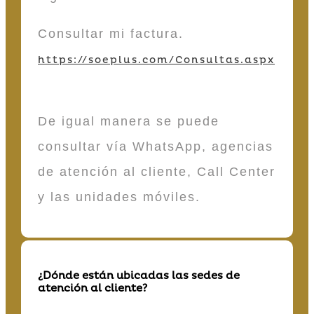
Consultar mi factura.
https://soeplus.com/Consultas.aspx
De igual manera se puede
consultar vía WhatsApp, agencias
de atención al cliente, Call Center
y las unidades móviles.
¿Dónde están ubicadas las sedes de
atención al cliente?