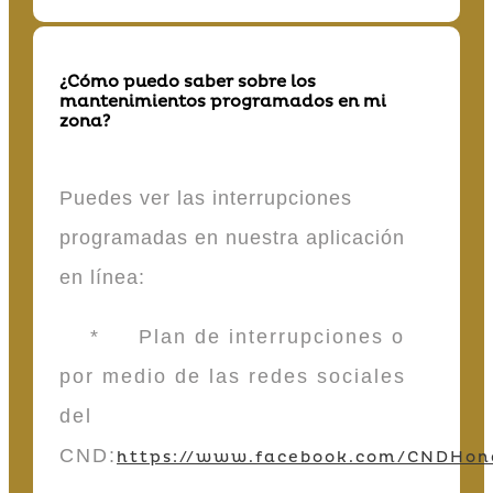
¿Cómo puedo saber sobre los
mantenimientos programados en mi
zona?
Puedes ver las interrupciones
programadas en nuestra aplicación
en línea:
* Plan de interrupciones o
por medio de las redes sociales
del
CND:
https://www.facebook.com/CNDHon