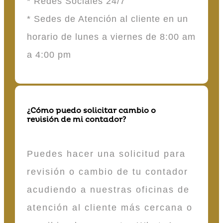
* Redes Sociales 24/7
* Sedes de Atención al cliente en un
horario de lunes a viernes de 8:00 am
a 4:00 pm
¿Cómo puedo solicitar cambio o
revisión de mi contador?
Puedes hacer una solicitud para
revisión o cambio de tu contador
acudiendo a nuestras oficinas de
atención al cliente más cercana o