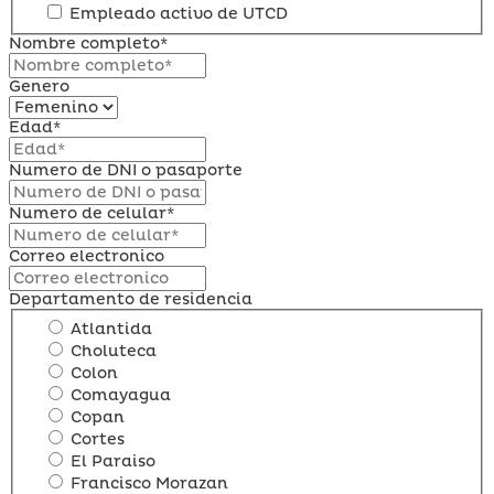
Empleado activo de UTCD
Nombre completo*
Genero
Edad*
Numero de DNI o pasaporte
Numero de celular*
Correo electronico
Departamento de residencia
Atlantida
Choluteca
Colon
Comayagua
Copan
Cortes
El Paraiso
Francisco Morazan