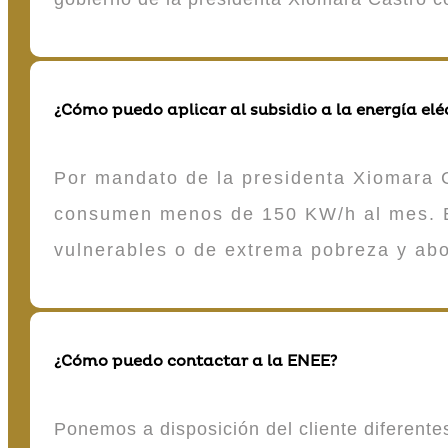
¿Cómo puedo aplicar al subsidio a la energía elé
Por mandato de la presidenta Xiomara C
consumen menos de 150 KW/h al mes. E
vulnerables o de extrema pobreza y ab
¿Cómo puedo contactar a la ENEE?
Ponemos a disposición del cliente diferent