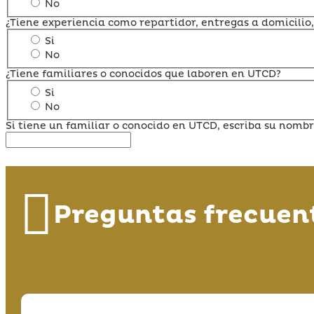
No
¿Tiene experiencia como repartidor, entregas a domicilio,
Si
No
¿Tiene familiares o conocidos que laboren en UTCD?
Si
No
Si tiene un familiar o conocido en UTCD, escriba su nombr
Preguntas frecuen