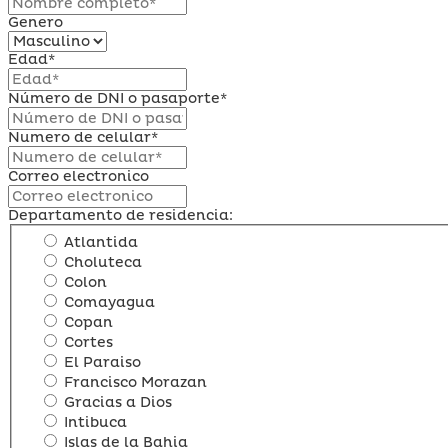
Genero
Edad*
Número de DNI o pasaporte*
Numero de celular*
Correo electronico
Departamento de residencia:
Atlantida
Choluteca
Colon
Comayagua
Copan
Cortes
El Paraiso
Francisco Morazan
Gracias a Dios
Intibuca
Islas de la Bahia