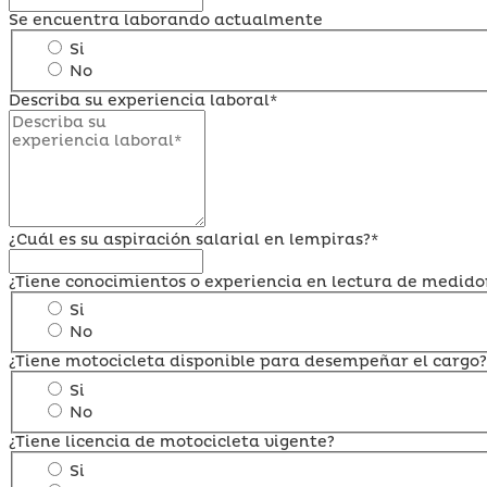
Se encuentra laborando actualmente
Si
No
Describa su experiencia laboral*
¿Cuál es su aspiración salarial en lempiras?*
¿Tiene conocimientos o experiencia en lectura de medido
Si
No
¿Tiene motocicleta disponible para desempeñar el cargo?
Si
No
¿Tiene licencia de motocicleta vigente?
Si