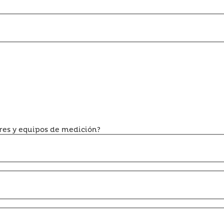
res y equipos de medición?