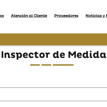
os
Atención al Cliente
Proveedores
Noticias y
Inspector de Medida