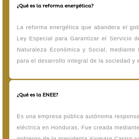
¿Qué es la reforma energética?
La reforma energética que abandera el gob
Ley Especial para Garantizar el Servicio
Naturaleza Económica y Social, mediante D
para el desarrollo integral de la sociedad y
¿Qué es la ENEE?
Es una empresa pública autónoma responsable
eléctrica en Honduras. Fue creada mediante 
gobierno de la presidenta Xiomara Castro 