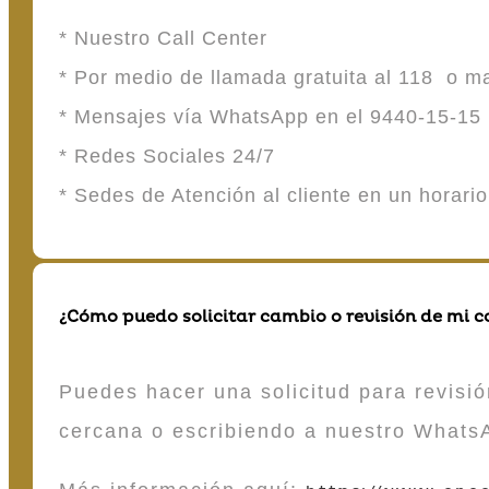
* Nuestro Call Center
* Por medio de llamada gratuita al 118 o 
* Mensajes vía WhatsApp en el 9440-15-15
* Redes Sociales 24/7
* Sedes de Atención al cliente en un horari
¿Cómo puedo solicitar cambio o revisión de mi 
Puedes hacer una solicitud para revisió
cercana o escribiendo a nuestro Whats