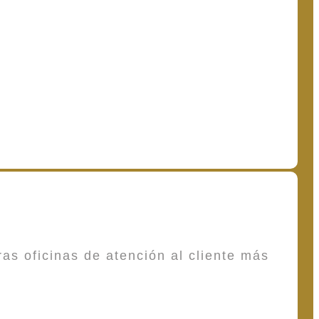
as oficinas de atención al cliente más