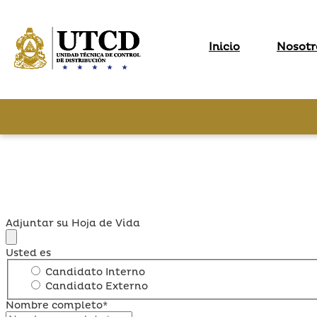
Inicio
Nosotr
Adjuntar su Hoja de Vida
Usted es
Candidato Interno
Candidato Externo
Nombre completo*