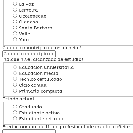
La Paz
Lempira
Ocotepeque
Olancho
Santa Barbara
Valle
Yoro
Ciudad o municipio de residencia:*
Indique nivel alcanzado de estudios
Educacion universitaria
Educacion media
Tecnico certificado
Ciclo comun
Primaria completa
Estado actual
Graduado
Estudiante activo
Estudiante retirado
Escriba nombre de título profesional alcanzado u oficio*