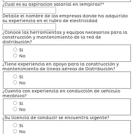
¿Cual es su aspiracion salarial en lempiras?*
Detalle el nombre de las empresas donde ha adquirido
su experiencia en el rubro de electricidad
¿Conoce las herramientas y equipos necesarios para la
construcción y mantenimiento de la red de
distribución?
Si
No
¿Tiene experiencia en apoyo para la construcción y
mantenimiento de líneas aéreas de Distribución?
Si
No
¿Cuenta con experiencia en conducción de vehículo
mecánico?
Si
No
¿Su licencia de conducir se encuentra vigente?
Si
No