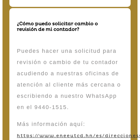
¿Cómo puedo solicitar cambio o
revisión de mi contador?
Puedes hacer una solicitud para
revisión o cambio de tu contador
acudiendo a nuestras oficinas de
atención al cliente más cercana o
escribiendo a nuestro WhatsApp
en el 9440-1515.
Más información aquí:
https://www.eneeutcd.hn/es/direcciones