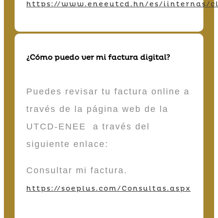
https://www.eneeutcd.hn/es/iinternas/cl
¿Cómo puedo ver mi factura digital?
Puedes revisar tu factura online a
través de la página web de la
UTCD-ENEE a través del
siguiente enlace:
Consultar mi factura.
https://soeplus.com/Consultas.aspx