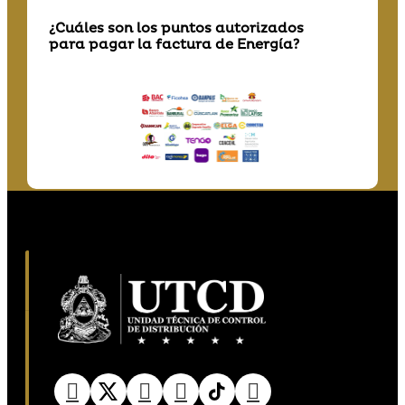
¿Cuáles son los puntos autorizados
para pagar la factura de Energía?