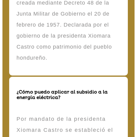
creada mediante Decreto 48 de la
Junta Militar de Gobierno el 20 de
febrero de 1957. Declarada por el
gobierno de la presidenta Xiomara
Castro como patrimonio del pueblo
hondureño.
¿Cómo puedo aplicar al subsidio a la
energía eléctrica?
Por mandato de la presidenta
Xiomara Castro se estableció el