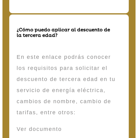
¿Cómo puedo aplicar al descuento de
la tercera edad?
En este enlace podrás conocer
los requisitos para solicitar el
descuento de tercera edad en tu
servicio de energía eléctrica,
cambios de nombre, cambio de
tarifas, entre otros:
Ver documento