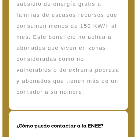
subsidio de energía gratis a
familias de escasos recursos que
consumen menos de 150 KW/h al
mes. Este beneficio no aplica a
abonados que viven en zonas
consideradas como no
vulnerables o de extrema pobreza
y abonados que tienen más de un
contador a su nombre.
¿Cómo puedo contactar a la ENEE?