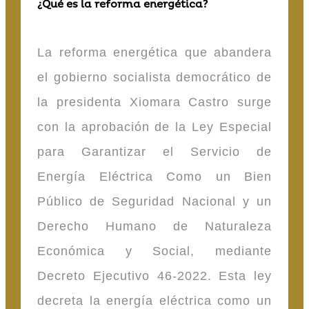
¿Qué es la reforma energética?
La reforma energética que abandera
el gobierno socialista democrático de
la presidenta Xiomara Castro surge
con la aprobación de la Ley Especial
para Garantizar el Servicio de
Energía Eléctrica Como un Bien
Público de Seguridad Nacional y un
Derecho Humano de Naturaleza
Económica y Social, mediante
Decreto Ejecutivo 46-2022. Esta ley
decreta la energía eléctrica como un