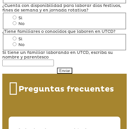
¿Cuenta con disponibilidad para laborar dias festivos,
fines de semana y en jornada rotativa?
Si
No
¿Tiene familiares o conocidos que laboren en UTCD?
Si
No
Si tiene un familiar laborando en UTCD, escriba su
nombre y parentesco
Enviar
Preguntas frecuentes