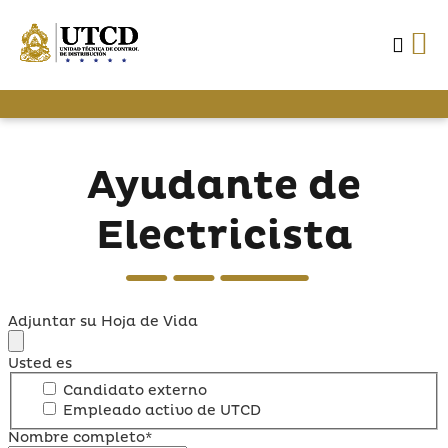
Ayudante de
Electricista
Adjuntar su Hoja de Vida
Usted es
Candidato externo
Empleado activo de UTCD
Nombre completo*