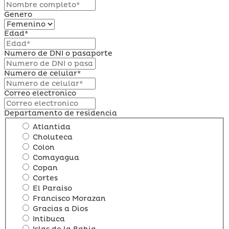
Genero
Edad*
Numero de DNI o pasaporte
Numero de celular*
Correo electronico
Departamento de residencia
Atlantida
Choluteca
Colon
Comayagua
Copan
Cortes
El Paraiso
Francisco Morazan
Gracias a Dios
Intibuca