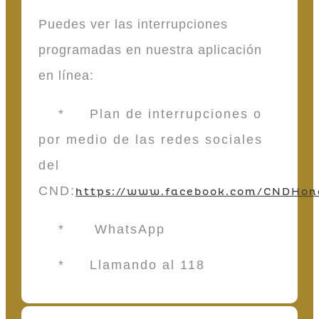
Puedes ver las interrupciones
programadas en nuestra aplicación
en línea:
* Plan de interrupciones o
por medio de las redes sociales
del
CND:
https://www.facebook.com/CNDHon
* WhatsApp
* Llamando al 118