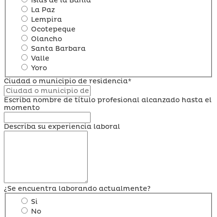
Islas de la Bahia
La Paz
Lempira
Ocotepeque
Olancho
Santa Barbara
Valle
Yoro
Ciudad o municipio de residencia*
Escriba nombre de título profesional alcanzado hasta el
momento
Describa su experiencia laboral
¿Se encuentra laborando actualmente?
Si
No