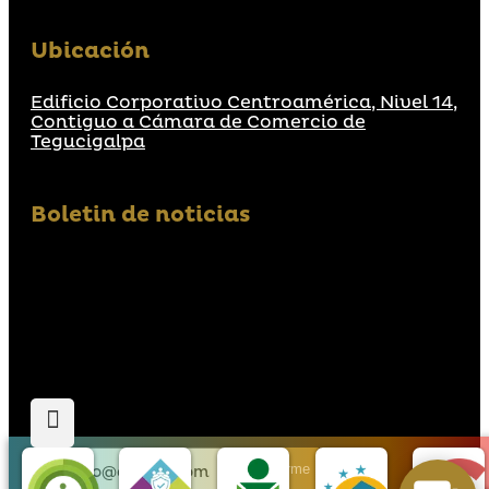
Ubicación
Edificio Corporativo Centroamérica, Nivel 14,
Contiguo a Cámara de Comercio de
Tegucigalpa
Boletin de noticias
Suscribirme