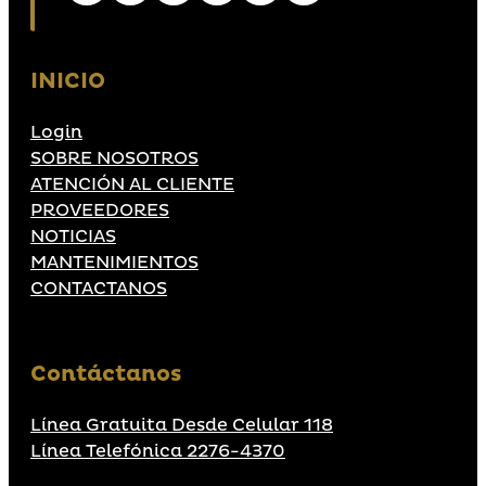
INICIO
Login
SOBRE NOSOTROS
ATENCIÓN AL CLIENTE
PROVEEDORES
NOTICIAS
MANTENIMIENTOS
CONTACTANOS
Contáctanos
Línea Gratuita Desde Celular 118
Línea Telefónica 2276-4370