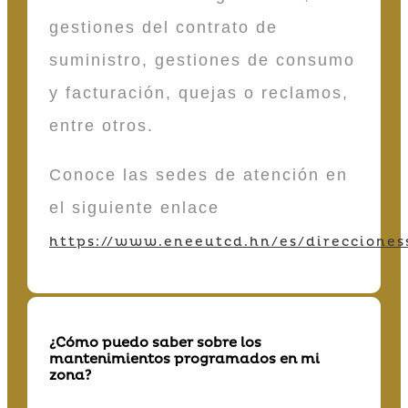
gestiones del contrato de
suministro, gestiones de consumo
y facturación, quejas o reclamos,
entre otros.
Conoce las sedes de atención en
el siguiente enlace
https://www.eneeutcd.hn/es/direcciones
¿Cómo puedo saber sobre los
mantenimientos programados en mi
zona?