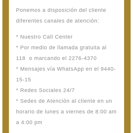
Ponemos a disposición del cliente
diferentes canales de atención:
* Nuestro Call Center
* Por medio de llamada gratuita al
118 o marcando el 2276-4370
* Mensajes vía WhatsApp en el 9440-
15-15
* Redes Sociales 24/7
* Sedes de Atención al cliente en un
horario de lunes a viernes de 8:00 am
a 4:00 pm