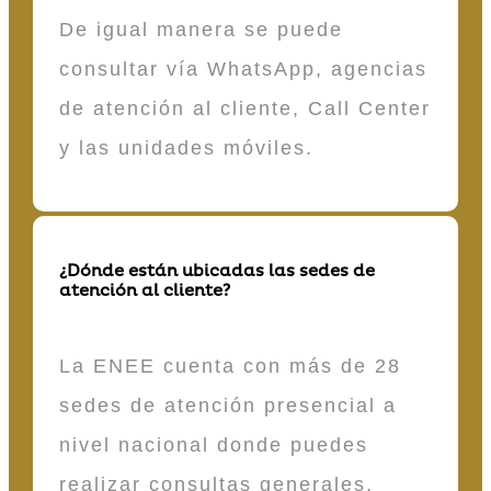
De igual manera se puede
consultar vía WhatsApp, agencias
de atención al cliente, Call Center
y las unidades móviles.
¿Dónde están ubicadas las sedes de
atención al cliente?
La ENEE cuenta con más de 28
sedes de atención presencial a
nivel nacional donde puedes
realizar consultas generales,