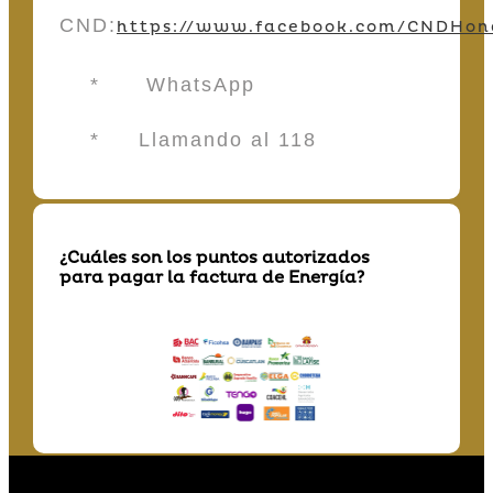
CND:
https://www.facebook.com/CNDHon
* WhatsApp
* Llamando al 118
¿Cuáles son los puntos autorizados
para pagar la factura de Energía?