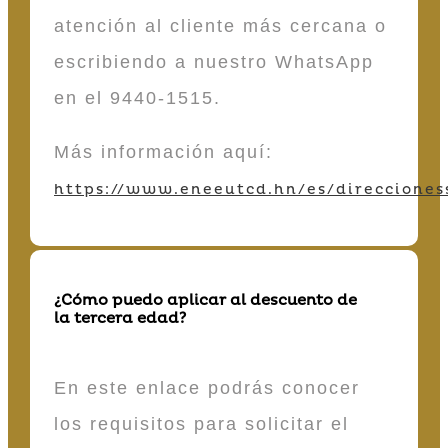
atención al cliente más cercana o
escribiendo a nuestro WhatsApp
en el 9440-1515.
Más información aquí:
https://www.eneeutcd.hn/es/direcciones
¿Cómo puedo aplicar al descuento de
la tercera edad?
En este enlace podrás conocer
los requisitos para solicitar el