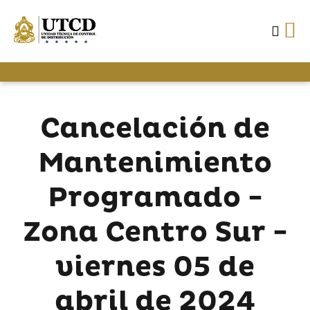
Cancelación de
Mantenimiento
Programado -
Zona Centro Sur -
viernes 05 de
abril de 2024