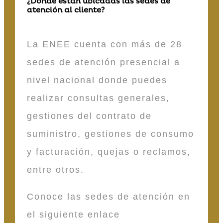
¿Dónde están ubicadas las sedes de
atención al cliente?
La ENEE cuenta con más de 28
sedes de atención presencial a
nivel nacional donde puedes
realizar consultas generales,
gestiones del contrato de
suministro, gestiones de consumo
y facturación, quejas o reclamos,
entre otros.
Conoce las sedes de atención en
el siguiente enlace