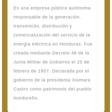
Es una empresa pública autónoma
responsable de la generación,
transmisión, distribución y
comercialización del servicio de la
energía eléctrica en Honduras. Fue
creada mediante Decreto 48 de la
Junta Militar de Gobierno el 20 de
febrero de 1957. Declarada por el
gobierno de la presidenta Xiomara
Castro como patrimonio del pueblo
hondureño.