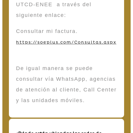
UTCD-ENEE a través del
siguiente enlace:
Consultar mi factura.
https://soeplus.com/Consultas.aspx
De igual manera se puede
consultar vía WhatsApp, agencias
de atención al cliente, Call Center
y las unidades móviles.