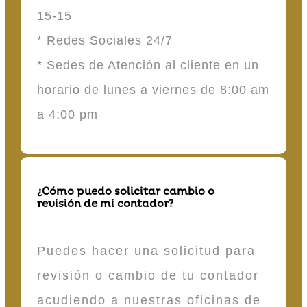
15-15
* Redes Sociales 24/7
* Sedes de Atención al cliente en un
horario de lunes a viernes de 8:00 am
a 4:00 pm
¿Cómo puedo solicitar cambio o
revisión de mi contador?
Puedes hacer una solicitud para
revisión o cambio de tu contador
acudiendo a nuestras oficinas de