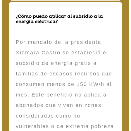
¿Cómo puedo aplicar al subsidio a la
energía eléctrica?
Por mandato de la presidenta
Xiomara Castro se estableció el
subsidio de energía gratis a
familias de escasos recursos que
consumen menos de 150 KW/h al
mes. Este beneficio no aplica a
abonados que viven en zonas
consideradas como no
vulnerables o de extrema pobreza