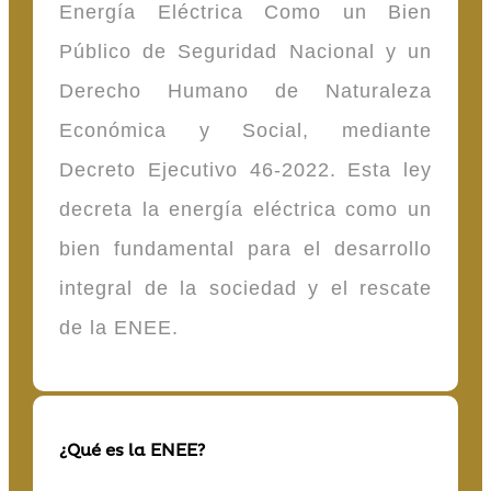
Energía Eléctrica Como un Bien
Público de Seguridad Nacional y un
Derecho Humano de Naturaleza
Económica y Social, mediante
Decreto Ejecutivo 46-2022. Esta ley
decreta la energía eléctrica como un
bien fundamental para el desarrollo
integral de la sociedad y el rescate
de la ENEE.
¿Qué es la ENEE?