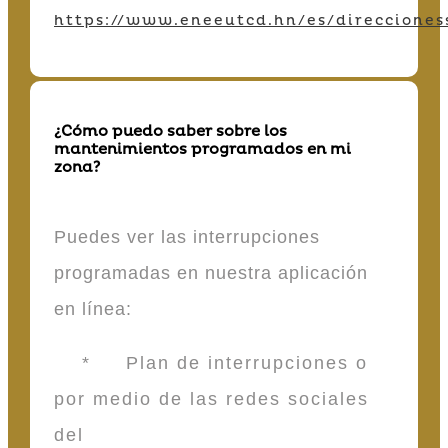
https://www.eneeutcd.hn/es/direcciones
¿Cómo puedo saber sobre los
mantenimientos programados en mi
zona?
Puedes ver las interrupciones
programadas en nuestra aplicación
en línea:
* Plan de interrupciones o
por medio de las redes sociales
del