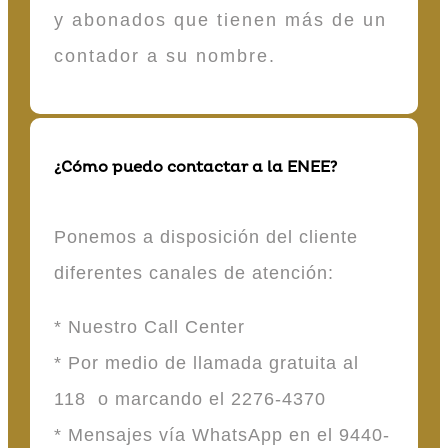
y abonados que tienen más de un
contador a su nombre.
¿Cómo puedo contactar a la ENEE?
Ponemos a disposición del cliente
diferentes canales de atención:
* Nuestro Call Center
* Por medio de llamada gratuita al
118 o marcando el 2276-4370
* Mensajes vía WhatsApp en el 9440-