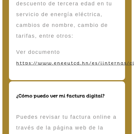
descuento de tercera edad en tu
servicio de energía eléctrica,
cambios de nombre, cambio de
tarifas, entre otros:
Ver documento
https://www.eneeutcd.hn/es/iinternas/cl
¿Cómo puedo ver mi factura digital?
Puedes revisar tu factura online a
través de la página web de la