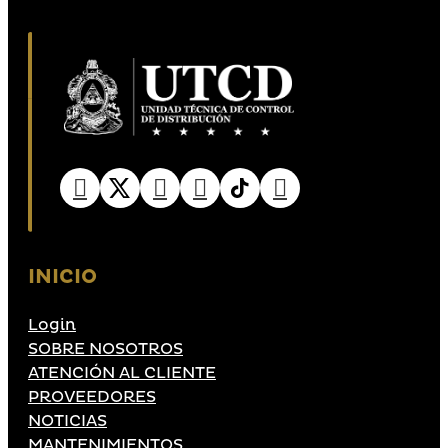
INICIO
Login
SOBRE NOSOTROS
ATENCIÓN AL CLIENTE
PROVEEDORES
NOTICIAS
MANTENIMIENTOS