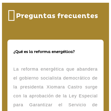
Preguntas frecuentes
¿Qué es la reforma energética?
La reforma energética que abandera
el gobierno socialista democrático de
la presidenta Xiomara Castro surge
con la aprobación de la Ley Especial
para Garantizar el Servicio de