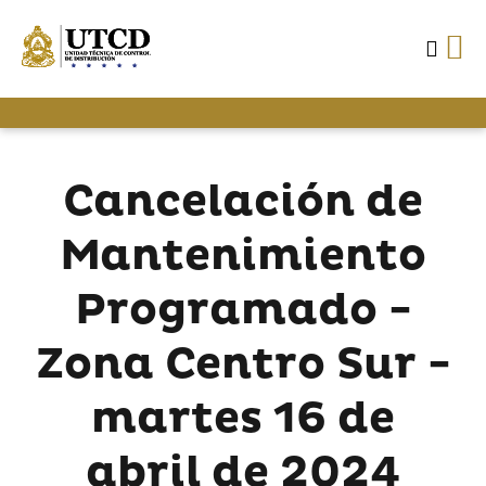
Cancelación de
Mantenimiento
Programado -
Zona Centro Sur -
martes 16 de
abril de 2024