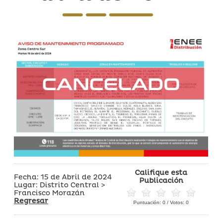
Califique esta
Fecha: 15 de Abril de 2024
Publicación
Lugar: Distrito Central >
Francisco Morazán
Regresar
Puntuación:
0
/ Votos:
0