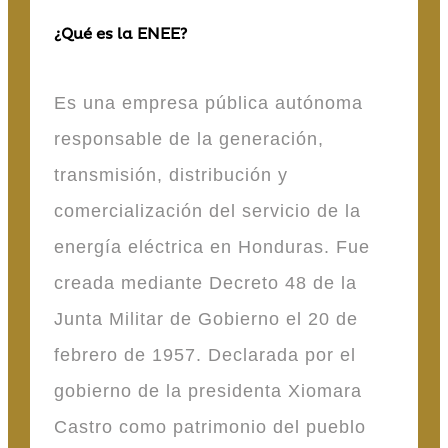
¿Qué es la ENEE?
Es una empresa pública autónoma
responsable de la generación,
transmisión, distribución y
comercialización del servicio de la
energía eléctrica en Honduras. Fue
creada mediante Decreto 48 de la
Junta Militar de Gobierno el 20 de
febrero de 1957. Declarada por el
gobierno de la presidenta Xiomara
Castro como patrimonio del pueblo