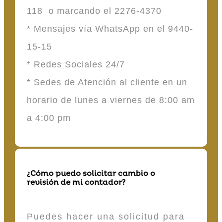
118 o marcando el 2276-4370
* Mensajes vía WhatsApp en el 9440-
15-15
* Redes Sociales 24/7
* Sedes de Atención al cliente en un
horario de lunes a viernes de 8:00 am
a 4:00 pm
¿Cómo puedo solicitar cambio o
revisión de mi contador?
Puedes hacer una solicitud para