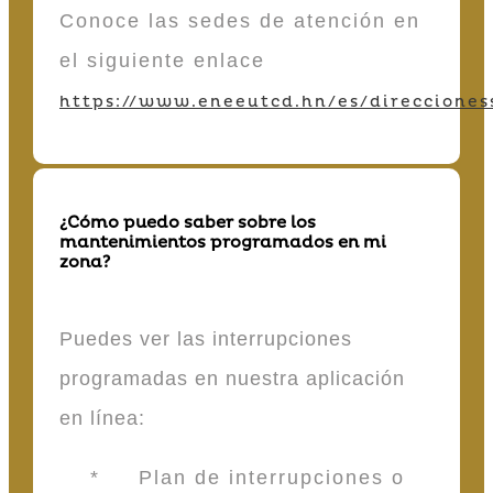
Conoce las sedes de atención en
el siguiente enlace
https://www.eneeutcd.hn/es/direcciones
¿Cómo puedo saber sobre los
mantenimientos programados en mi
zona?
Puedes ver las interrupciones
programadas en nuestra aplicación
en línea:
* Plan de interrupciones o