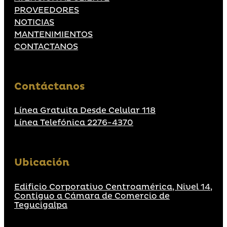
PROVEEDORES
NOTICIAS
MANTENIMIENTOS
CONTACTANOS
Contáctanos
Línea Gratuita Desde Celular 118
Línea Telefónica 2276-4370
Ubicación
Edificio Corporativo Centroamérica, Nivel 14,
Contiguo a Cámara de Comercio de
Tegucigalpa