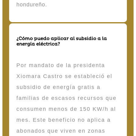
hondureño.
¿Cómo puedo aplicar al subsidio a la
energía eléctrica?
Por mandato de la presidenta
Xiomara Castro se estableció el
subsidio de energía gratis a
familias de escasos recursos que
consumen menos de 150 KW/h al
mes. Este beneficio no aplica a
abonados que viven en zonas