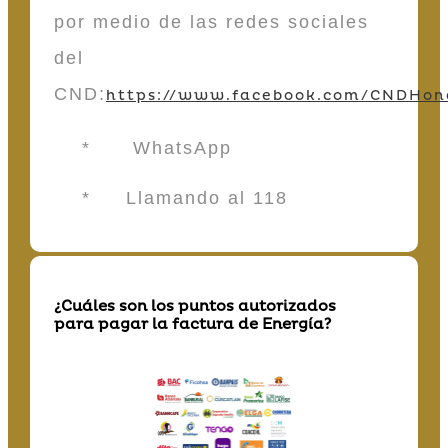
por medio de las redes sociales
del
CND:
https://www.facebook.com/CNDHon
* WhatsApp
* Llamando al 118
¿Cuáles son los puntos autorizados
para pagar la factura de Energía?