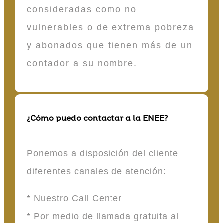
consideradas como no
vulnerables o de extrema pobreza
y abonados que tienen más de un
contador a su nombre.
¿Cómo puedo contactar a la ENEE?
Ponemos a disposición del cliente
diferentes canales de atención:
* Nuestro Call Center
* Por medio de llamada gratuita al