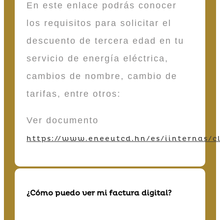
En este enlace podrás conocer
los requisitos para solicitar el
descuento de tercera edad en tu
servicio de energía eléctrica,
cambios de nombre, cambio de
tarifas, entre otros:
Ver documento
https://www.eneeutcd.hn/es/iinternas/cl
¿Cómo puedo ver mi factura digital?