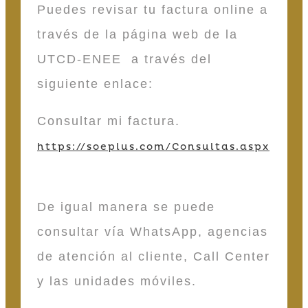
Puedes revisar tu factura online a
través de la página web de la
UTCD-ENEE a través del
siguiente enlace:
Consultar mi factura.
https://soeplus.com/Consultas.aspx
De igual manera se puede
consultar vía WhatsApp, agencias
de atención al cliente, Call Center
y las unidades móviles.