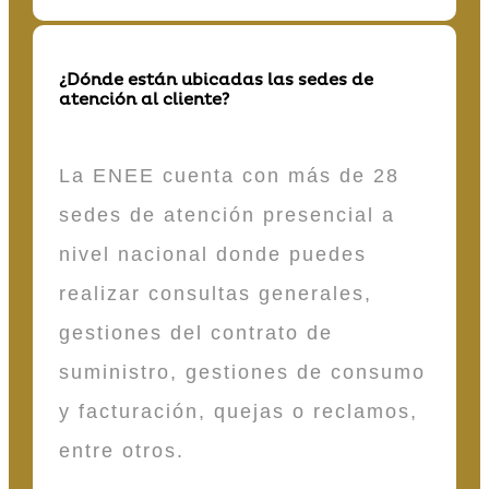
¿Dónde están ubicadas las sedes de
atención al cliente?
La ENEE cuenta con más de 28
sedes de atención presencial a
nivel nacional donde puedes
realizar consultas generales,
gestiones del contrato de
suministro, gestiones de consumo
y facturación, quejas o reclamos,
entre otros.