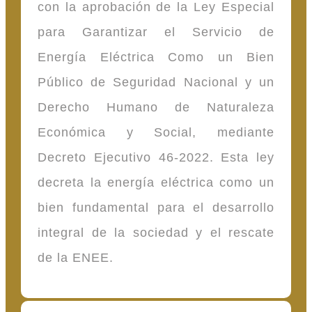
con la aprobación de la Ley Especial
para Garantizar el Servicio de
Energía Eléctrica Como un Bien
Público de Seguridad Nacional y un
Derecho Humano de Naturaleza
Económica y Social, mediante
Decreto Ejecutivo 46-2022. Esta ley
decreta la energía eléctrica como un
bien fundamental para el desarrollo
integral de la sociedad y el rescate
de la ENEE.