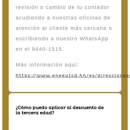
revisión o cambio de tu contador
acudiendo a nuestras oficinas de
atención al cliente más cercana o
escribiendo a nuestro WhatsApp
en el 9440-1515.
Más información aquí:
https://www.eneeutcd.hn/es/direcciones
¿Cómo puedo aplicar al descuento de
la tercera edad?