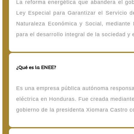
La reforma energética que abandera el gob
Ley Especial para Garantizar el Servicio
Naturaleza Económica y Social, mediante D
para el desarrollo integral de la sociedad y
¿Qué es la ENEE?
Es una empresa pública autónoma responsable
eléctrica en Honduras. Fue creada mediante 
gobierno de la presidenta Xiomara Castro 