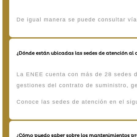
De igual manera se puede consultar vía
¿Dónde están ubicadas las sedes de atención al c
La ENEE cuenta con más de 28 sedes de 
gestiones del contrato de suministro, g
Conoce las sedes de atención en el si
¿Cómo puedo saber sobre los mantenimientos p