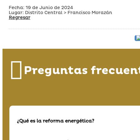
Fecha: 19 de Junio de 2024
Lugar: Distrito Central > Francisco Morazán
Regresar
Preguntas frecuen
¿Qué es la reforma energética?