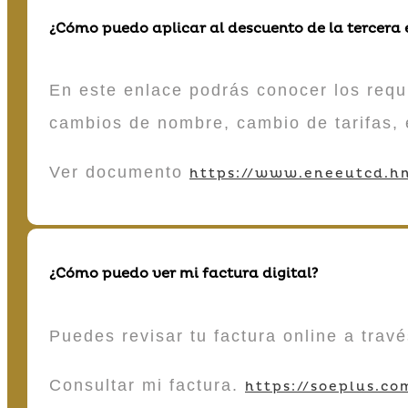
¿Cómo puedo aplicar al descuento de la tercera
En este enlace podrás conocer los requi
cambios de nombre, cambio de tarifas, 
Ver documento
https://www.eneeutcd.hn
¿Cómo puedo ver mi factura digital?
Puedes revisar tu factura online a tra
Consultar mi factura.
https://soeplus.co