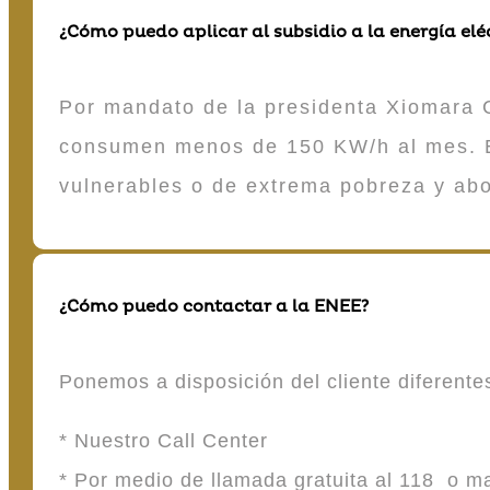
¿Cómo puedo aplicar al subsidio a la energía elé
Por mandato de la presidenta Xiomara C
consumen menos de 150 KW/h al mes. E
vulnerables o de extrema pobreza y ab
¿Cómo puedo contactar a la ENEE?
Ponemos a disposición del cliente diferent
* Nuestro Call Center
* Por medio de llamada gratuita al 118 o 