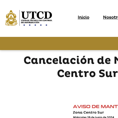
Inicio
Nosotr
Cancelación de 
Centro Sur