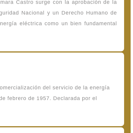
omara Castro surge con la aprobación de la
Seguridad Nacional y un Derecho Humano de
energía eléctrica como un bien fundamental
mercialización del servicio de la energía
de febrero de 1957. Declarada por el