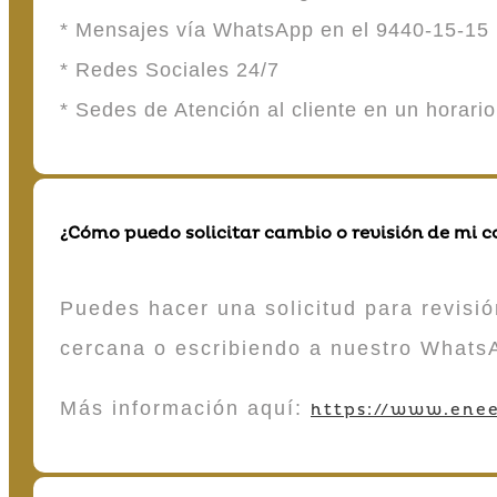
* Mensajes vía WhatsApp en el 9440-15-15
* Redes Sociales 24/7
* Sedes de Atención al cliente en un horari
¿Cómo puedo solicitar cambio o revisión de mi 
Puedes hacer una solicitud para revisió
cercana o escribiendo a nuestro Whats
Más información aquí:
https://www.enee