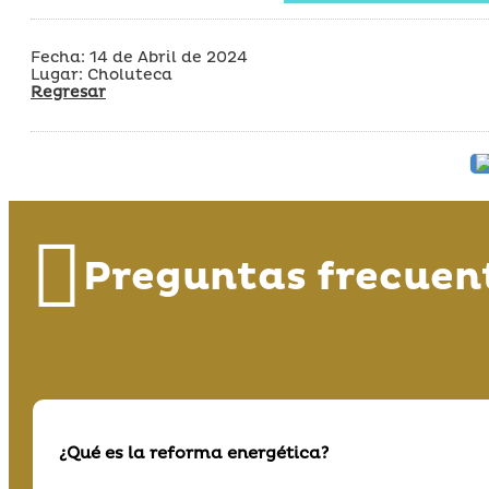
Fecha: 14 de Abril de 2024
Lugar: Choluteca
Regresar
Preguntas frecuen
¿Qué es la reforma energética?