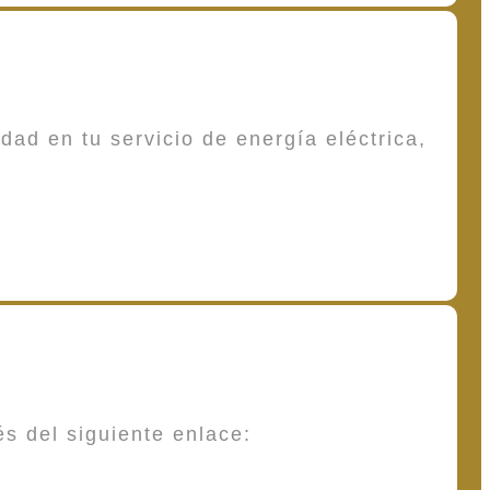
dad en tu servicio de energía eléctrica,
és del siguiente enlace: