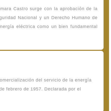
omara Castro surge con la aprobación de la
Seguridad Nacional y un Derecho Humano de
energía eléctrica como un bien fundamental
mercialización del servicio de la energía
de febrero de 1957. Declarada por el