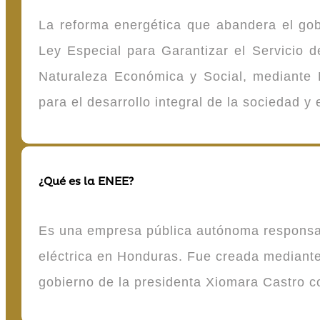
La reforma energética que abandera el gob
Ley Especial para Garantizar el Servicio
Naturaleza Económica y Social, mediante D
para el desarrollo integral de la sociedad y
¿Qué es la ENEE?
Es una empresa pública autónoma responsable
eléctrica en Honduras. Fue creada mediante 
gobierno de la presidenta Xiomara Castro 