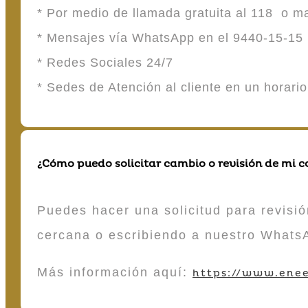
* Por medio de llamada gratuita al 118 o 
* Mensajes vía WhatsApp en el 9440-15-15
* Redes Sociales 24/7
* Sedes de Atención al cliente en un horari
¿Cómo puedo solicitar cambio o revisión de mi 
Puedes hacer una solicitud para revisió
cercana o escribiendo a nuestro Whats
Más información aquí:
https://www.enee