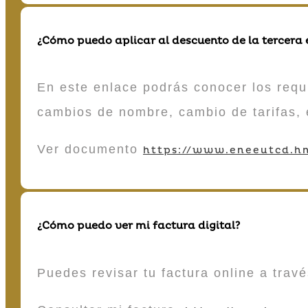
¿Cómo puedo aplicar al descuento de la tercera
En este enlace podrás conocer los requi
cambios de nombre, cambio de tarifas, 
Ver documento
https://www.eneeutcd.hn
¿Cómo puedo ver mi factura digital?
Puedes revisar tu factura online a tra