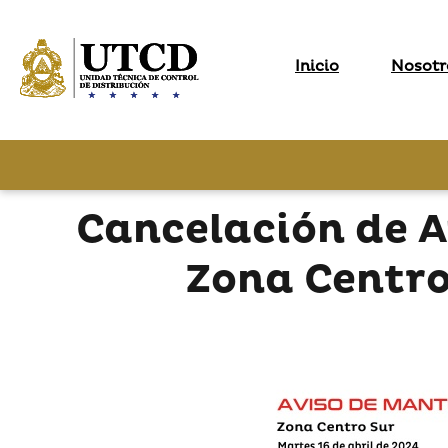
Inicio
Nosotr
Cancelación de 
Zona Centro