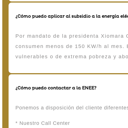
¿Cómo puedo aplicar al subsidio a la energía elé
Por mandato de la presidenta Xiomara C
consumen menos de 150 KW/h al mes. E
vulnerables o de extrema pobreza y ab
¿Cómo puedo contactar a la ENEE?
Ponemos a disposición del cliente diferent
* Nuestro Call Center