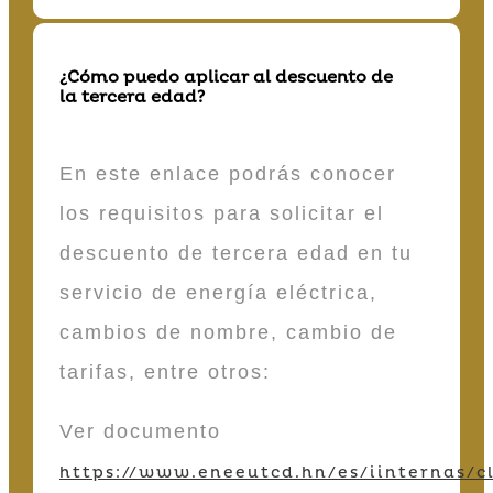
¿Cómo puedo aplicar al descuento de
la tercera edad?
En este enlace podrás conocer
los requisitos para solicitar el
descuento de tercera edad en tu
servicio de energía eléctrica,
cambios de nombre, cambio de
tarifas, entre otros:
Ver documento
https://www.eneeutcd.hn/es/iinternas/cl