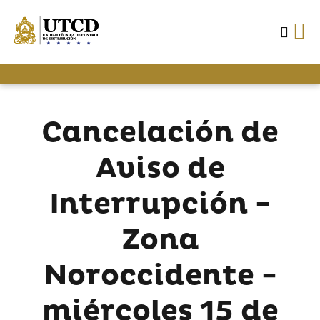
Cancelación de
Aviso de
Interrupción -
Zona
Noroccidente -
miércoles 15 de