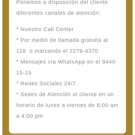
Ponemos a disposición del cliente
diferentes canales de atención:
* Nuestro Call Center
* Por medio de llamada gratuita al
118 o marcando el 2276-4370
* Mensajes vía WhatsApp en el 9440-
15-15
* Redes Sociales 24/7
* Sedes de Atención al cliente en un
horario de lunes a viernes de 8:00 am
a 4:00 pm