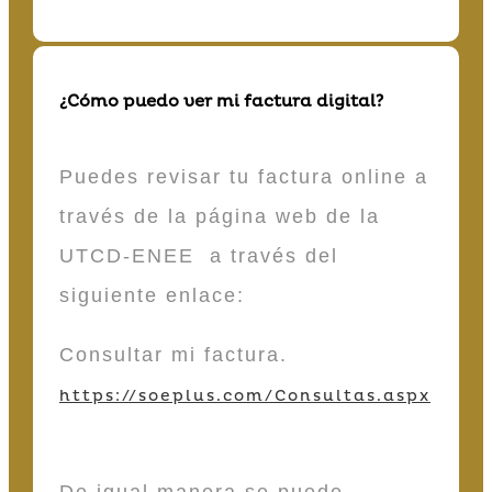
¿Cómo puedo ver mi factura digital?
Puedes revisar tu factura online a
través de la página web de la
UTCD-ENEE a través del
siguiente enlace:
Consultar mi factura.
https://soeplus.com/Consultas.aspx