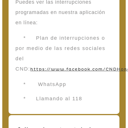
Puedes ver las interrupciones
programadas en nuestra aplicación
en línea:
* Plan de interrupciones o
por medio de las redes sociales
del
CND:
https://www.facebook.com/CNDHon
* WhatsApp
* Llamando al 118