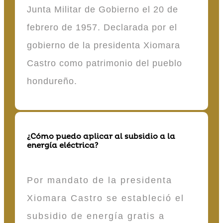
Junta Militar de Gobierno el 20 de
febrero de 1957. Declarada por el
gobierno de la presidenta Xiomara
Castro como patrimonio del pueblo
hondureño.
¿Cómo puedo aplicar al subsidio a la
energía eléctrica?
Por mandato de la presidenta
Xiomara Castro se estableció el
subsidio de energía gratis a