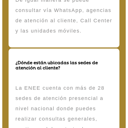
De igual manera se puede
consultar vía WhatsApp, agencias
de atención al cliente, Call Center
y las unidades móviles.
¿Dónde están ubicadas las sedes de
atención al cliente?
La ENEE cuenta con más de 28
sedes de atención presencial a
nivel nacional donde puedes
realizar consultas generales,