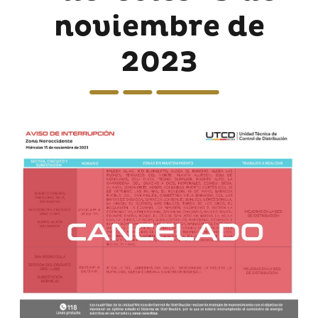
noviembre de
2023