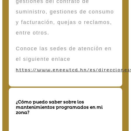
gestiones del contrato de
suministro, gestiones de consumo
y facturación, quejas o reclamos,
entre otros.
Conoce las sedes de atención en
el siguiente enlace
https://www.eneeutcd.hn/es/direcciones
¿Cómo puedo saber sobre los
mantenimientos programados en mi
zona?