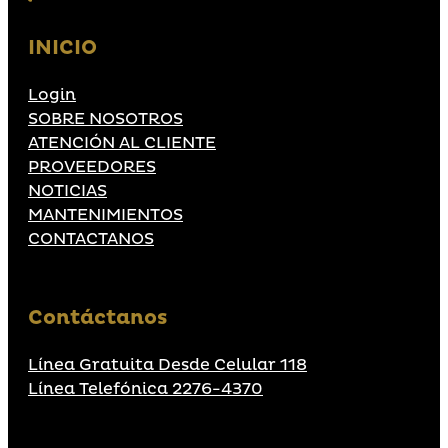
INICIO
Login
SOBRE NOSOTROS
ATENCIÓN AL CLIENTE
PROVEEDORES
NOTICIAS
MANTENIMIENTOS
CONTACTANOS
Contáctanos
Línea Gratuita Desde Celular 118
Línea Telefónica 2276-4370