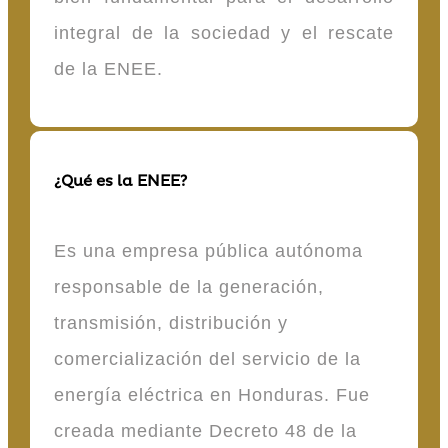
integral de la sociedad y el rescate
de la ENEE.
¿Qué es la ENEE?
Es una empresa pública autónoma
responsable de la generación,
transmisión, distribución y
comercialización del servicio de la
energía eléctrica en Honduras. Fue
creada mediante Decreto 48 de la