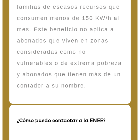
familias de escasos recursos que
consumen menos de 150 KW/h al
mes. Este beneficio no aplica a
abonados que viven en zonas
consideradas como no
vulnerables o de extrema pobreza
y abonados que tienen más de un
contador a su nombre.
¿Cómo puedo contactar a la ENEE?