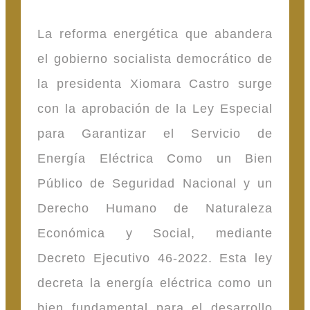
La reforma energética que abandera
el gobierno socialista democrático de
la presidenta Xiomara Castro surge
con la aprobación de la Ley Especial
para Garantizar el Servicio de
Energía Eléctrica Como un Bien
Público de Seguridad Nacional y un
Derecho Humano de Naturaleza
Económica y Social, mediante
Decreto Ejecutivo 46-2022. Esta ley
decreta la energía eléctrica como un
bien fundamental para el desarrollo