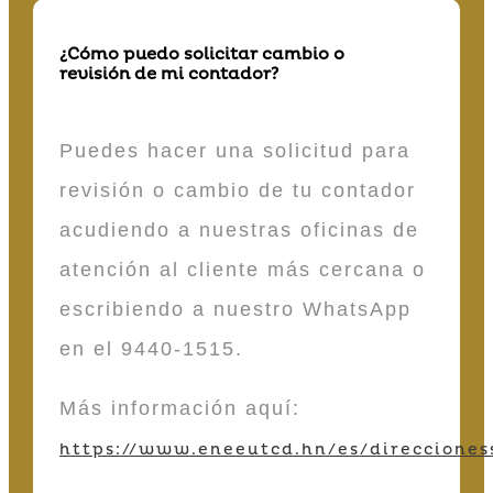
¿Cómo puedo solicitar cambio o
revisión de mi contador?
Puedes hacer una solicitud para
revisión o cambio de tu contador
acudiendo a nuestras oficinas de
atención al cliente más cercana o
escribiendo a nuestro WhatsApp
en el 9440-1515.
Más información aquí:
https://www.eneeutcd.hn/es/direcciones