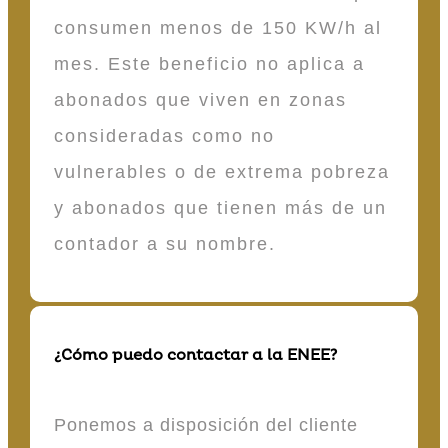
consumen menos de 150 KW/h al
mes. Este beneficio no aplica a
abonados que viven en zonas
consideradas como no
vulnerables o de extrema pobreza
y abonados que tienen más de un
contador a su nombre.
¿Cómo puedo contactar a la ENEE?
Ponemos a disposición del cliente