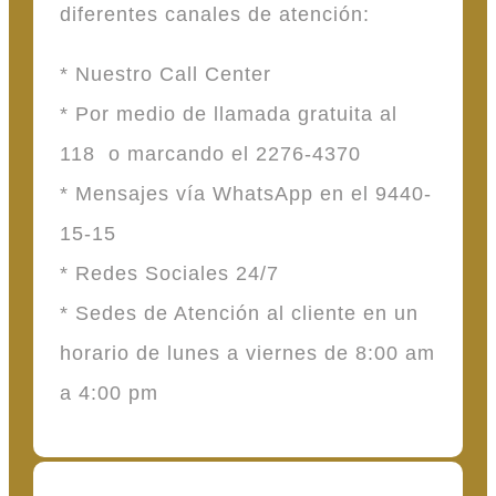
diferentes canales de atención:
* Nuestro Call Center
* Por medio de llamada gratuita al
118 o marcando el 2276-4370
* Mensajes vía WhatsApp en el 9440-
15-15
* Redes Sociales 24/7
* Sedes de Atención al cliente en un
horario de lunes a viernes de 8:00 am
a 4:00 pm