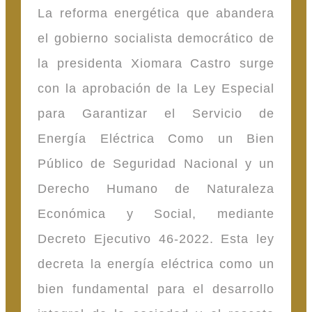
La reforma energética que abandera
el gobierno socialista democrático de
la presidenta Xiomara Castro surge
con la aprobación de la Ley Especial
para Garantizar el Servicio de
Energía Eléctrica Como un Bien
Público de Seguridad Nacional y un
Derecho Humano de Naturaleza
Económica y Social, mediante
Decreto Ejecutivo 46-2022. Esta ley
decreta la energía eléctrica como un
bien fundamental para el desarrollo