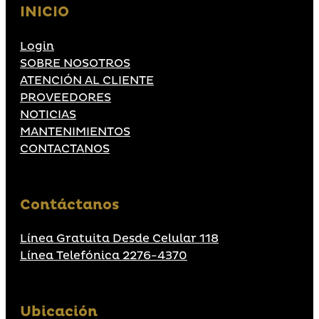
INICIO
Login
SOBRE NOSOTROS
ATENCIÓN AL CLIENTE
PROVEEDORES
NOTICIAS
MANTENIMIENTOS
CONTACTANOS
Contáctanos
Línea Gratuita Desde Celular 118
Línea Telefónica 2276-4370
Ubicación