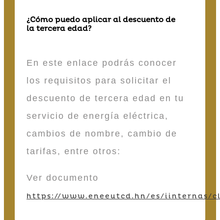
¿Cómo puedo aplicar al descuento de
la tercera edad?
En este enlace podrás conocer
los requisitos para solicitar el
descuento de tercera edad en tu
servicio de energía eléctrica,
cambios de nombre, cambio de
tarifas, entre otros:
Ver documento
https://www.eneeutcd.hn/es/iinternas/cl