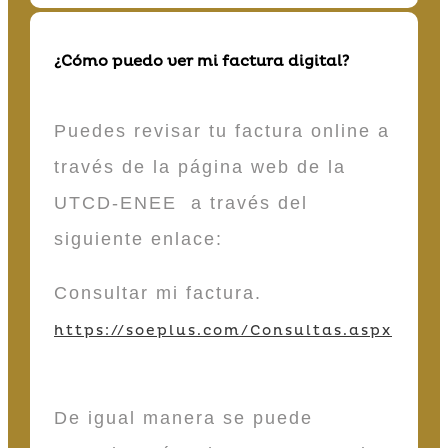
¿Cómo puedo ver mi factura digital?
Puedes revisar tu factura online a
través de la página web de la
UTCD-ENEE a través del
siguiente enlace:
Consultar mi factura.
https://soeplus.com/Consultas.aspx
De igual manera se puede