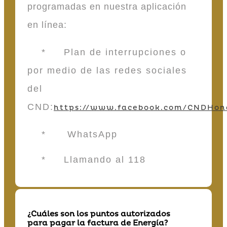
programadas en nuestra aplicación
en línea:
* Plan de interrupciones o
por medio de las redes sociales
del
CND:
https://www.facebook.com/CNDHon
* WhatsApp
* Llamando al 118
¿Cuáles son los puntos autorizados
para pagar la factura de Energía?