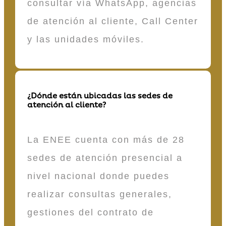
consultar vía WhatsApp, agencias
de atención al cliente, Call Center
y las unidades móviles.
¿Dónde están ubicadas las sedes de
atención al cliente?
La ENEE cuenta con más de 28
sedes de atención presencial a
nivel nacional donde puedes
realizar consultas generales,
gestiones del contrato de