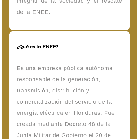
integral de la sociedad y el rescate
de la ENEE.
¿Qué es la ENEE?
Es una empresa pública autónoma
responsable de la generación,
transmisión, distribución y
comercialización del servicio de la
energía eléctrica en Honduras. Fue
creada mediante Decreto 48 de la
Junta Militar de Gobierno el 20 de