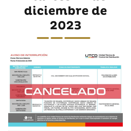
diciembre de
2023