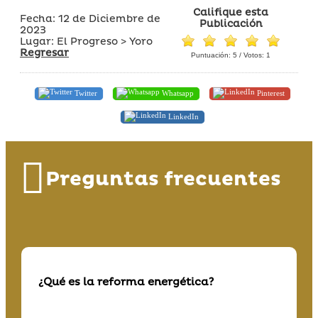
Califique esta
Fecha: 12 de Diciembre de
Publicación
2023
Lugar: El Progreso > Yoro
Regresar
Puntuación:
5
/ Votos:
1
Twitter
Whatsapp
Pinterest
LinkedIn
Preguntas frecuentes
¿Qué es la reforma energética?