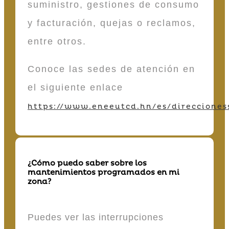
suministro, gestiones de consumo
y facturación, quejas o reclamos,
entre otros.
Conoce las sedes de atención en
el siguiente enlace
https://www.eneeutcd.hn/es/direcciones
¿Cómo puedo saber sobre los
mantenimientos programados en mi
zona?
Puedes ver las interrupciones