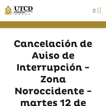
Cancelación de
Aviso de
Interrupción -
Zona
Noroccidente -
martes 12 de