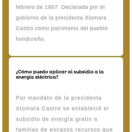
febrero de 1957. Declarada por el
gobierno de la presidenta Xiomara
Castro como patrimonio del pueblo
hondureño.
¿Cómo puedo aplicar al subsidio a la
energía eléctrica?
Por mandato de la presidenta
Xiomara Castro se estableció el
subsidio de energía gratis a
familias de escasos recursos que