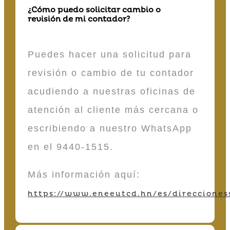
¿Cómo puedo solicitar cambio o
revisión de mi contador?
Puedes hacer una solicitud para
revisión o cambio de tu contador
acudiendo a nuestras oficinas de
atención al cliente más cercana o
escribiendo a nuestro WhatsApp
en el 9440-1515.
Más información aquí:
https://www.eneeutcd.hn/es/direcciones