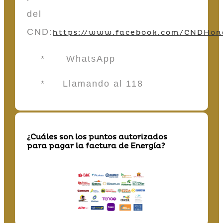
del
CND:
https://www.facebook.com/CNDHon
* WhatsApp
* Llamando al 118
¿Cuáles son los puntos autorizados
para pagar la factura de Energía?