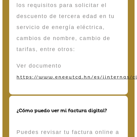
los requisitos para solicitar el
descuento de tercera edad en tu
servicio de energía eléctrica,
cambios de nombre, cambio de
tarifas, entre otros:
Ver documento
https://www.eneeutcd.hn/es/iinternas/cl
¿Cómo puedo ver mi factura digital?
Puedes revisar tu factura online a