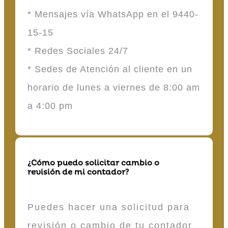
* Mensajes vía WhatsApp en el 9440-
15-15
* Redes Sociales 24/7
* Sedes de Atención al cliente en un
horario de lunes a viernes de 8:00 am
a 4:00 pm
¿Cómo puedo solicitar cambio o
revisión de mi contador?
Puedes hacer una solicitud para
revisión o cambio de tu contador