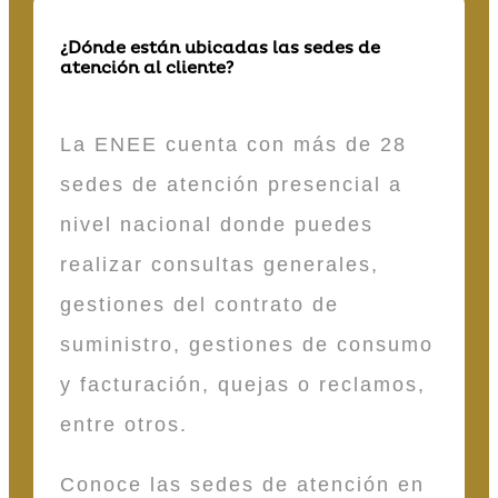
¿Dónde están ubicadas las sedes de
atención al cliente?
La ENEE cuenta con más de 28
sedes de atención presencial a
nivel nacional donde puedes
realizar consultas generales,
gestiones del contrato de
suministro, gestiones de consumo
y facturación, quejas o reclamos,
entre otros.
Conoce las sedes de atención en