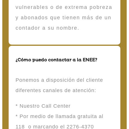
vulnerables o de extrema pobreza
y abonados que tienen más de un
contador a su nombre.
¿Cómo puedo contactar a la ENEE?
Ponemos a disposición del cliente
diferentes canales de atención:
* Nuestro Call Center
* Por medio de llamada gratuita al
118 o marcando el 2276-4370