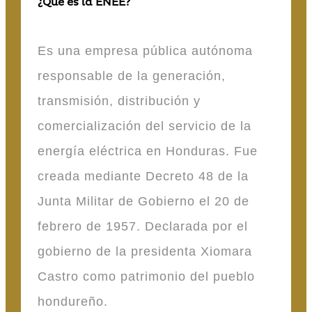
¿Qué es la ENEE?
Es una empresa pública autónoma
responsable de la generación,
transmisión, distribución y
comercialización del servicio de la
energía eléctrica en Honduras. Fue
creada mediante Decreto 48 de la
Junta Militar de Gobierno el 20 de
febrero de 1957. Declarada por el
gobierno de la presidenta Xiomara
Castro como patrimonio del pueblo
hondureño.