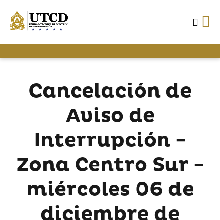
Cancelación de
Aviso de
Interrupción -
Zona Centro Sur -
miércoles 06 de
diciembre de