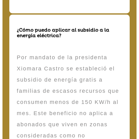
¿Cómo puedo aplicar al subsidio a la
energía eléctrica?
Por mandato de la presidenta
Xiomara Castro se estableció el
subsidio de energía gratis a
familias de escasos recursos que
consumen menos de 150 KW/h al
mes. Este beneficio no aplica a
abonados que viven en zonas
consideradas como no