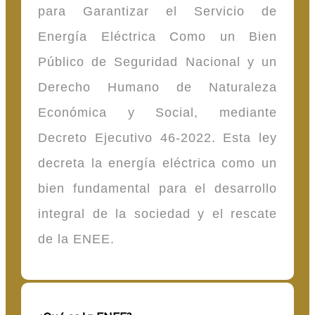
para Garantizar el Servicio de
Energía Eléctrica Como un Bien
Público de Seguridad Nacional y un
Derecho Humano de Naturaleza
Económica y Social, mediante
Decreto Ejecutivo 46-2022. Esta ley
decreta la energía eléctrica como un
bien fundamental para el desarrollo
integral de la sociedad y el rescate
de la ENEE.