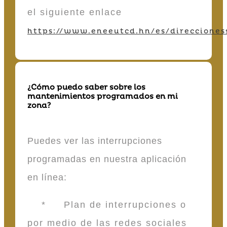
el siguiente enlace
https://www.eneeutcd.hn/es/direcciones
¿Cómo puedo saber sobre los
mantenimientos programados en mi
zona?
Puedes ver las interrupciones
programadas en nuestra aplicación
en línea:
* Plan de interrupciones o
por medio de las redes sociales