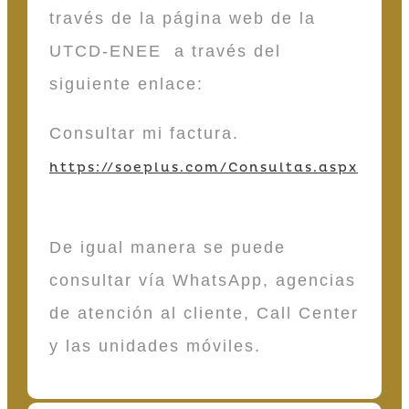
través de la página web de la
UTCD-ENEE a través del
siguiente enlace:
Consultar mi factura.
https://soeplus.com/Consultas.aspx
De igual manera se puede
consultar vía WhatsApp, agencias
de atención al cliente, Call Center
y las unidades móviles.