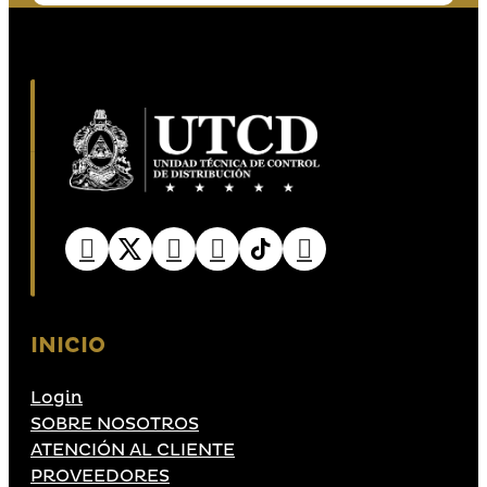
INICIO
Login
SOBRE NOSOTROS
ATENCIÓN AL CLIENTE
PROVEEDORES