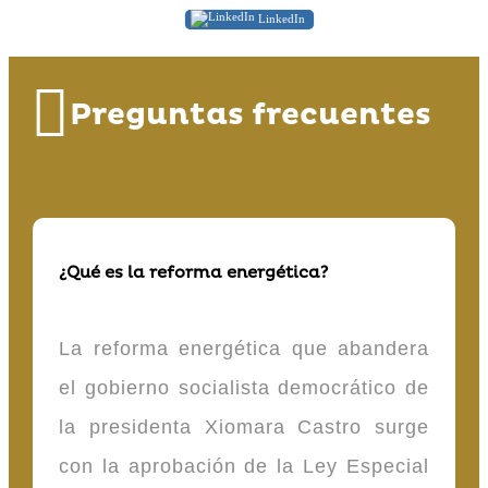
LinkedIn
Preguntas frecuentes
¿Qué es la reforma energética?
La reforma energética que abandera
el gobierno socialista democrático de
la presidenta Xiomara Castro surge
con la aprobación de la Ley Especial