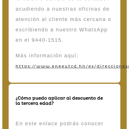
acudiendo a nuestras oficinas de
atención al cliente más cercana o
escribiendo a nuestro WhatsApp
en el 9440-1515.
Más información aquí:
https://www.eneeutcd.hn/es/direcciones
¿Cómo puedo aplicar al descuento de
la tercera edad?
En este enlace podrás conocer