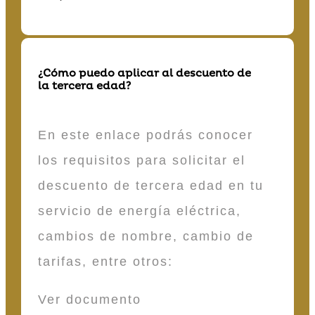
¿Cómo puedo aplicar al descuento de
la tercera edad?
En este enlace podrás conocer
los requisitos para solicitar el
descuento de tercera edad en tu
servicio de energía eléctrica,
cambios de nombre, cambio de
tarifas, entre otros:
Ver documento