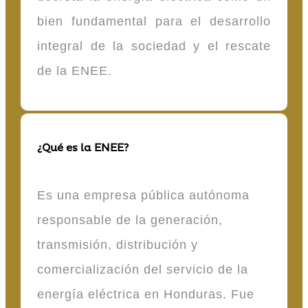
bien fundamental para el desarrollo
integral de la sociedad y el rescate
de la ENEE.
¿Qué es la ENEE?
Es una empresa pública autónoma
responsable de la generación,
transmisión, distribución y
comercialización del servicio de la
energía eléctrica en Honduras. Fue