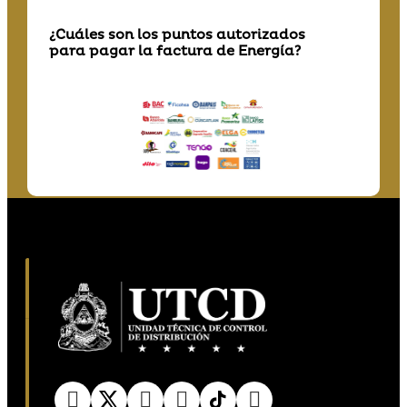
¿Cuáles son los puntos autorizados
para pagar la factura de Energía?