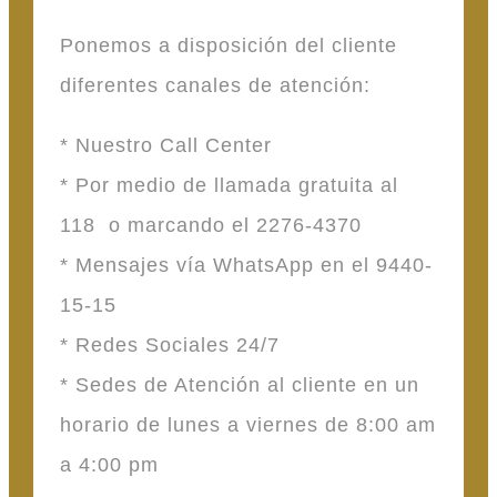
Ponemos a disposición del cliente
diferentes canales de atención:
* Nuestro Call Center
* Por medio de llamada gratuita al
118 o marcando el 2276-4370
* Mensajes vía WhatsApp en el 9440-
15-15
* Redes Sociales 24/7
* Sedes de Atención al cliente en un
horario de lunes a viernes de 8:00 am
a 4:00 pm