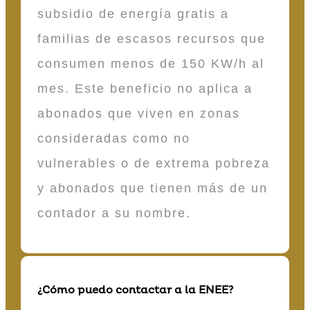
subsidio de energía gratis a
familias de escasos recursos que
consumen menos de 150 KW/h al
mes. Este beneficio no aplica a
abonados que viven en zonas
consideradas como no
vulnerables o de extrema pobreza
y abonados que tienen más de un
contador a su nombre.
¿Cómo puedo contactar a la ENEE?