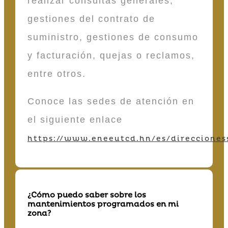
realizar consultas generales,
gestiones del contrato de
suministro, gestiones de consumo
y facturación, quejas o reclamos,
entre otros.
Conoce las sedes de atención en
el siguiente enlace
https://www.eneeutcd.hn/es/direcciones
¿Cómo puedo saber sobre los
mantenimientos programados en mi
zona?