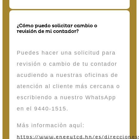
¿Cómo puedo solicitar cambio o
revisión de mi contador?
Puedes hacer una solicitud para
revisión o cambio de tu contador
acudiendo a nuestras oficinas de
atención al cliente más cercana o
escribiendo a nuestro WhatsApp
en el 9440-1515.
Más información aquí:
https://www.eneeutcd.hn/es/direcciones