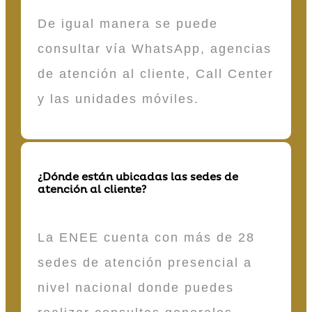
De igual manera se puede
consultar vía WhatsApp, agencias
de atención al cliente, Call Center
y las unidades móviles.
¿Dónde están ubicadas las sedes de
atención al cliente?
La ENEE cuenta con más de 28
sedes de atención presencial a
nivel nacional donde puedes