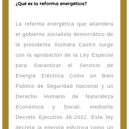
¿Qué es la reforma energética?
La reforma energética que abandera
el gobierno socialista democrático de
la presidenta Xiomara Castro surge
con la aprobación de la Ley Especial
para Garantizar el Servicio de
Energía Eléctrica Como un Bien
Público de Seguridad Nacional y un
Derecho Humano de Naturaleza
Económica y Social, mediante
Decreto Ejecutivo 46-2022. Esta ley
decreta la energía eléctrica como un