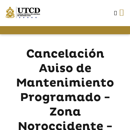
Cancelación
Aviso de
Mantenimiento
Programado -
Zona
Noroccidente -