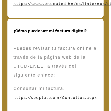
https://www.eneeutcd.hn/es/iinternas/cl
¿Cómo puedo ver mi factura digital?
Puedes revisar tu factura online a
través de la página web de la
UTCD-ENEE a través del
siguiente enlace:
Consultar mi factura.
https://soeplus.com/Consultas.aspx