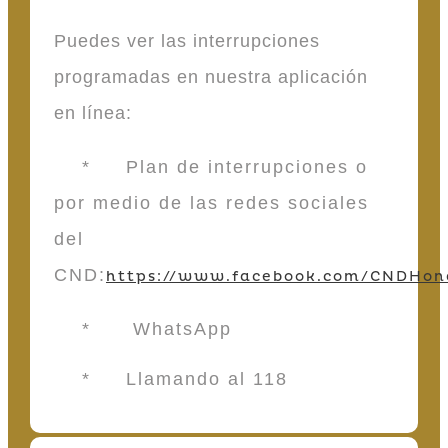
Puedes ver las interrupciones
programadas en nuestra aplicación
en línea:
* Plan de interrupciones o
por medio de las redes sociales
del
CND:
https://www.facebook.com/CNDHon
* WhatsApp
* Llamando al 118