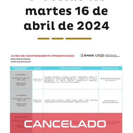
martes 16 de
abril de 2024