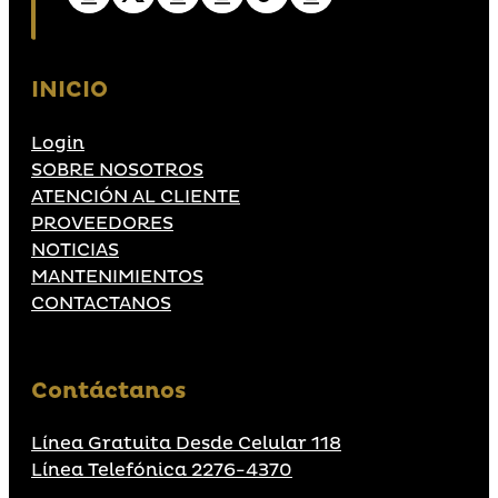
INICIO
Login
SOBRE NOSOTROS
ATENCIÓN AL CLIENTE
PROVEEDORES
NOTICIAS
MANTENIMIENTOS
CONTACTANOS
Contáctanos
Línea Gratuita Desde Celular 118
Línea Telefónica 2276-4370