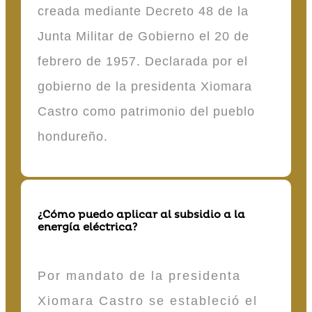
creada mediante Decreto 48 de la
Junta Militar de Gobierno el 20 de
febrero de 1957. Declarada por el
gobierno de la presidenta Xiomara
Castro como patrimonio del pueblo
hondureño.
¿Cómo puedo aplicar al subsidio a la
energía eléctrica?
Por mandato de la presidenta
Xiomara Castro se estableció el