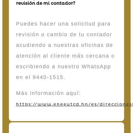
revisión de mi contador?
Puedes hacer una solicitud para
revisión o cambio de tu contador
acudiendo a nuestras oficinas de
atención al cliente más cercana o
escribiendo a nuestro WhatsApp
en el 9440-1515.
Más información aquí:
https://www.eneeutcd.hn/es/direcciones