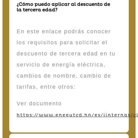
¿Cómo puedo aplicar al descuento de
la tercera edad?
En este enlace podrás conocer
los requisitos para solicitar el
descuento de tercera edad en tu
servicio de energía eléctrica,
cambios de nombre, cambio de
tarifas, entre otros:
Ver documento
https://www.eneeutcd.hn/es/iinternas/cl