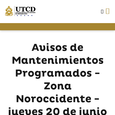
Avisos de
Mantenimientos
Programados -
Zona
Noroccidente -
jueves 20 de junio