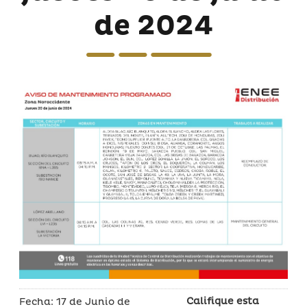
de 2024
Califique esta
Fecha: 17 de Junio de