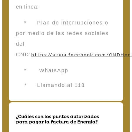
en línea:
* Plan de interrupciones o
por medio de las redes sociales
del
CND:
https://www.facebook.com/CNDHon
* WhatsApp
* Llamando al 118
¿Cuáles son los puntos autorizados
para pagar la factura de Energía?