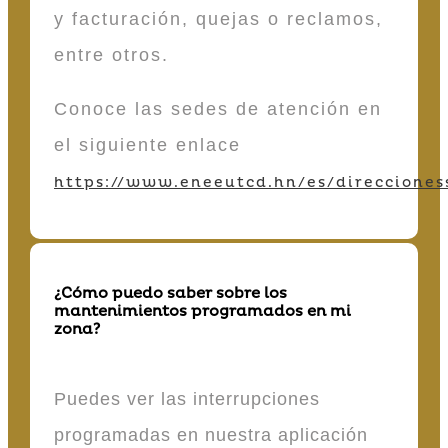
y facturación, quejas o reclamos,
entre otros.
Conoce las sedes de atención en
el siguiente enlace
https://www.eneeutcd.hn/es/direcciones
¿Cómo puedo saber sobre los
mantenimientos programados en mi
zona?
Puedes ver las interrupciones
programadas en nuestra aplicación