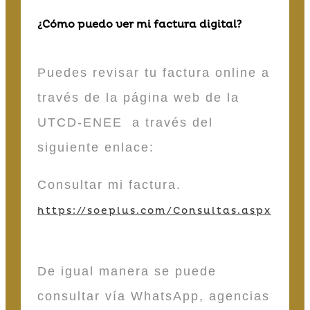
¿Cómo puedo ver mi factura digital?
Puedes revisar tu factura online a
través de la página web de la
UTCD-ENEE a través del
siguiente enlace:
Consultar mi factura.
https://soeplus.com/Consultas.aspx
De igual manera se puede
consultar vía WhatsApp, agencias