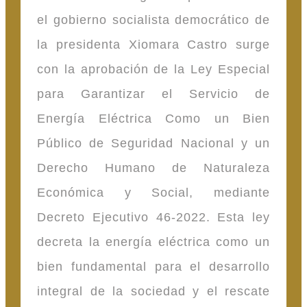
el gobierno socialista democrático de
la presidenta Xiomara Castro surge
con la aprobación de la Ley Especial
para Garantizar el Servicio de
Energía Eléctrica Como un Bien
Público de Seguridad Nacional y un
Derecho Humano de Naturaleza
Económica y Social, mediante
Decreto Ejecutivo 46-2022. Esta ley
decreta la energía eléctrica como un
bien fundamental para el desarrollo
integral de la sociedad y el rescate