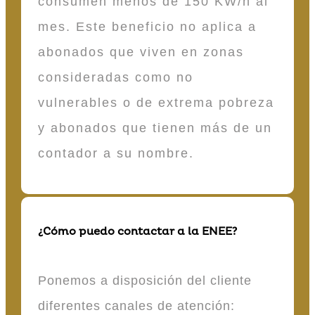
consumen menos de 150 KW/h al
mes. Este beneficio no aplica a
abonados que viven en zonas
consideradas como no
vulnerables o de extrema pobreza
y abonados que tienen más de un
contador a su nombre.
¿Cómo puedo contactar a la ENEE?
Ponemos a disposición del cliente
diferentes canales de atención: