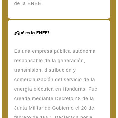
de la ENEE.
¿Qué es la ENEE?
Es una empresa pública autónoma
responsable de la generación,
transmisión, distribución y
comercialización del servicio de la
energía eléctrica en Honduras. Fue
creada mediante Decreto 48 de la
Junta Militar de Gobierno el 20 de
febrero de 1957. Declarada por el