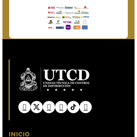
INICIO