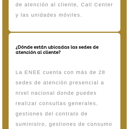
de atención al cliente, Call Center
y las unidades móviles.
¿Dónde están ubicadas las sedes de
atención al cliente?
La ENEE cuenta con más de 28
sedes de atención presencial a
nivel nacional donde puedes
realizar consultas generales,
gestiones del contrato de
suministro, gestiones de consumo