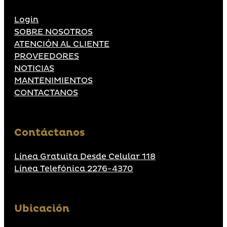
Login
SOBRE NOSOTROS
ATENCIÓN AL CLIENTE
PROVEEDORES
NOTICIAS
MANTENIMIENTOS
CONTACTANOS
Contáctanos
Línea Gratuita Desde Celular 118
Línea Telefónica 2276-4370
Ubicación