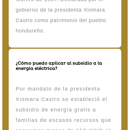
gobierno de la presidenta Xiomara
Castro como patrimonio del pueblo
hondureño.
¿Cómo puedo aplicar al subsidio a la
energía eléctrica?
Por mandato de la presidenta
Xiomara Castro se estableció el
subsidio de energía gratis a
familias de escasos recursos que