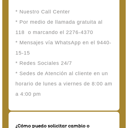
* Nuestro Call Center
* Por medio de llamada gratuita al
118 o marcando el 2276-4370
* Mensajes vía WhatsApp en el 9440-
15-15
* Redes Sociales 24/7
* Sedes de Atención al cliente en un
horario de lunes a viernes de 8:00 am
a 4:00 pm
¿Cómo puedo solicitar cambio o