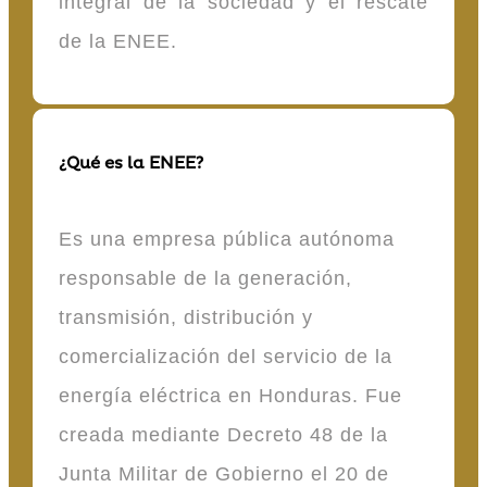
integral de la sociedad y el rescate
de la ENEE.
¿Qué es la ENEE?
Es una empresa pública autónoma
responsable de la generación,
transmisión, distribución y
comercialización del servicio de la
energía eléctrica en Honduras. Fue
creada mediante Decreto 48 de la
Junta Militar de Gobierno el 20 de