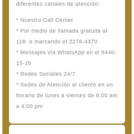
diferentes canales de atención:
* Nuestro Call Center
* Por medio de llamada gratuita al
118 o marcando el 2276-4370
* Mensajes vía WhatsApp en el 9440-
15-15
* Redes Sociales 24/7
* Sedes de Atención al cliente en un
horario de lunes a viernes de 8:00 am
a 4:00 pm