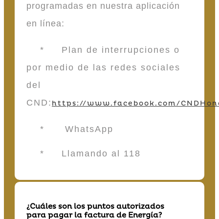
programadas en nuestra aplicación
en línea:
* Plan de interrupciones o
por medio de las redes sociales
del
CND:
https://www.facebook.com/CNDHon
* WhatsApp
* Llamando al 118
¿Cuáles son los puntos autorizados
para pagar la factura de Energía?