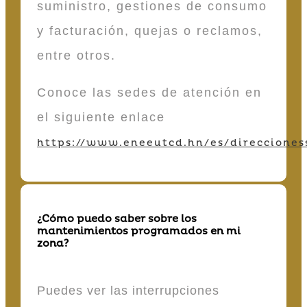
suministro, gestiones de consumo
y facturación, quejas o reclamos,
entre otros.
Conoce las sedes de atención en
el siguiente enlace
https://www.eneeutcd.hn/es/direcciones
¿Cómo puedo saber sobre los
mantenimientos programados en mi
zona?
Puedes ver las interrupciones