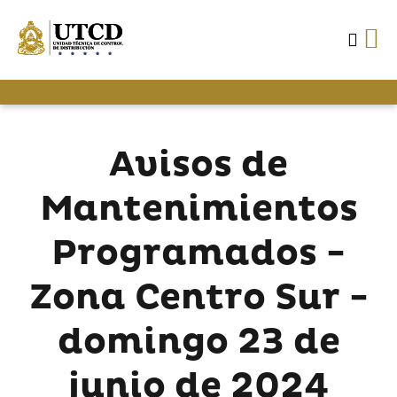
Avisos de
Mantenimientos
Programados -
Zona Centro Sur -
domingo 23 de
junio de 2024