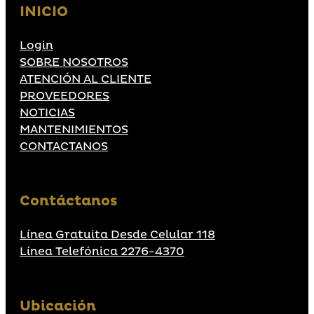
INICIO
Login
SOBRE NOSOTROS
ATENCIÓN AL CLIENTE
PROVEEDORES
NOTICIAS
MANTENIMIENTOS
CONTACTANOS
Contáctanos
Línea Gratuita Desde Celular 118
Línea Telefónica 2276-4370
Ubicación