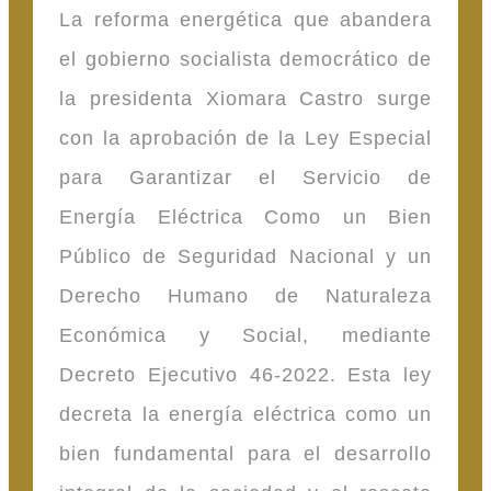
La reforma energética que abandera
el gobierno socialista democrático de
la presidenta Xiomara Castro surge
con la aprobación de la Ley Especial
para Garantizar el Servicio de
Energía Eléctrica Como un Bien
Público de Seguridad Nacional y un
Derecho Humano de Naturaleza
Económica y Social, mediante
Decreto Ejecutivo 46-2022. Esta ley
decreta la energía eléctrica como un
bien fundamental para el desarrollo