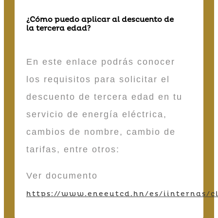
¿Cómo puedo aplicar al descuento de
la tercera edad?
En este enlace podrás conocer
los requisitos para solicitar el
descuento de tercera edad en tu
servicio de energía eléctrica,
cambios de nombre, cambio de
tarifas, entre otros:
Ver documento
https://www.eneeutcd.hn/es/iinternas/cl