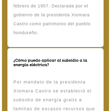
febrero de 1957. Declarada por el
gobierno de la presidenta Xiomara
Castro como patrimonio del pueblo
hondureño.
¿Cómo puedo aplicar al subsidio a la
energía eléctrica?
Por mandato de la presidenta
Xiomara Castro se estableció el
subsidio de energía gratis a
familias de escasos recursos que