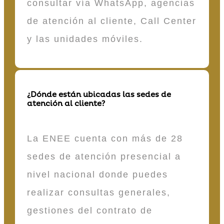
consultar vía WhatsApp, agencias
de atención al cliente, Call Center
y las unidades móviles.
¿Dónde están ubicadas las sedes de
atención al cliente?
La ENEE cuenta con más de 28
sedes de atención presencial a
nivel nacional donde puedes
realizar consultas generales,
gestiones del contrato de