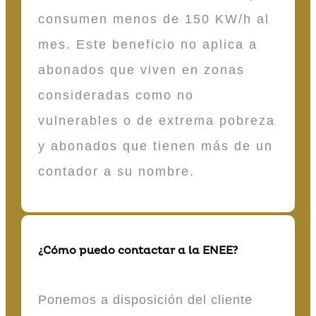
consumen menos de 150 KW/h al
mes. Este beneficio no aplica a
abonados que viven en zonas
consideradas como no
vulnerables o de extrema pobreza
y abonados que tienen más de un
contador a su nombre.
¿Cómo puedo contactar a la ENEE?
Ponemos a disposición del cliente