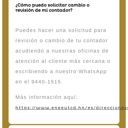
¿Cómo puedo solicitar cambio o
revisión de mi contador?
Puedes hacer una solicitud para
revisión o cambio de tu contador
acudiendo a nuestras oficinas de
atención al cliente más cercana o
escribiendo a nuestro WhatsApp
en el 9440-1515.
Más información aquí:
https://www.eneeutcd.hn/es/direcciones