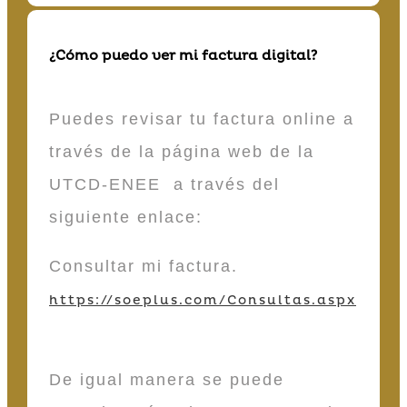
¿Cómo puedo ver mi factura digital?
Puedes revisar tu factura online a
través de la página web de la
UTCD-ENEE a través del
siguiente enlace:
Consultar mi factura.
https://soeplus.com/Consultas.aspx
De igual manera se puede