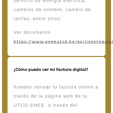
servicio de energía eléctrica,
cambios de nombre, cambio de
tarifas, entre otros:
Ver documento
https://www.eneeutcd.hn/es/iinternas/cl
¿Cómo puedo ver mi factura digital?
Puedes revisar tu factura online a
través de la página web de la
UTCD-ENEE a través del