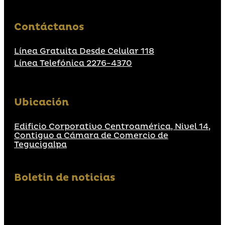
Contáctanos
Línea Gratuita Desde Celular 118
Línea Telefónica 2276-4370
Ubicación
Edificio Corporativo Centroamérica, Nivel 14,
Contiguo a Cámara de Comercio de
Tegucigalpa
Boletin de noticias