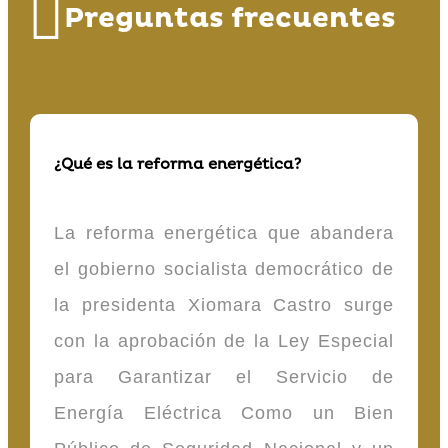
Preguntas frecuentes
¿Qué es la reforma energética?
La reforma energética que abandera
el gobierno socialista democrático de
la presidenta Xiomara Castro surge
con la aprobación de la Ley Especial
para Garantizar el Servicio de
Energía Eléctrica Como un Bien