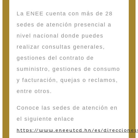
La ENEE cuenta con más de 28
sedes de atención presencial a
nivel nacional donde puedes
realizar consultas generales,
gestiones del contrato de
suministro, gestiones de consumo
y facturación, quejas o reclamos,
entre otros.
Conoce las sedes de atención en
el siguiente enlace
https://www.eneeutcd.hn/es/direcciones