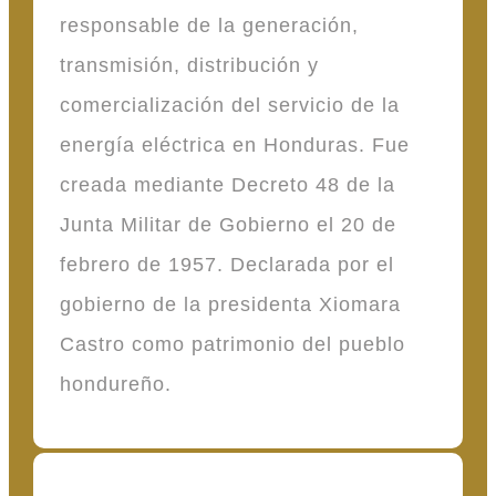
responsable de la generación,
transmisión, distribución y
comercialización del servicio de la
energía eléctrica en Honduras. Fue
creada mediante Decreto 48 de la
Junta Militar de Gobierno el 20 de
febrero de 1957. Declarada por el
gobierno de la presidenta Xiomara
Castro como patrimonio del pueblo
hondureño.