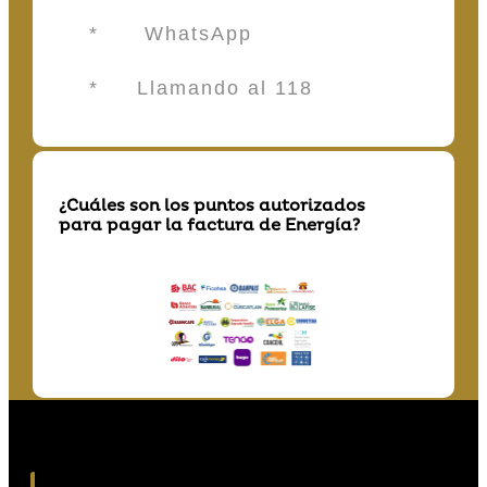
* WhatsApp
* Llamando al 118
¿Cuáles son los puntos autorizados
para pagar la factura de Energía?