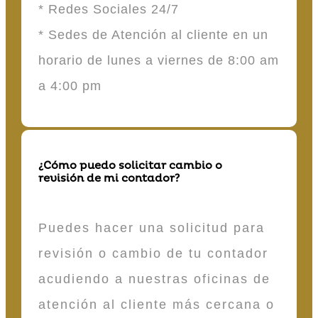
* Redes Sociales 24/7
* Sedes de Atención al cliente en un
horario de lunes a viernes de 8:00 am
a 4:00 pm
¿Cómo puedo solicitar cambio o
revisión de mi contador?
Puedes hacer una solicitud para
revisión o cambio de tu contador
acudiendo a nuestras oficinas de
atención al cliente más cercana o