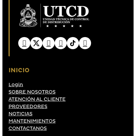
INICIO
Login
SOBRE NOSOTROS
ATENCIÓN AL CLIENTE
PROVEEDORES
NOTICIAS
MANTENIMIENTOS
CONTACTANOS