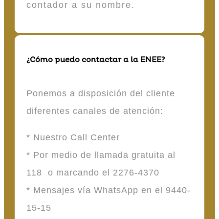
contador a su nombre.
¿Cómo puedo contactar a la ENEE?
Ponemos a disposición del cliente
diferentes canales de atención:
* Nuestro Call Center
* Por medio de llamada gratuita al
118 o marcando el 2276-4370
* Mensajes vía WhatsApp en el 9440-
15-15