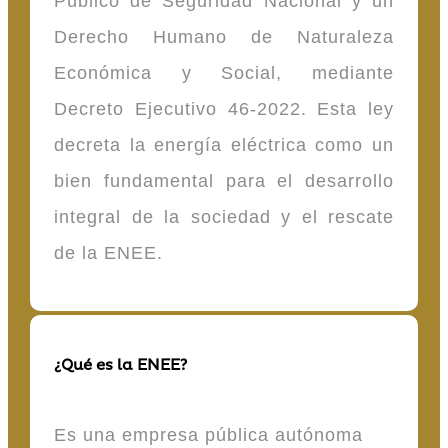
Público de Seguridad Nacional y un
Derecho Humano de Naturaleza
Económica y Social, mediante
Decreto Ejecutivo 46-2022. Esta ley
decreta la energía eléctrica como un
bien fundamental para el desarrollo
integral de la sociedad y el rescate
de la ENEE.
¿Qué es la ENEE?
Es una empresa pública autónoma