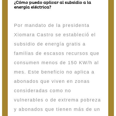
¿Cómo puedo aplicar al subsidio a la
energía eléctrica?
Por mandato de la presidenta
Xiomara Castro se estableció el
subsidio de energía gratis a
familias de escasos recursos que
consumen menos de 150 KW/h al
mes. Este beneficio no aplica a
abonados que viven en zonas
consideradas como no
vulnerables o de extrema pobreza
y abonados que tienen más de un