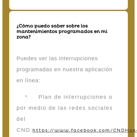
¿Cómo puedo saber sobre los
mantenimientos programados en mi
zona?
Puedes ver las interrupciones
programadas en nuestra aplicación
en línea:
* Plan de interrupciones o
por medio de las redes sociales
del
CND:
https://www.facebook.com/CNDHon