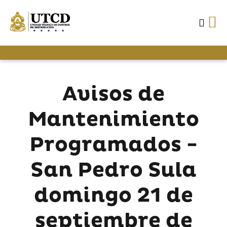
Avisos de
Mantenimiento
Programados -
San Pedro Sula
domingo 21 de
septiembre de