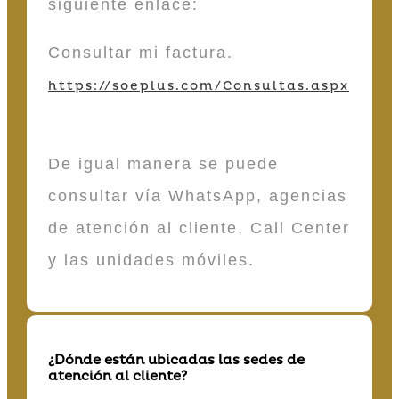
siguiente enlace:
Consultar mi factura.
https://soeplus.com/Consultas.aspx
De igual manera se puede
consultar vía WhatsApp, agencias
de atención al cliente, Call Center
y las unidades móviles.
¿Dónde están ubicadas las sedes de
atención al cliente?