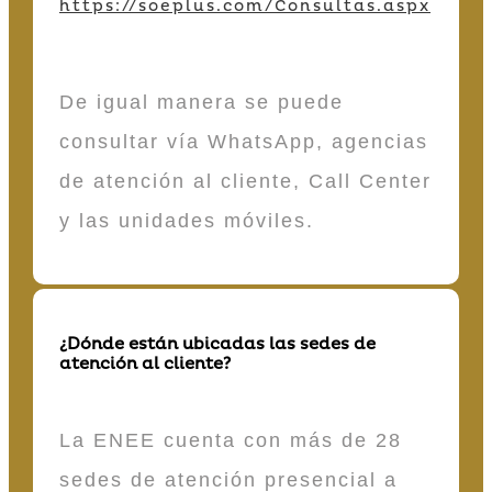
https://soeplus.com/Consultas.aspx
De igual manera se puede
consultar vía WhatsApp, agencias
de atención al cliente, Call Center
y las unidades móviles.
¿Dónde están ubicadas las sedes de
atención al cliente?
La ENEE cuenta con más de 28
sedes de atención presencial a