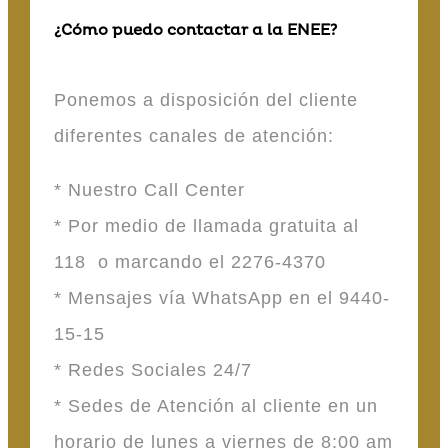
¿Cómo puedo contactar a la ENEE?
Ponemos a disposición del cliente
diferentes canales de atención:
* Nuestro Call Center
* Por medio de llamada gratuita al
118 o marcando el 2276-4370
* Mensajes vía WhatsApp en el 9440-
15-15
* Redes Sociales 24/7
* Sedes de Atención al cliente en un
horario de lunes a viernes de 8:00 am