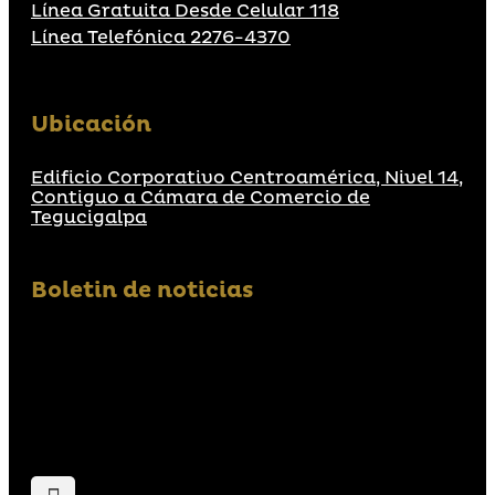
Línea Gratuita Desde Celular 118
Línea Telefónica 2276-4370
Ubicación
Edificio Corporativo Centroamérica, Nivel 14,
Contiguo a Cámara de Comercio de
Tegucigalpa
Boletin de noticias