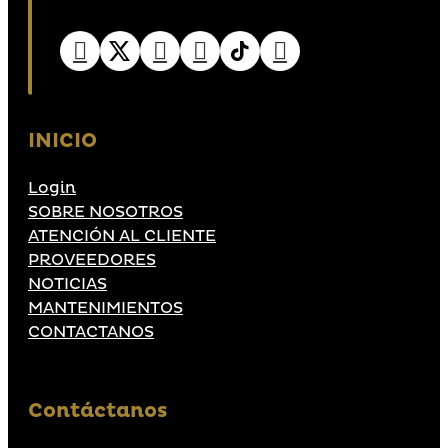
INICIO
Login
SOBRE NOSOTROS
ATENCIÓN AL CLIENTE
PROVEEDORES
NOTICIAS
MANTENIMIENTOS
CONTACTANOS
Contáctanos