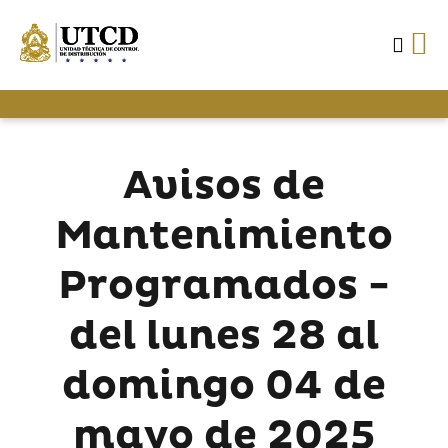
Avisos de
Mantenimiento
Programados -
del lunes 28 al
domingo 04 de
mayo de 2025