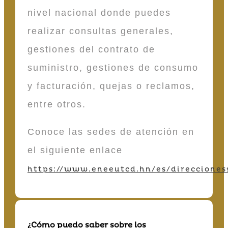
nivel nacional donde puedes
realizar consultas generales,
gestiones del contrato de
suministro, gestiones de consumo
y facturación, quejas o reclamos,
entre otros.
Conoce las sedes de atención en
el siguiente enlace
https://www.eneeutcd.hn/es/direcciones
¿Cómo puedo saber sobre los