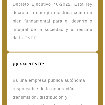
Decreto Ejecutivo 46-2022. Esta ley
decreta la energía eléctrica como un
bien fundamental para el desarrollo
integral de la sociedad y el rescate
de la ENEE.
¿Qué es la ENEE?
Es una empresa pública autónoma
responsable de la generación,
transmisión, distribución y