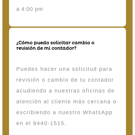
a 4:00 pm
¿Cómo puedo solicitar cambio o
revisión de mi contador?
Puedes hacer una solicitud para
revisión o cambio de tu contador
acudiendo a nuestras oficinas de
atención al cliente más cercana o
escribiendo a nuestro WhatsApp
en el 9440-1515.