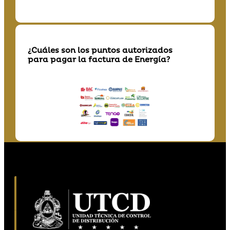
¿Cuáles son los puntos autorizados
para pagar la factura de Energía?