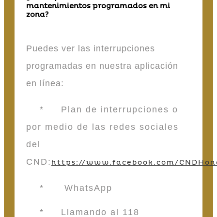
mantenimientos programados en mi
zona?
Puedes ver las interrupciones
programadas en nuestra aplicación
en línea:
* Plan de interrupciones o
por medio de las redes sociales
del
CND:
https://www.facebook.com/CNDHon
* WhatsApp
* Llamando al 118