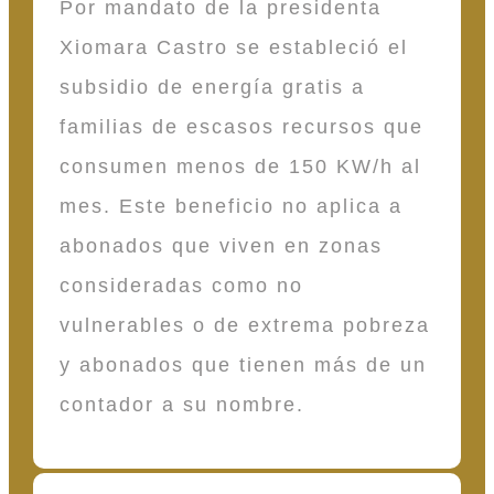
Por mandato de la presidenta
Xiomara Castro se estableció el
subsidio de energía gratis a
familias de escasos recursos que
consumen menos de 150 KW/h al
mes. Este beneficio no aplica a
abonados que viven en zonas
consideradas como no
vulnerables o de extrema pobreza
y abonados que tienen más de un
contador a su nombre.