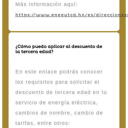
Más información aquí:
https://www.eneeutcd.hn/es/direcciones
¿Cómo puedo aplicar al descuento de
la tercera edad?
En este enlace podrás conocer
los requisitos para solicitar el
descuento de tercera edad en tu
servicio de energía eléctrica,
cambios de nombre, cambio de
tarifas, entre otros: