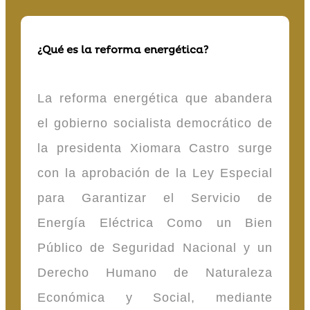
¿Qué es la reforma energética?
La reforma energética que abandera
el gobierno socialista democrático de
la presidenta Xiomara Castro surge
con la aprobación de la Ley Especial
para Garantizar el Servicio de
Energía Eléctrica Como un Bien
Público de Seguridad Nacional y un
Derecho Humano de Naturaleza
Económica y Social, mediante