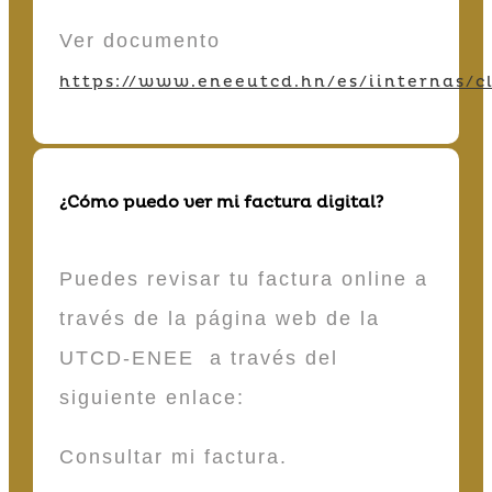
Ver documento
https://www.eneeutcd.hn/es/iinternas/cl
¿Cómo puedo ver mi factura digital?
Puedes revisar tu factura online a
través de la página web de la
UTCD-ENEE a través del
siguiente enlace:
Consultar mi factura.