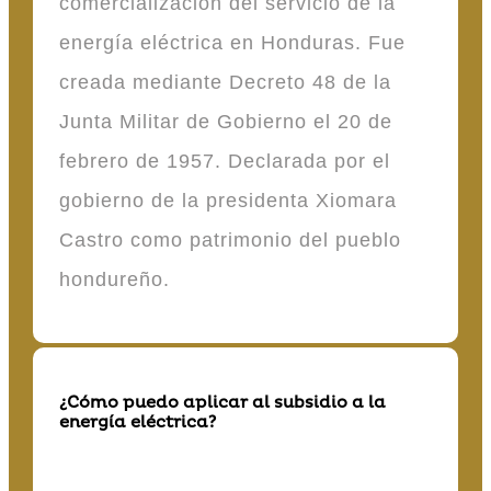
comercialización del servicio de la
energía eléctrica en Honduras. Fue
creada mediante Decreto 48 de la
Junta Militar de Gobierno el 20 de
febrero de 1957. Declarada por el
gobierno de la presidenta Xiomara
Castro como patrimonio del pueblo
hondureño.
¿Cómo puedo aplicar al subsidio a la
energía eléctrica?