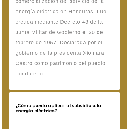
comercialización del servicio de la
energía eléctrica en Honduras. Fue
creada mediante Decreto 48 de la
Junta Militar de Gobierno el 20 de
febrero de 1957. Declarada por el
gobierno de la presidenta Xiomara
Castro como patrimonio del pueblo
hondureño.
¿Cómo puedo aplicar al subsidio a la
energía eléctrica?