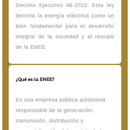
Decreto Ejecutivo 46-2022. Esta ley
decreta la energía eléctrica como un
bien fundamental para el desarrollo
integral de la sociedad y el rescate
de la ENEE.
¿Qué es la ENEE?
Es una empresa pública autónoma
responsable de la generación,
transmisión, distribución y