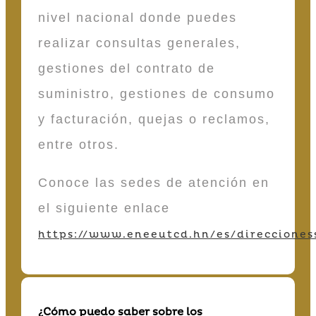
nivel nacional donde puedes
realizar consultas generales,
gestiones del contrato de
suministro, gestiones de consumo
y facturación, quejas o reclamos,
entre otros.
Conoce las sedes de atención en
el siguiente enlace
https://www.eneeutcd.hn/es/direcciones
¿Cómo puedo saber sobre los