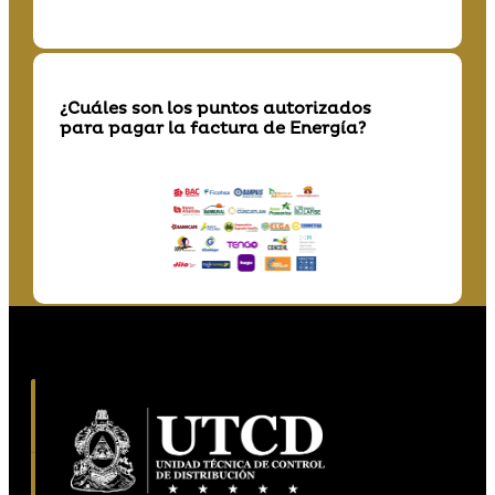
¿Cuáles son los puntos autorizados
para pagar la factura de Energía?