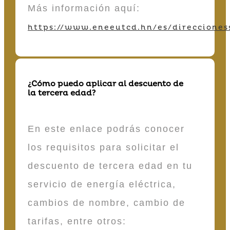
Más información aquí:
https://www.eneeutcd.hn/es/direcciones
¿Cómo puedo aplicar al descuento de
la tercera edad?
En este enlace podrás conocer
los requisitos para solicitar el
descuento de tercera edad en tu
servicio de energía eléctrica,
cambios de nombre, cambio de
tarifas, entre otros: