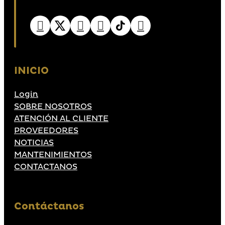
INICIO
Login
SOBRE NOSOTROS
ATENCIÓN AL CLIENTE
PROVEEDORES
NOTICIAS
MANTENIMIENTOS
CONTACTANOS
Contáctanos