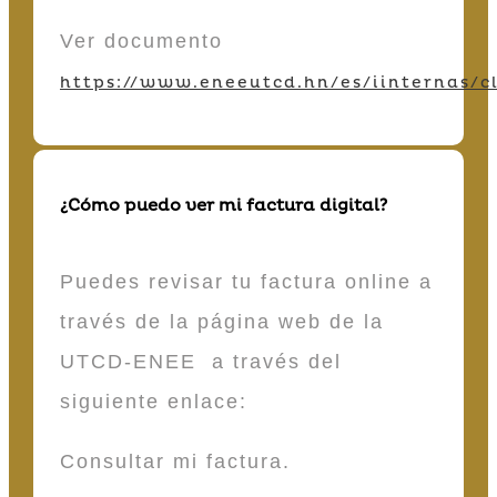
Ver documento
https://www.eneeutcd.hn/es/iinternas/cl
¿Cómo puedo ver mi factura digital?
Puedes revisar tu factura online a
través de la página web de la
UTCD-ENEE a través del
siguiente enlace:
Consultar mi factura.