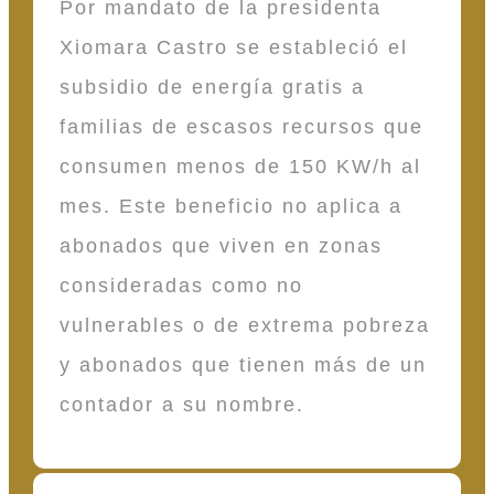
Por mandato de la presidenta
Xiomara Castro se estableció el
subsidio de energía gratis a
familias de escasos recursos que
consumen menos de 150 KW/h al
mes. Este beneficio no aplica a
abonados que viven en zonas
consideradas como no
vulnerables o de extrema pobreza
y abonados que tienen más de un
contador a su nombre.