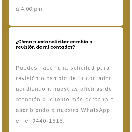
a 4:00 pm
¿Cómo puedo solicitar cambio o
revisión de mi contador?
Puedes hacer una solicitud para
revisión o cambio de tu contador
acudiendo a nuestras oficinas de
atención al cliente más cercana o
escribiendo a nuestro WhatsApp
en el 9440-1515.