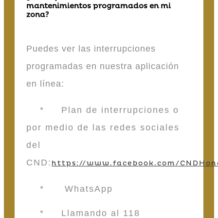
mantenimientos programados en mi
zona?
Puedes ver las interrupciones
programadas en nuestra aplicación
en línea:
* Plan de interrupciones o
por medio de las redes sociales
del
CND:
https://www.facebook.com/CNDHon
* WhatsApp
* Llamando al 118