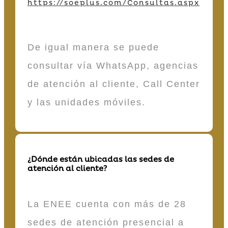
https://soeplus.com/Consultas.aspx
De igual manera se puede
consultar vía WhatsApp, agencias
de atención al cliente, Call Center
y las unidades móviles.
¿Dónde están ubicadas las sedes de
atención al cliente?
La ENEE cuenta con más de 28
sedes de atención presencial a