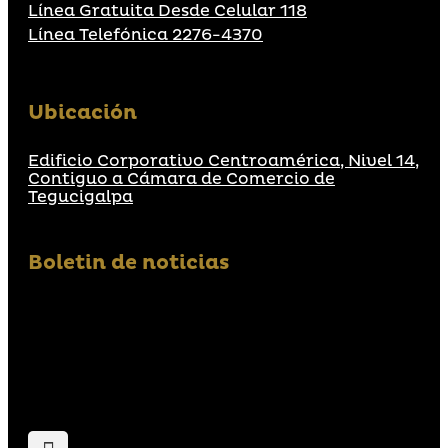
Línea Gratuita Desde Celular 118
Línea Telefónica 2276-4370
Ubicación
Edificio Corporativo Centroamérica, Nivel 14,
Contiguo a Cámara de Comercio de
Tegucigalpa
Boletin de noticias