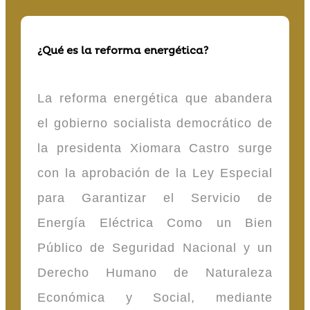
¿Qué es la reforma energética?
La reforma energética que abandera
el gobierno socialista democrático de
la presidenta Xiomara Castro surge
con la aprobación de la Ley Especial
para Garantizar el Servicio de
Energía Eléctrica Como un Bien
Público de Seguridad Nacional y un
Derecho Humano de Naturaleza
Económica y Social, mediante