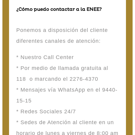
¿Cómo puedo contactar a la ENEE?
Ponemos a disposición del cliente
diferentes canales de atención:
* Nuestro Call Center
* Por medio de llamada gratuita al
118 o marcando el 2276-4370
* Mensajes vía WhatsApp en el 9440-
15-15
* Redes Sociales 24/7
* Sedes de Atención al cliente en un
horario de lunes a viernes de 8:00 am