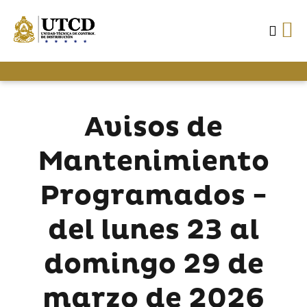
Avisos de
Mantenimiento
Programados -
del lunes 23 al
domingo 29 de
marzo de 2026