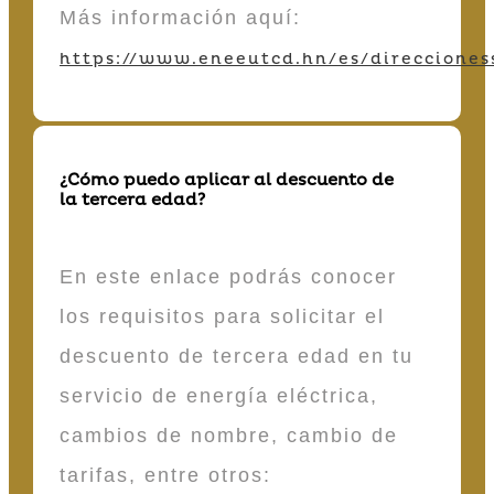
Más información aquí:
https://www.eneeutcd.hn/es/direcciones
¿Cómo puedo aplicar al descuento de
la tercera edad?
En este enlace podrás conocer
los requisitos para solicitar el
descuento de tercera edad en tu
servicio de energía eléctrica,
cambios de nombre, cambio de
tarifas, entre otros: