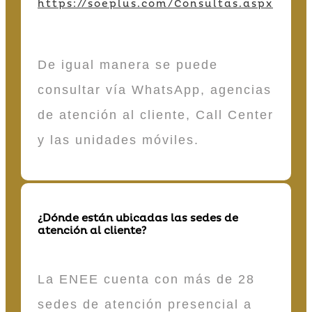
https://soeplus.com/Consultas.aspx
De igual manera se puede
consultar vía WhatsApp, agencias
de atención al cliente, Call Center
y las unidades móviles.
¿Dónde están ubicadas las sedes de
atención al cliente?
La ENEE cuenta con más de 28
sedes de atención presencial a