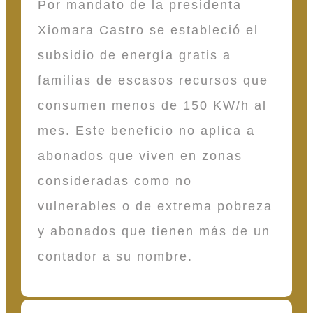
Por mandato de la presidenta
Xiomara Castro se estableció el
subsidio de energía gratis a
familias de escasos recursos que
consumen menos de 150 KW/h al
mes. Este beneficio no aplica a
abonados que viven en zonas
consideradas como no
vulnerables o de extrema pobreza
y abonados que tienen más de un
contador a su nombre.