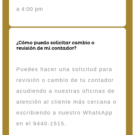
a 4:00 pm
¿Cómo puedo solicitar cambio o
revisión de mi contador?
Puedes hacer una solicitud para
revisión o cambio de tu contador
acudiendo a nuestras oficinas de
atención al cliente más cercana o
escribiendo a nuestro WhatsApp
en el 9440-1515.