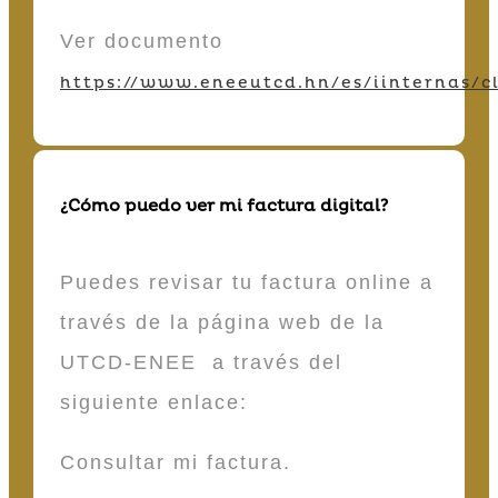
Ver documento
https://www.eneeutcd.hn/es/iinternas/cl
¿Cómo puedo ver mi factura digital?
Puedes revisar tu factura online a
través de la página web de la
UTCD-ENEE a través del
siguiente enlace:
Consultar mi factura.