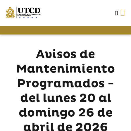
Avisos de
Mantenimiento
Programados -
del lunes 20 al
domingo 26 de
abril de 2026