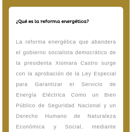
¿Qué es la reforma energética?
La reforma energética que abandera
el gobierno socialista democrático de
la presidenta Xiomara Castro surge
con la aprobación de la Ley Especial
para Garantizar el Servicio de
Energía Eléctrica Como un Bien
Público de Seguridad Nacional y un
Derecho Humano de Naturaleza
Económica y Social, mediante