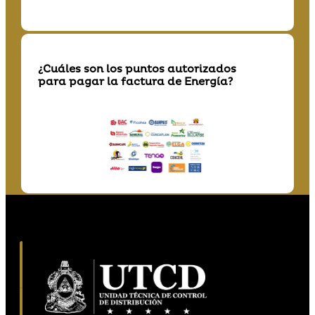
¿Cuáles son los puntos autorizados
para pagar la factura de Energía?