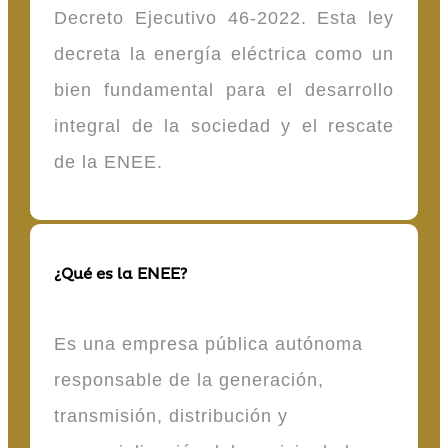
Decreto Ejecutivo 46-2022. Esta ley
decreta la energía eléctrica como un
bien fundamental para el desarrollo
integral de la sociedad y el rescate
de la ENEE.
¿Qué es la ENEE?
Es una empresa pública autónoma
responsable de la generación,
transmisión, distribución y