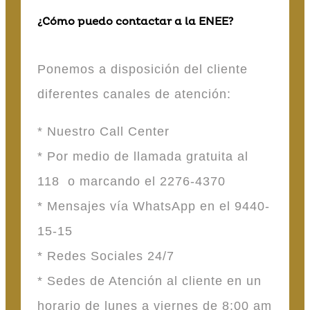
¿Cómo puedo contactar a la ENEE?
Ponemos a disposición del cliente
diferentes canales de atención:
* Nuestro Call Center
* Por medio de llamada gratuita al
118 o marcando el 2276-4370
* Mensajes vía WhatsApp en el 9440-
15-15
* Redes Sociales 24/7
* Sedes de Atención al cliente en un
horario de lunes a viernes de 8:00 am