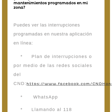
mantenimientos programados en mi
zona?
Puedes ver las interrupciones
programadas en nuestra aplicación
en línea:
* Plan de interrupciones o
por medio de las redes sociales
del
CND:
https://www.facebook.com/CNDHon
* WhatsApp
* Llamando al 118