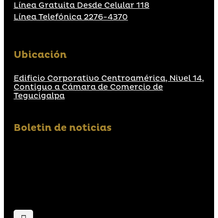
Línea Gratuita Desde Celular 118
Línea Telefónica 2276-4370
Ubicación
Edificio Corporativo Centroamérica, Nivel 14,
Contiguo a Cámara de Comercio de
Tegucigalpa
Boletin de noticias