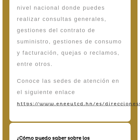
nivel nacional donde puedes
realizar consultas generales,
gestiones del contrato de
suministro, gestiones de consumo
y facturación, quejas o reclamos,
entre otros.
Conoce las sedes de atención en
el siguiente enlace
https://www.eneeutcd.hn/es/direcciones
¿Cómo puedo saber sobre los