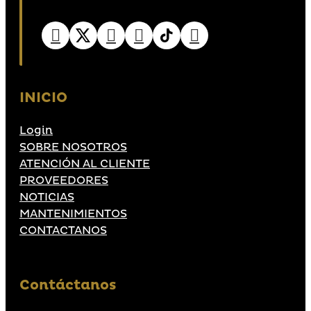
INICIO
Login
SOBRE NOSOTROS
ATENCIÓN AL CLIENTE
PROVEEDORES
NOTICIAS
MANTENIMIENTOS
CONTACTANOS
Contáctanos