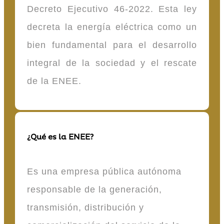
Decreto Ejecutivo 46-2022. Esta ley
decreta la energía eléctrica como un
bien fundamental para el desarrollo
integral de la sociedad y el rescate
de la ENEE.
¿Qué es la ENEE?
Es una empresa pública autónoma
responsable de la generación,
transmisión, distribución y