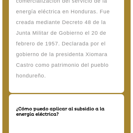
comercialización del servicio de la
energía eléctrica en Honduras. Fue
creada mediante Decreto 48 de la
Junta Militar de Gobierno el 20 de
febrero de 1957. Declarada por el
gobierno de la presidenta Xiomara
Castro como patrimonio del pueblo
hondureño.
¿Cómo puedo aplicar al subsidio a la
energía eléctrica?