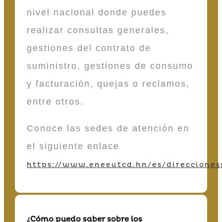
nivel nacional donde puedes
realizar consultas generales,
gestiones del contrato de
suministro, gestiones de consumo
y facturación, quejas o reclamos,
entre otros.
Conoce las sedes de atención en
el siguiente enlace
https://www.eneeutcd.hn/es/direcciones
¿Cómo puedo saber sobre los