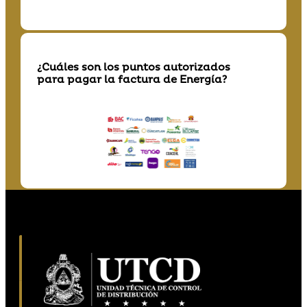
¿Cuáles son los puntos autorizados
para pagar la factura de Energía?