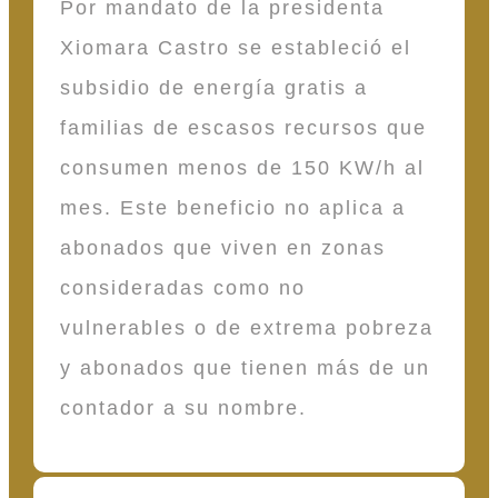
Por mandato de la presidenta
Xiomara Castro se estableció el
subsidio de energía gratis a
familias de escasos recursos que
consumen menos de 150 KW/h al
mes. Este beneficio no aplica a
abonados que viven en zonas
consideradas como no
vulnerables o de extrema pobreza
y abonados que tienen más de un
contador a su nombre.