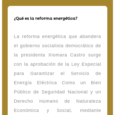
¿Qué es la reforma energética?
La reforma energética que abandera
el gobierno socialista democrático de
la presidenta Xiomara Castro surge
con la aprobación de la Ley Especial
para Garantizar el Servicio de
Energía Eléctrica Como un Bien
Público de Seguridad Nacional y un
Derecho Humano de Naturaleza
Económica y Social, mediante