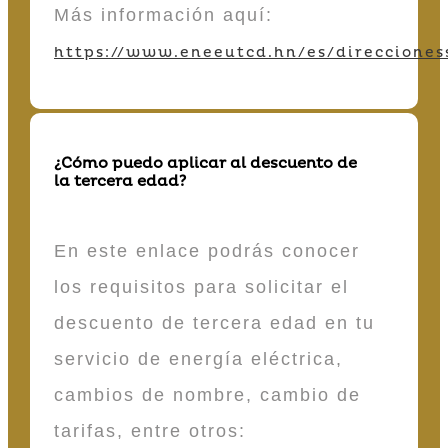
Más información aquí:
https://www.eneeutcd.hn/es/direcciones
¿Cómo puedo aplicar al descuento de
la tercera edad?
En este enlace podrás conocer
los requisitos para solicitar el
descuento de tercera edad en tu
servicio de energía eléctrica,
cambios de nombre, cambio de
tarifas, entre otros: