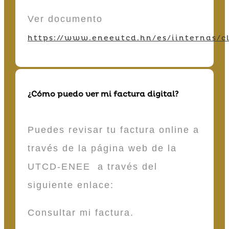
Ver documento
https://www.eneeutcd.hn/es/iinternas/cl
¿Cómo puedo ver mi factura digital?
Puedes revisar tu factura online a
través de la página web de la
UTCD-ENEE a través del
siguiente enlace:
Consultar mi factura.