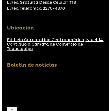
Línea Gratuita Desde Celular 118
Línea Telefónica 2276-4370
Ubicación
Edificio Corporativo Centroamérica, Nivel 14,
Contiguo a Cámara de Comercio de
Tegucigalpa
Boletin de noticias