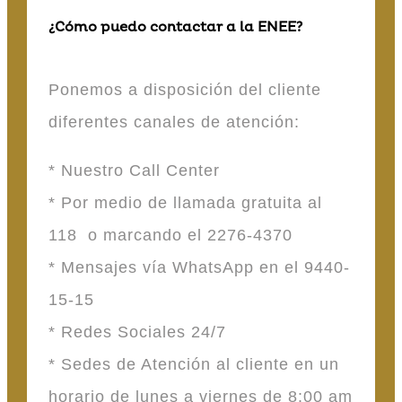
¿Cómo puedo contactar a la ENEE?
Ponemos a disposición del cliente
diferentes canales de atención:
* Nuestro Call Center
* Por medio de llamada gratuita al
118 o marcando el 2276-4370
* Mensajes vía WhatsApp en el 9440-
15-15
* Redes Sociales 24/7
* Sedes de Atención al cliente en un
horario de lunes a viernes de 8:00 am