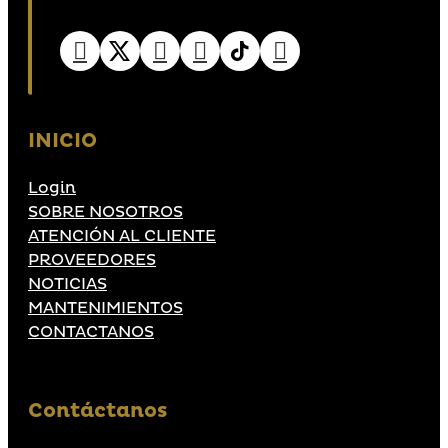
INICIO
Login
SOBRE NOSOTROS
ATENCIÓN AL CLIENTE
PROVEEDORES
NOTICIAS
MANTENIMIENTOS
CONTACTANOS
Contáctanos