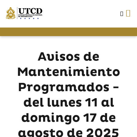
Avisos de
Mantenimiento
Programados -
del lunes 11 al
domingo 17 de
agosto de 2025