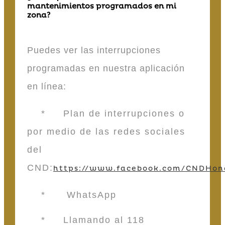
mantenimientos programados en mi
zona?
Puedes ver las interrupciones
programadas en nuestra aplicación
en línea:
* Plan de interrupciones o
por medio de las redes sociales
del
CND:
https://www.facebook.com/CNDHon
* WhatsApp
* Llamando al 118