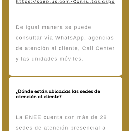
https://soeplus.com/Consultas.aspx
De igual manera se puede
consultar vía WhatsApp, agencias
de atención al cliente, Call Center
y las unidades móviles.
¿Dónde están ubicadas las sedes de
atención al cliente?
La ENEE cuenta con más de 28
sedes de atención presencial a