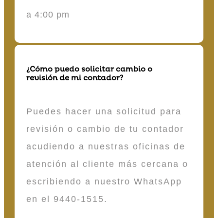
a 4:00 pm
¿Cómo puedo solicitar cambio o
revisión de mi contador?
Puedes hacer una solicitud para
revisión o cambio de tu contador
acudiendo a nuestras oficinas de
atención al cliente más cercana o
escribiendo a nuestro WhatsApp
en el 9440-1515.