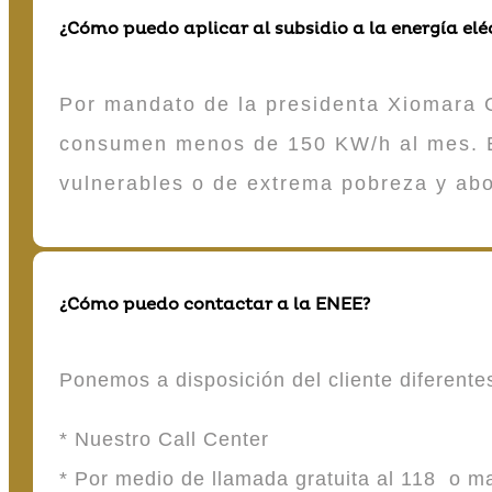
¿Cómo puedo aplicar al subsidio a la energía elé
Por mandato de la presidenta Xiomara C
consumen menos de 150 KW/h al mes. E
vulnerables o de extrema pobreza y ab
¿Cómo puedo contactar a la ENEE?
Ponemos a disposición del cliente diferent
* Nuestro Call Center
* Por medio de llamada gratuita al 118 o 