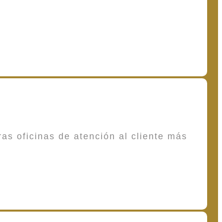
as oficinas de atención al cliente más