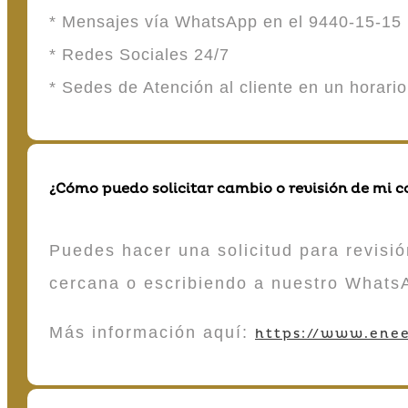
* Mensajes vía WhatsApp en el 9440-15-15
* Redes Sociales 24/7
* Sedes de Atención al cliente en un horari
¿Cómo puedo solicitar cambio o revisión de mi 
Puedes hacer una solicitud para revisió
cercana o escribiendo a nuestro Whats
Más información aquí:
https://www.enee