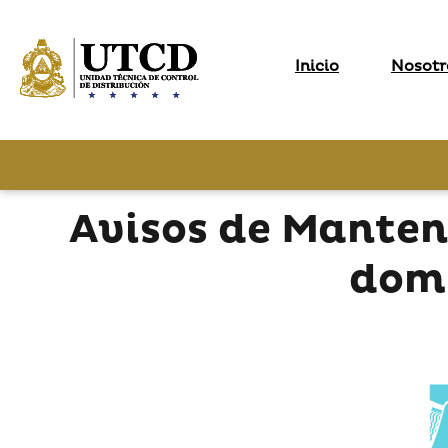
Inicio
Nosotr
Avisos de Manten
domi