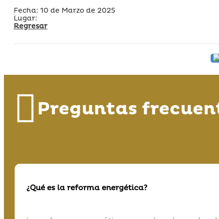
Fecha: 10 de Marzo de 2025
Lugar:
Regresar
Preguntas frecuen
¿Qué es la reforma energética?