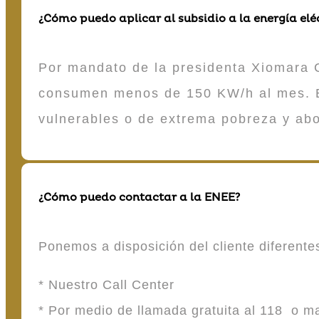
¿Cómo puedo aplicar al subsidio a la energía elé
Por mandato de la presidenta Xiomara C
consumen menos de 150 KW/h al mes. E
vulnerables o de extrema pobreza y ab
¿Cómo puedo contactar a la ENEE?
Ponemos a disposición del cliente diferent
* Nuestro Call Center
* Por medio de llamada gratuita al 118 o 