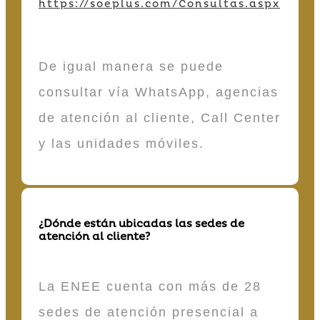
https://soeplus.com/Consultas.aspx
De igual manera se puede
consultar vía WhatsApp, agencias
de atención al cliente, Call Center
y las unidades móviles.
¿Dónde están ubicadas las sedes de
atención al cliente?
La ENEE cuenta con más de 28
sedes de atención presencial a