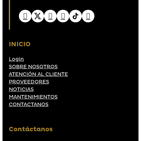
INICIO
Login
SOBRE NOSOTROS
ATENCIÓN AL CLIENTE
PROVEEDORES
NOTICIAS
MANTENIMIENTOS
CONTACTANOS
Contáctanos