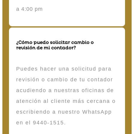
a 4:00 pm
¿Cómo puedo solicitar cambio o
revisión de mi contador?
Puedes hacer una solicitud para
revisión o cambio de tu contador
acudiendo a nuestras oficinas de
atención al cliente más cercana o
escribiendo a nuestro WhatsApp
en el 9440-1515.