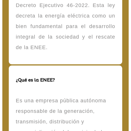
Decreto Ejecutivo 46-2022. Esta ley
decreta la energía eléctrica como un
bien fundamental para el desarrollo
integral de la sociedad y el rescate
de la ENEE.
¿Qué es la ENEE?
Es una empresa pública autónoma
responsable de la generación,
transmisión, distribución y