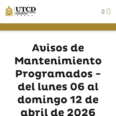
Avisos de
Mantenimiento
Programados -
del lunes 06 al
domingo 12 de
abril de 2026