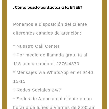
¿Cómo puedo contactar a la ENEE?
Ponemos a disposición del cliente
diferentes canales de atención:
* Nuestro Call Center
* Por medio de llamada gratuita al
118 o marcando el 2276-4370
* Mensajes vía WhatsApp en el 9440-
15-15
* Redes Sociales 24/7
* Sedes de Atención al cliente en un
horario de lunes a viernes de 8:00 am