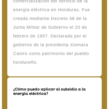
comercialización del servicio de la
energía eléctrica en Honduras. Fue
creada mediante Decreto 48 de la
Junta Militar de Gobierno el 20 de
febrero de 1957. Declarada por el
gobierno de la presidenta Xiomara
Castro como patrimonio del pueblo
hondureño.
¿Cómo puedo aplicar al subsidio a la
energía eléctrica?