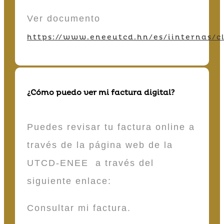
Ver documento
https://www.eneeutcd.hn/es/iinternas/cl
¿Cómo puedo ver mi factura digital?
Puedes revisar tu factura online a
través de la página web de la
UTCD-ENEE a través del
siguiente enlace:
Consultar mi factura.