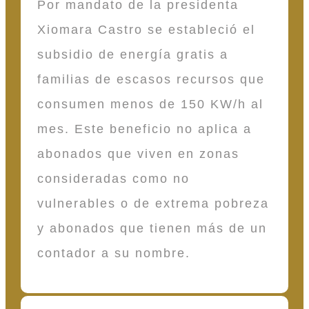
Por mandato de la presidenta
Xiomara Castro se estableció el
subsidio de energía gratis a
familias de escasos recursos que
consumen menos de 150 KW/h al
mes. Este beneficio no aplica a
abonados que viven en zonas
consideradas como no
vulnerables o de extrema pobreza
y abonados que tienen más de un
contador a su nombre.