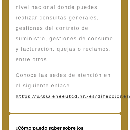
nivel nacional donde puedes
realizar consultas generales,
gestiones del contrato de
suministro, gestiones de consumo
y facturación, quejas o reclamos,
entre otros.
Conoce las sedes de atención en
el siguiente enlace
https://www.eneeutcd.hn/es/direcciones
¿Cómo puedo saber sobre los