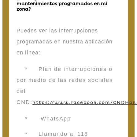
mantenimientos programados en mi
zona?
Puedes ver las interrupciones
programadas en nuestra aplicación
en línea:
* Plan de interrupciones o
por medio de las redes sociales
del
CND:
https://www.facebook.com/CNDHon
* WhatsApp
* Llamando al 118