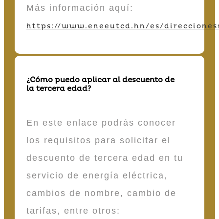
Más información aquí:
https://www.eneeutcd.hn/es/direcciones
¿Cómo puedo aplicar al descuento de
la tercera edad?
En este enlace podrás conocer
los requisitos para solicitar el
descuento de tercera edad en tu
servicio de energía eléctrica,
cambios de nombre, cambio de
tarifas, entre otros: