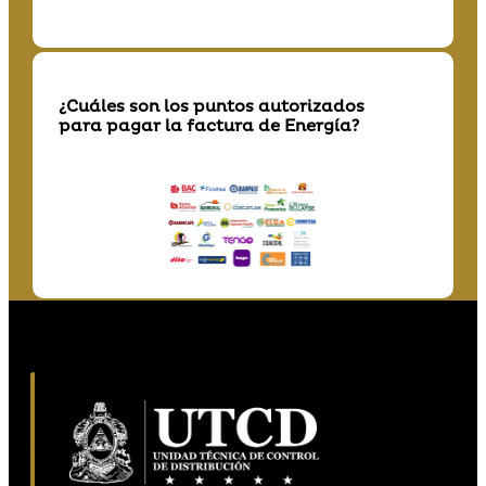
¿Cuáles son los puntos autorizados
para pagar la factura de Energía?