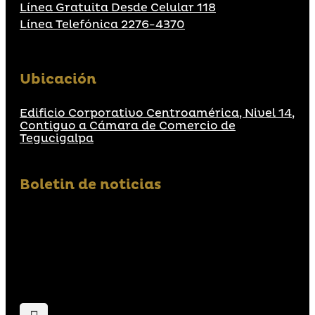
Línea Gratuita Desde Celular 118
Línea Telefónica 2276-4370
Ubicación
Edificio Corporativo Centroamérica, Nivel 14,
Contiguo a Cámara de Comercio de
Tegucigalpa
Boletin de noticias