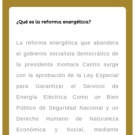
¿Qué es la reforma energética?
La reforma energética que abandera
el gobierno socialista democrático de
la presidenta Xiomara Castro surge
con la aprobación de la Ley Especial
para Garantizar el Servicio de
Energía Eléctrica Como un Bien
Público de Seguridad Nacional y un
Derecho Humano de Naturaleza
Económica y Social, mediante