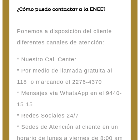
¿Cómo puedo contactar a la ENEE?
Ponemos a disposición del cliente
diferentes canales de atención:
* Nuestro Call Center
* Por medio de llamada gratuita al
118 o marcando el 2276-4370
* Mensajes vía WhatsApp en el 9440-
15-15
* Redes Sociales 24/7
* Sedes de Atención al cliente en un
horario de lunes a viernes de 8:00 am