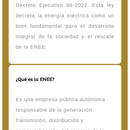
Decreto Ejecutivo 46-2022. Esta ley
decreta la energía eléctrica como un
bien fundamental para el desarrollo
integral de la sociedad y el rescate
de la ENEE.
¿Qué es la ENEE?
Es una empresa pública autónoma
responsable de la generación,
transmisión, distribución y