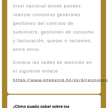
nivel nacional donde puedes
realizar consultas generales,
gestiones del contrato de
suministro, gestiones de consumo
y facturación, quejas o reclamos,
entre otros.
Conoce las sedes de atención en
el siguiente enlace
https://www.eneeutcd.hn/es/direcciones
¿Cómo puedo saber sobre los