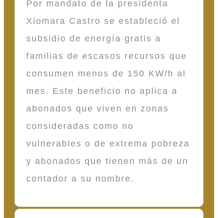
Por mandato de la presidenta
Xiomara Castro se estableció el
subsidio de energía gratis a
familias de escasos recursos que
consumen menos de 150 KW/h al
mes. Este beneficio no aplica a
abonados que viven en zonas
consideradas como no
vulnerables o de extrema pobreza
y abonados que tienen más de un
contador a su nombre.