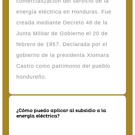
comercialización del servicio de la
energía eléctrica en Honduras. Fue
creada mediante Decreto 48 de la
Junta Militar de Gobierno el 20 de
febrero de 1957. Declarada por el
gobierno de la presidenta Xiomara
Castro como patrimonio del pueblo
hondureño.
¿Cómo puedo aplicar al subsidio a la
energía eléctrica?