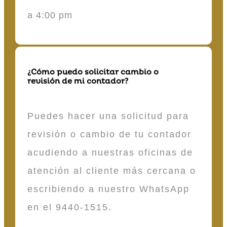
a 4:00 pm
¿Cómo puedo solicitar cambio o
revisión de mi contador?
Puedes hacer una solicitud para
revisión o cambio de tu contador
acudiendo a nuestras oficinas de
atención al cliente más cercana o
escribiendo a nuestro WhatsApp
en el 9440-1515.