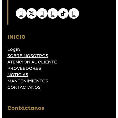
INICIO
Login
SOBRE NOSOTROS
ATENCIÓN AL CLIENTE
PROVEEDORES
NOTICIAS
MANTENIMIENTOS
CONTACTANOS
Contáctanos