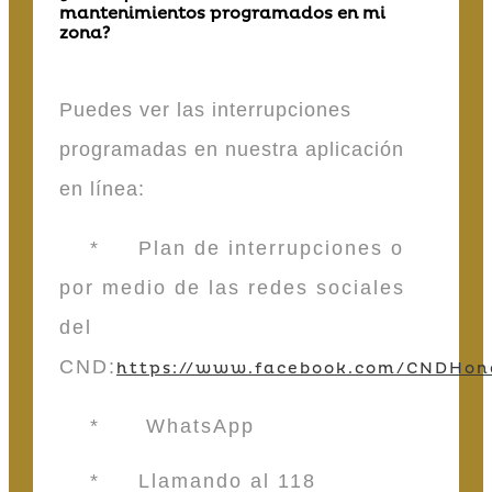
mantenimientos programados en mi
zona?
Puedes ver las interrupciones
programadas en nuestra aplicación
en línea:
* Plan de interrupciones o
por medio de las redes sociales
del
CND:
https://www.facebook.com/CNDHon
* WhatsApp
* Llamando al 118