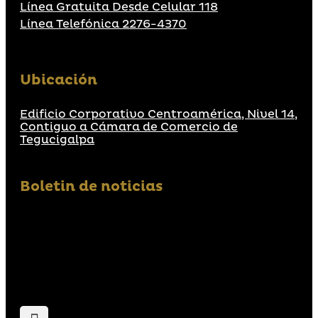
Línea Gratuita Desde Celular 118
Línea Telefónica 2276-4370
Ubicación
Edificio Corporativo Centroamérica, Nivel 14,
Contiguo a Cámara de Comercio de
Tegucigalpa
Boletin de noticias