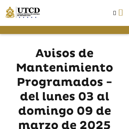
Avisos de
Mantenimiento
Programados -
del lunes 03 al
domingo 09 de
marzo de 2025