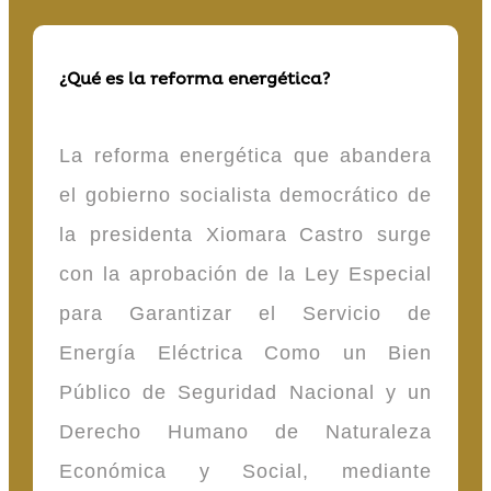
¿Qué es la reforma energética?
La reforma energética que abandera
el gobierno socialista democrático de
la presidenta Xiomara Castro surge
con la aprobación de la Ley Especial
para Garantizar el Servicio de
Energía Eléctrica Como un Bien
Público de Seguridad Nacional y un
Derecho Humano de Naturaleza
Económica y Social, mediante