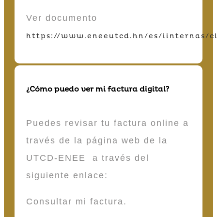
Ver documento
https://www.eneeutcd.hn/es/iinternas/cl
¿Cómo puedo ver mi factura digital?
Puedes revisar tu factura online a
través de la página web de la
UTCD-ENEE a través del
siguiente enlace:
Consultar mi factura.