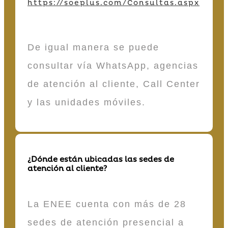
https://soeplus.com/Consultas.aspx
De igual manera se puede
consultar vía WhatsApp, agencias
de atención al cliente, Call Center
y las unidades móviles.
¿Dónde están ubicadas las sedes de
atención al cliente?
La ENEE cuenta con más de 28
sedes de atención presencial a