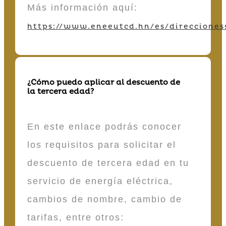
Más información aquí:
https://www.eneeutcd.hn/es/direcciones
¿Cómo puedo aplicar al descuento de
la tercera edad?
En este enlace podrás conocer
los requisitos para solicitar el
descuento de tercera edad en tu
servicio de energía eléctrica,
cambios de nombre, cambio de
tarifas, entre otros: