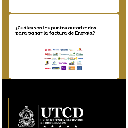
¿Cuáles son los puntos autorizados
para pagar la factura de Energía?