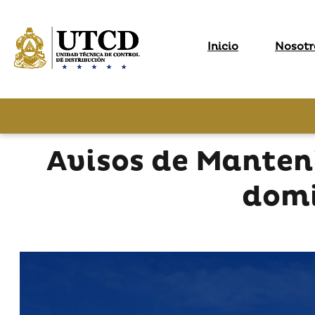
Inicio
Nosotr
Avisos de Manten
domi