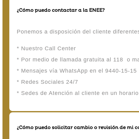
¿Cómo puedo contactar a la ENEE?
Ponemos a disposición del cliente diferent
* Nuestro Call Center
* Por medio de llamada gratuita al 118 o 
* Mensajes vía WhatsApp en el 9440-15-15
* Redes Sociales 24/7
* Sedes de Atención al cliente en un horari
¿Cómo puedo solicitar cambio o revisión de mi 