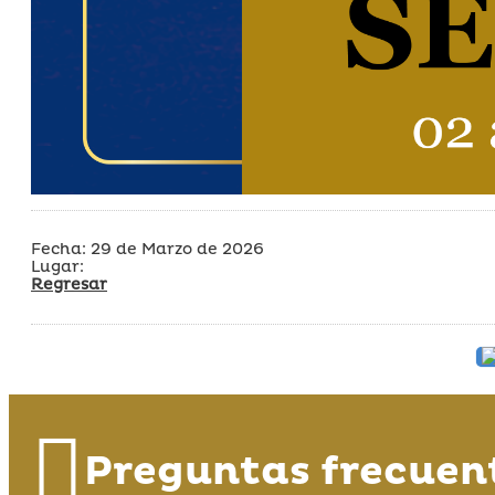
Fecha: 29 de Marzo de 2026
Lugar:
Regresar
Preguntas frecuen