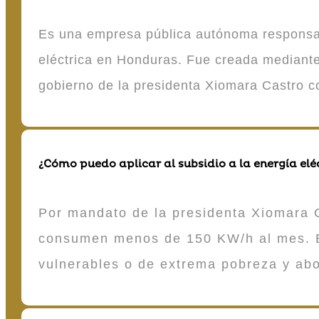
Es una empresa pública autónoma responsable
eléctrica en Honduras. Fue creada mediante 
gobierno de la presidenta Xiomara Castro 
¿Cómo puedo aplicar al subsidio a la energía elé
Por mandato de la presidenta Xiomara C
consumen menos de 150 KW/h al mes. E
vulnerables o de extrema pobreza y ab