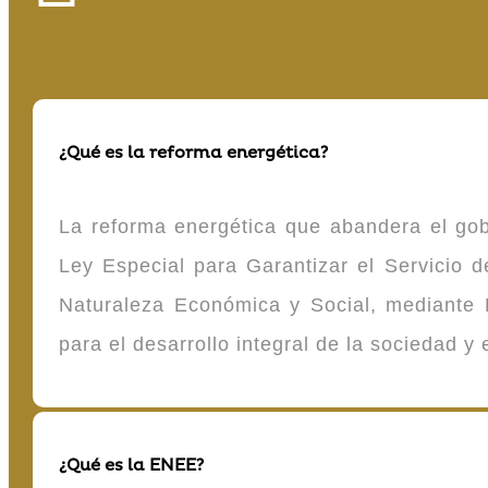
¿Qué es la reforma energética?
La reforma energética que abandera el gob
Ley Especial para Garantizar el Servicio
Naturaleza Económica y Social, mediante D
para el desarrollo integral de la sociedad y
¿Qué es la ENEE?