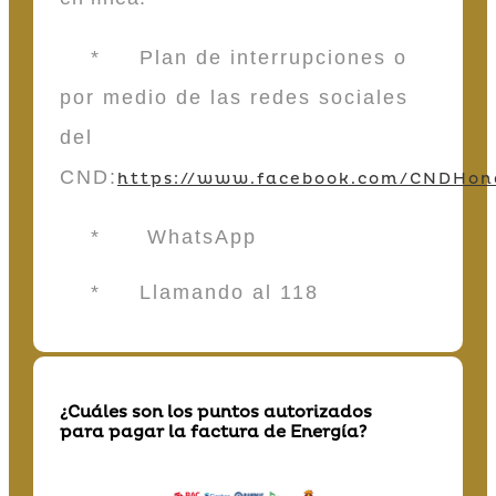
* Plan de interrupciones o
por medio de las redes sociales
del
CND:
https://www.facebook.com/CNDHon
* WhatsApp
* Llamando al 118
¿Cuáles son los puntos autorizados
para pagar la factura de Energía?