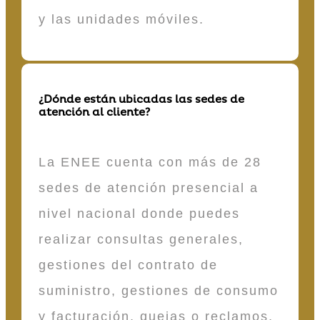
y las unidades móviles.
¿Dónde están ubicadas las sedes de
atención al cliente?
La ENEE cuenta con más de 28
sedes de atención presencial a
nivel nacional donde puedes
realizar consultas generales,
gestiones del contrato de
suministro, gestiones de consumo
y facturación, quejas o reclamos,