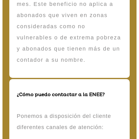
mes. Este beneficio no aplica a
abonados que viven en zonas
consideradas como no
vulnerables o de extrema pobreza
y abonados que tienen más de un
contador a su nombre.
¿Cómo puedo contactar a la ENEE?
Ponemos a disposición del cliente
diferentes canales de atención: