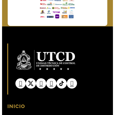
INICIO