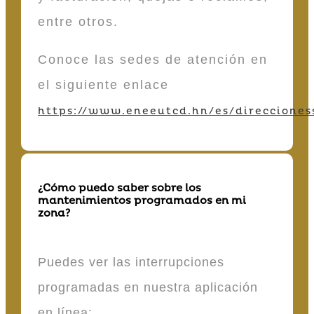
entre otros.
Conoce las sedes de atención en
el siguiente enlace
https://www.eneeutcd.hn/es/direcciones
¿Cómo puedo saber sobre los
mantenimientos programados en mi
zona?
Puedes ver las interrupciones
programadas en nuestra aplicación
en línea: