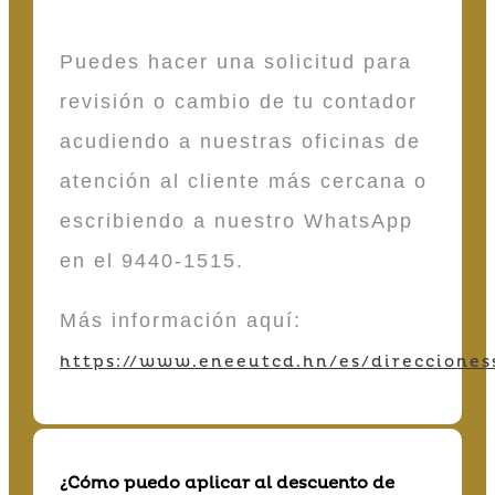
Puedes hacer una solicitud para
revisión o cambio de tu contador
acudiendo a nuestras oficinas de
atención al cliente más cercana o
escribiendo a nuestro WhatsApp
en el 9440-1515.
Más información aquí:
https://www.eneeutcd.hn/es/direcciones
¿Cómo puedo aplicar al descuento de