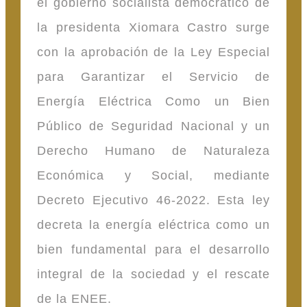
el gobierno socialista democrático de
la presidenta Xiomara Castro surge
con la aprobación de la Ley Especial
para Garantizar el Servicio de
Energía Eléctrica Como un Bien
Público de Seguridad Nacional y un
Derecho Humano de Naturaleza
Económica y Social, mediante
Decreto Ejecutivo 46-2022. Esta ley
decreta la energía eléctrica como un
bien fundamental para el desarrollo
integral de la sociedad y el rescate
de la ENEE.