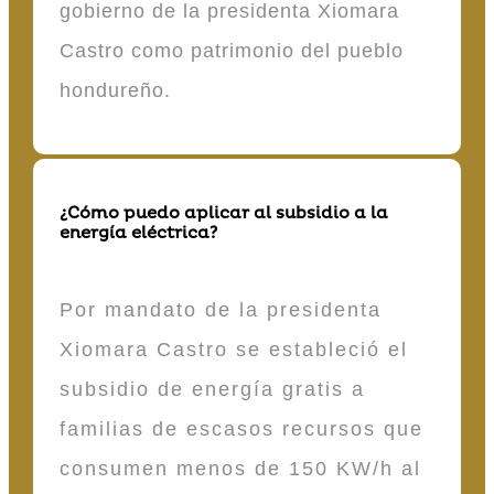
gobierno de la presidenta Xiomara
Castro como patrimonio del pueblo
hondureño.
¿Cómo puedo aplicar al subsidio a la
energía eléctrica?
Por mandato de la presidenta
Xiomara Castro se estableció el
subsidio de energía gratis a
familias de escasos recursos que
consumen menos de 150 KW/h al