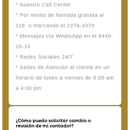
* Nuestro Call Center
* Por medio de llamada gratuita al
118 o marcando el 2276-4370
* Mensajes vía WhatsApp en el 9440-
15-15
* Redes Sociales 24/7
* Sedes de Atención al cliente en un
horario de lunes a viernes de 8:00 am
a 4:00 pm
¿Cómo puedo solicitar cambio o
revisión de mi contador?