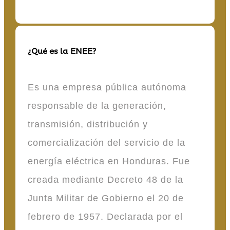
¿Qué es la ENEE?
Es una empresa pública autónoma
responsable de la generación,
transmisión, distribución y
comercialización del servicio de la
energía eléctrica en Honduras. Fue
creada mediante Decreto 48 de la
Junta Militar de Gobierno el 20 de
febrero de 1957. Declarada por el