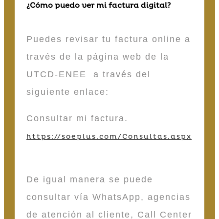
¿Cómo puedo ver mi factura digital?
Puedes revisar tu factura online a
través de la página web de la
UTCD-ENEE a través del
siguiente enlace:
Consultar mi factura.
https://soeplus.com/Consultas.aspx
De igual manera se puede
consultar vía WhatsApp, agencias
de atención al cliente, Call Center