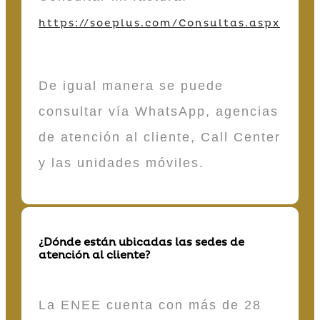
https://soeplus.com/Consultas.aspx
De igual manera se puede
consultar vía WhatsApp, agencias
de atención al cliente, Call Center
y las unidades móviles.
¿Dónde están ubicadas las sedes de
atención al cliente?
La ENEE cuenta con más de 28