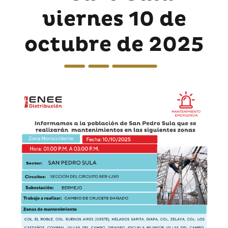
viernes 10 de
octubre de 2025