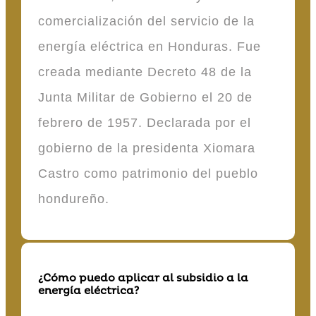
comercialización del servicio de la
energía eléctrica en Honduras. Fue
creada mediante Decreto 48 de la
Junta Militar de Gobierno el 20 de
febrero de 1957. Declarada por el
gobierno de la presidenta Xiomara
Castro como patrimonio del pueblo
hondureño.
¿Cómo puedo aplicar al subsidio a la
energía eléctrica?