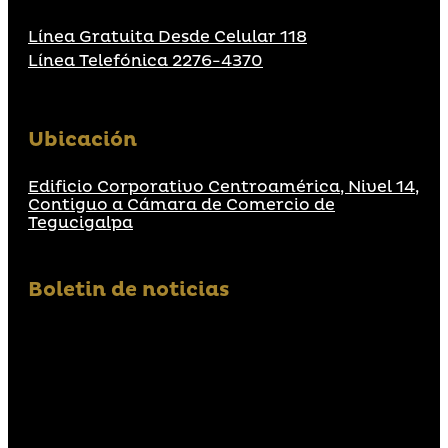
Línea Gratuita Desde Celular 118
Línea Telefónica 2276-4370
Ubicación
Edificio Corporativo Centroamérica, Nivel 14,
Contiguo a Cámara de Comercio de
Tegucigalpa
Boletin de noticias