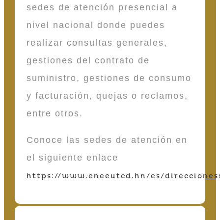
sedes de atención presencial a
nivel nacional donde puedes
realizar consultas generales,
gestiones del contrato de
suministro, gestiones de consumo
y facturación, quejas o reclamos,
entre otros.
Conoce las sedes de atención en
el siguiente enlace
https://www.eneeutcd.hn/es/direcciones