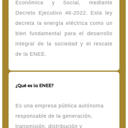
Económica y Social, mediante
Decreto Ejecutivo 46-2022. Esta ley
decreta la energía eléctrica como un
bien fundamental para el desarrollo
integral de la sociedad y el rescate
de la ENEE.
¿Qué es la ENEE?
Es una empresa pública autónoma
responsable de la generación,
transmisión, distribución y