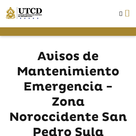
Avisos de
Mantenimiento
Emergencia -
Zona
Noroccidente San
Pedro Sula