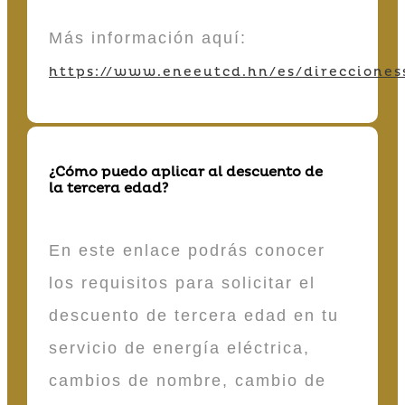
Más información aquí:
https://www.eneeutcd.hn/es/direcciones
¿Cómo puedo aplicar al descuento de
la tercera edad?
En este enlace podrás conocer
los requisitos para solicitar el
descuento de tercera edad en tu
servicio de energía eléctrica,
cambios de nombre, cambio de