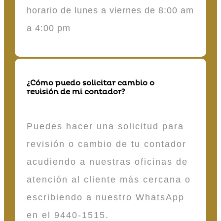
horario de lunes a viernes de 8:00 am
a 4:00 pm
¿Cómo puedo solicitar cambio o
revisión de mi contador?
Puedes hacer una solicitud para
revisión o cambio de tu contador
acudiendo a nuestras oficinas de
atención al cliente más cercana o
escribiendo a nuestro WhatsApp
en el 9440-1515.