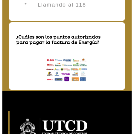
* Llamando al 118
¿Cuáles son los puntos autorizados
para pagar la factura de Energía?