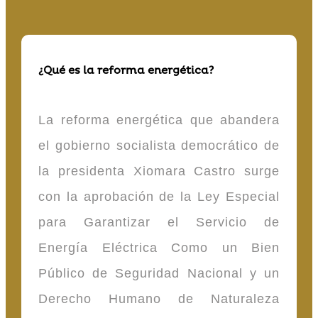
¿Qué es la reforma energética?
La reforma energética que abandera
el gobierno socialista democrático de
la presidenta Xiomara Castro surge
con la aprobación de la Ley Especial
para Garantizar el Servicio de
Energía Eléctrica Como un Bien
Público de Seguridad Nacional y un
Derecho Humano de Naturaleza