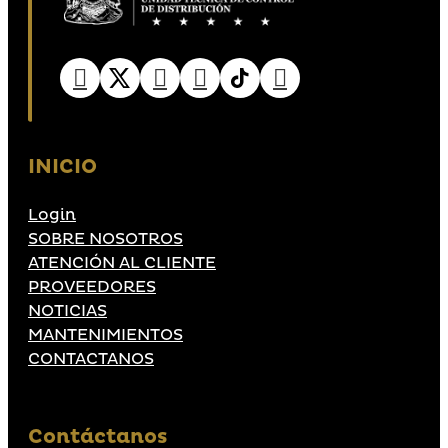
INICIO
Login
SOBRE NOSOTROS
ATENCIÓN AL CLIENTE
PROVEEDORES
NOTICIAS
MANTENIMIENTOS
CONTACTANOS
Contáctanos