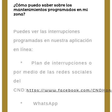
¿Cómo puedo saber sobre los
mantenimientos programados en mi
zona?
Puedes ver las interrupciones
programadas en nuestra aplicación
en línea:
* Plan de interrupciones o
por medio de las redes sociales
del
CND:
https://www.facebook.com/CNDHon
* WhatsApp