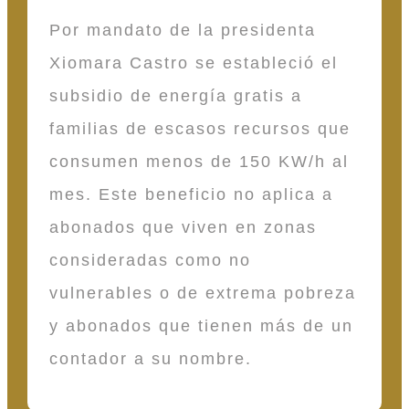
Por mandato de la presidenta
Xiomara Castro se estableció el
subsidio de energía gratis a
familias de escasos recursos que
consumen menos de 150 KW/h al
mes. Este beneficio no aplica a
abonados que viven en zonas
consideradas como no
vulnerables o de extrema pobreza
y abonados que tienen más de un
contador a su nombre.