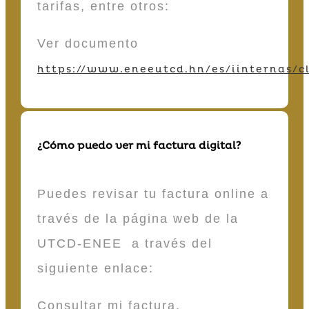
tarifas, entre otros:
Ver documento
https://www.eneeutcd.hn/es/iinternas/cl
¿Cómo puedo ver mi factura digital?
Puedes revisar tu factura online a
través de la página web de la
UTCD-ENEE a través del
siguiente enlace:
Consultar mi factura.