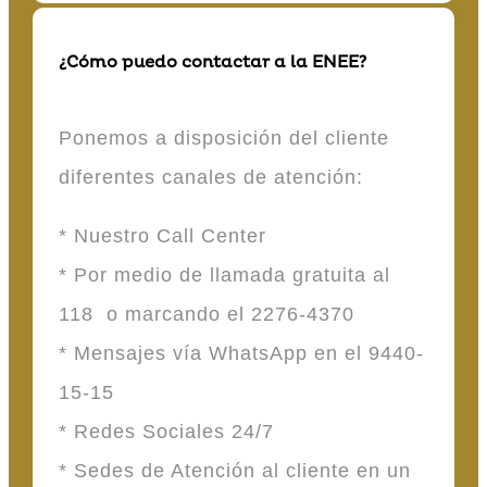
¿Cómo puedo contactar a la ENEE?
Ponemos a disposición del cliente
diferentes canales de atención:
* Nuestro Call Center
* Por medio de llamada gratuita al
118 o marcando el 2276-4370
* Mensajes vía WhatsApp en el 9440-
15-15
* Redes Sociales 24/7
* Sedes de Atención al cliente en un