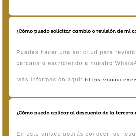
¿Cómo puedo solicitar cambio o revisión de mi 
Puedes hacer una solicitud para revisió
cercana o escribiendo a nuestro Whats
Más información aquí:
https://www.enee
¿Cómo puedo aplicar al descuento de la tercera
En este enlace podrás conocer los requi