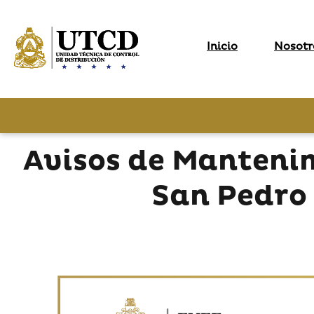
Inicio
Nosotr
Avisos de Manteni
San Pedro 