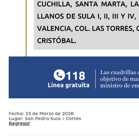
Fecha: 23 de Marzo de 2026
Lugar: San Pedro Sula > Cortés
Regresar