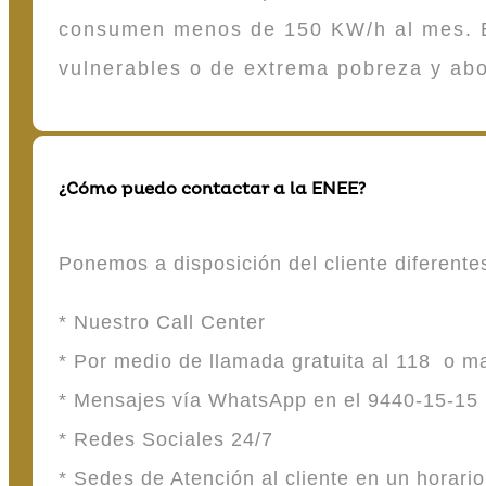
consumen menos de 150 KW/h al mes. E
vulnerables o de extrema pobreza y ab
¿Cómo puedo contactar a la ENEE?
Ponemos a disposición del cliente diferent
* Nuestro Call Center
* Por medio de llamada gratuita al 118 o 
* Mensajes vía WhatsApp en el 9440-15-15
* Redes Sociales 24/7
* Sedes de Atención al cliente en un horari