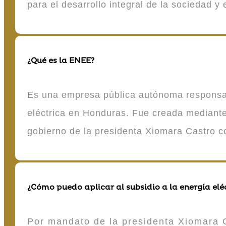
para el desarrollo integral de la sociedad y
¿Qué es la ENEE?
Es una empresa pública autónoma responsable
eléctrica en Honduras. Fue creada mediante 
gobierno de la presidenta Xiomara Castro 
¿Cómo puedo aplicar al subsidio a la energía elé
Por mandato de la presidenta Xiomara C