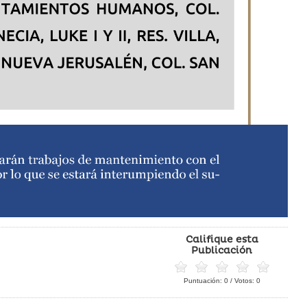
Califique esta
Publicación
Puntuación:
0
/ Votos:
0