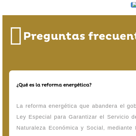
Preguntas frecuen
¿Qué es la reforma energética?
La reforma energética que abandera el gob
Ley Especial para Garantizar el Servicio
Naturaleza Económica y Social, mediante D