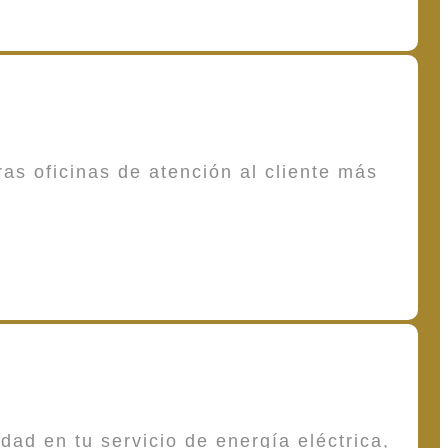
as oficinas de atención al cliente más
dad en tu servicio de energía eléctrica,