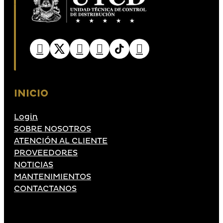
INICIO
Login
SOBRE NOSOTROS
ATENCIÓN AL CLIENTE
PROVEEDORES
NOTICIAS
MANTENIMIENTOS
CONTACTANOS