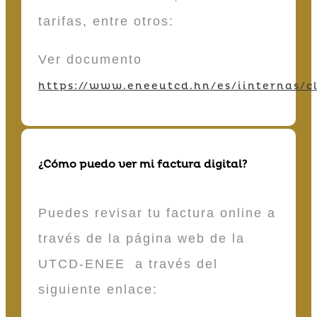
tarifas, entre otros:
Ver documento
https://www.eneeutcd.hn/es/iinternas/cl
¿Cómo puedo ver mi factura digital?
Puedes revisar tu factura online a
través de la página web de la
UTCD-ENEE a través del
siguiente enlace: