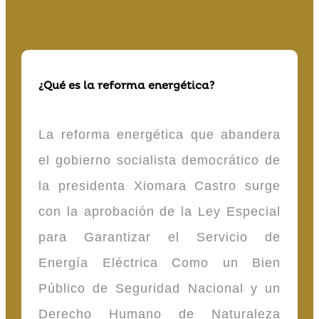
¿Qué es la reforma energética?
La reforma energética que abandera
el gobierno socialista democrático de
la presidenta Xiomara Castro surge
con la aprobación de la Ley Especial
para Garantizar el Servicio de
Energía Eléctrica Como un Bien
Público de Seguridad Nacional y un
Derecho Humano de Naturaleza