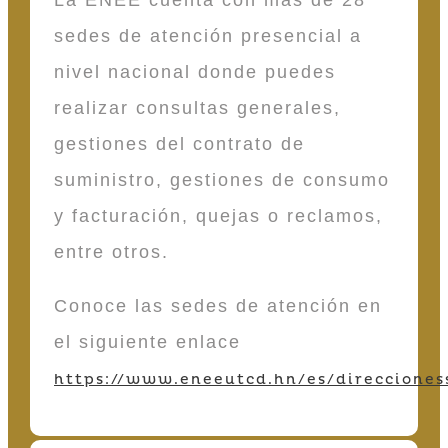
sedes de atención presencial a
nivel nacional donde puedes
realizar consultas generales,
gestiones del contrato de
suministro, gestiones de consumo
y facturación, quejas o reclamos,
entre otros.
Conoce las sedes de atención en
el siguiente enlace
https://www.eneeutcd.hn/es/direcciones