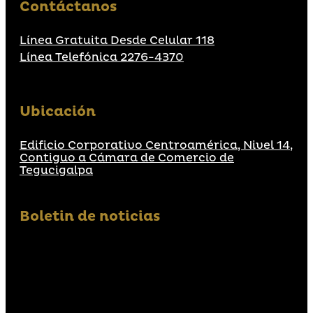
Contáctanos
Línea Gratuita Desde Celular 118
Línea Telefónica 2276-4370
Ubicación
Edificio Corporativo Centroamérica, Nivel 14,
Contiguo a Cámara de Comercio de
Tegucigalpa
Boletin de noticias