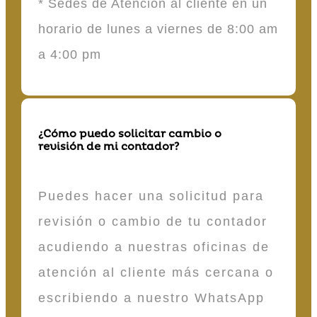
* Sedes de Atención al cliente en un
horario de lunes a viernes de 8:00 am
a 4:00 pm
¿Cómo puedo solicitar cambio o
revisión de mi contador?
Puedes hacer una solicitud para
revisión o cambio de tu contador
acudiendo a nuestras oficinas de
atención al cliente más cercana o
escribiendo a nuestro WhatsApp