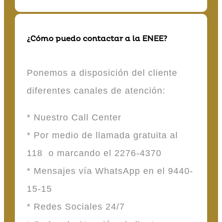
¿Cómo puedo contactar a la ENEE?
Ponemos a disposición del cliente
diferentes canales de atención:
* Nuestro Call Center
* Por medio de llamada gratuita al
118 o marcando el 2276-4370
* Mensajes vía WhatsApp en el 9440-
15-15
* Redes Sociales 24/7