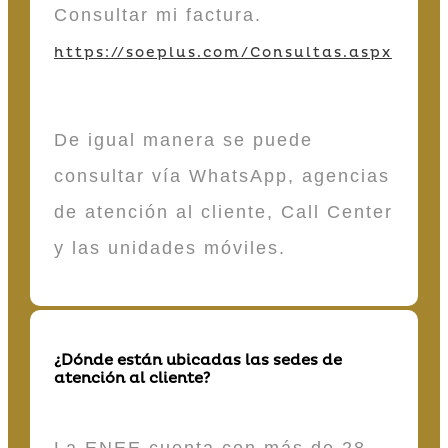
Consultar mi factura.
https://soeplus.com/Consultas.aspx
De igual manera se puede
consultar vía WhatsApp, agencias
de atención al cliente, Call Center
y las unidades móviles.
¿Dónde están ubicadas las sedes de
atención al cliente?
La ENEE cuenta con más de 28