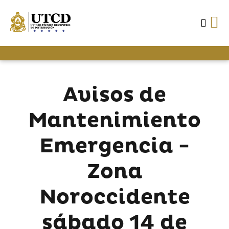
Avisos de
Mantenimiento
Emergencia -
Zona
Noroccidente
sábado 14 de