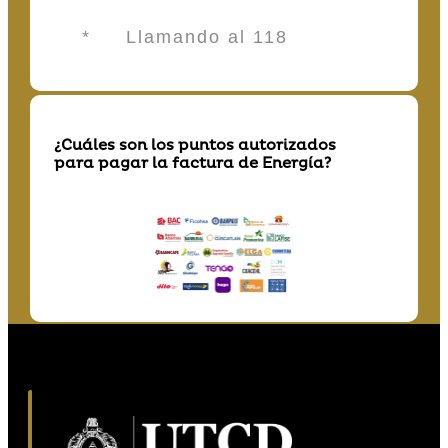
* Llamando al 118
¿Cuáles son los puntos autorizados
para pagar la factura de Energía?