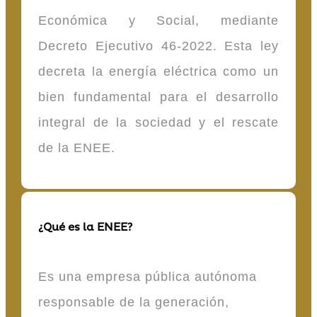
Económica y Social, mediante
Decreto Ejecutivo 46-2022. Esta ley
decreta la energía eléctrica como un
bien fundamental para el desarrollo
integral de la sociedad y el rescate
de la ENEE.
¿Qué es la ENEE?
Es una empresa pública autónoma
responsable de la generación,