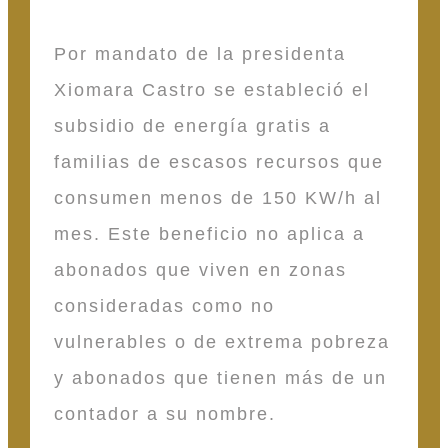
Por mandato de la presidenta
Xiomara Castro se estableció el
subsidio de energía gratis a
familias de escasos recursos que
consumen menos de 150 KW/h al
mes. Este beneficio no aplica a
abonados que viven en zonas
consideradas como no
vulnerables o de extrema pobreza
y abonados que tienen más de un
contador a su nombre.