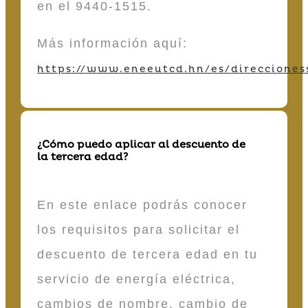
en el 9440-1515.
Más información aquí:
https://www.eneeutcd.hn/es/direcciones
¿Cómo puedo aplicar al descuento de
la tercera edad?
En este enlace podrás conocer
los requisitos para solicitar el
descuento de tercera edad en tu
servicio de energía eléctrica,
cambios de nombre, cambio de