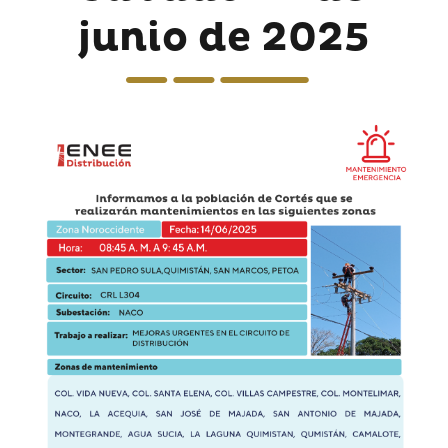
junio de 2025