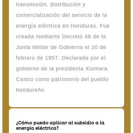
transmisión, distribución y
comercialización del servicio de la
energía eléctrica en Honduras. Fue
creada mediante Decreto 48 de la
Junta Militar de Gobierno el 20 de
febrero de 1957. Declarada por el
gobierno de la presidenta Xiomara
Castro como patrimonio del pueblo
hondureño.
¿Cómo puedo aplicar al subsidio a la
energía eléctrica?