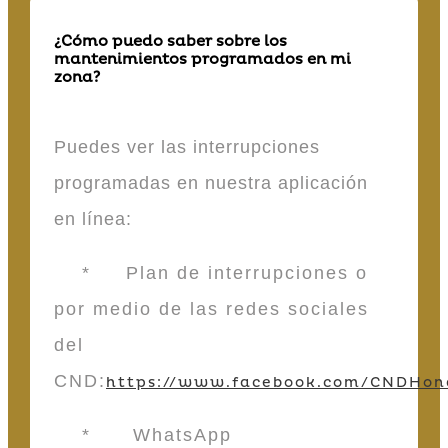
¿Cómo puedo saber sobre los
mantenimientos programados en mi
zona?
Puedes ver las interrupciones
programadas en nuestra aplicación
en línea:
* Plan de interrupciones o
por medio de las redes sociales
del
CND:
https://www.facebook.com/CNDHon
* WhatsApp