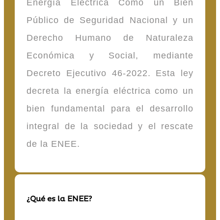
Energía Eléctrica Como un Bien
Público de Seguridad Nacional y un
Derecho Humano de Naturaleza
Económica y Social, mediante
Decreto Ejecutivo 46-2022. Esta ley
decreta la energía eléctrica como un
bien fundamental para el desarrollo
integral de la sociedad y el rescate
de la ENEE.
¿Qué es la ENEE?