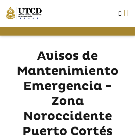
Avisos de
Mantenimiento
Emergencia -
Zona
Noroccidente
Puerto Cortés