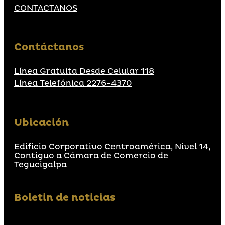
CONTACTANOS
Contáctanos
Línea Gratuita Desde Celular 118
Línea Telefónica 2276-4370
Ubicación
Edificio Corporativo Centroamérica, Nivel 14,
Contiguo a Cámara de Comercio de
Tegucigalpa
Boletin de noticias