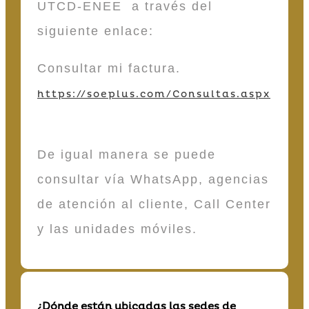
UTCD-ENEE a través del
siguiente enlace:
Consultar mi factura.
https://soeplus.com/Consultas.aspx
De igual manera se puede
consultar vía WhatsApp, agencias
de atención al cliente, Call Center
y las unidades móviles.
¿Dónde están ubicadas las sedes de