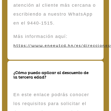
atención al cliente más cercana o
escribiendo a nuestro WhatsApp
en el 9440-1515.
Más información aquí:
https://www.eneeutcd.hn/es/direcciones
¿Cómo puedo aplicar al descuento de
la tercera edad?
En este enlace podrás conocer
los requisitos para solicitar el