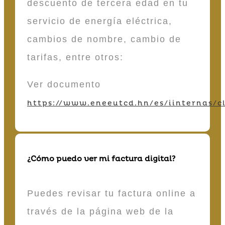
descuento de tercera edad en tu
servicio de energía eléctrica,
cambios de nombre, cambio de
tarifas, entre otros:
Ver documento
https://www.eneeutcd.hn/es/iinternas/cl
¿Cómo puedo ver mi factura digital?
Puedes revisar tu factura online a
través de la página web de la