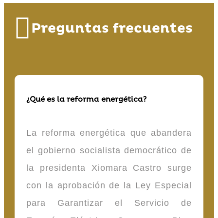
Preguntas frecuentes
¿Qué es la reforma energética?
La reforma energética que abandera
el gobierno socialista democrático de
la presidenta Xiomara Castro surge
con la aprobación de la Ley Especial
para Garantizar el Servicio de