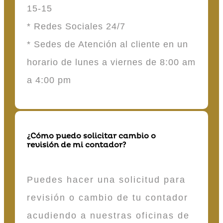
15-15
* Redes Sociales 24/7
* Sedes de Atención al cliente en un
horario de lunes a viernes de 8:00 am
a 4:00 pm
¿Cómo puedo solicitar cambio o
revisión de mi contador?
Puedes hacer una solicitud para
revisión o cambio de tu contador
acudiendo a nuestras oficinas de