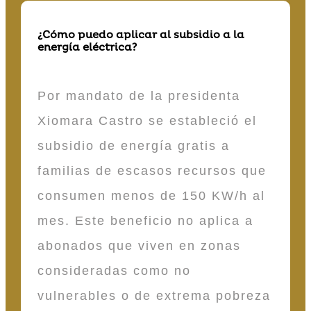
¿Cómo puedo aplicar al subsidio a la
energía eléctrica?
Por mandato de la presidenta
Xiomara Castro se estableció el
subsidio de energía gratis a
familias de escasos recursos que
consumen menos de 150 KW/h al
mes. Este beneficio no aplica a
abonados que viven en zonas
consideradas como no
vulnerables o de extrema pobreza