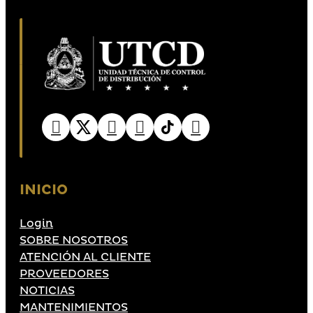
INICIO
Login
SOBRE NOSOTROS
ATENCIÓN AL CLIENTE
PROVEEDORES
NOTICIAS
MANTENIMIENTOS