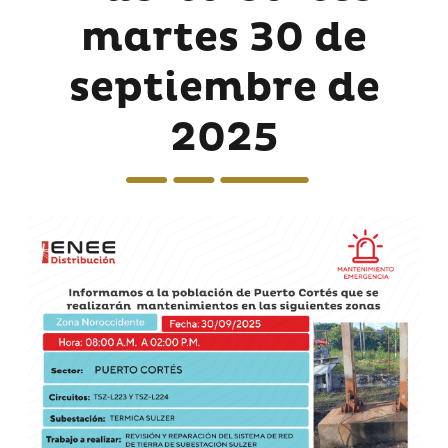
martes 30 de
septiembre de
2025