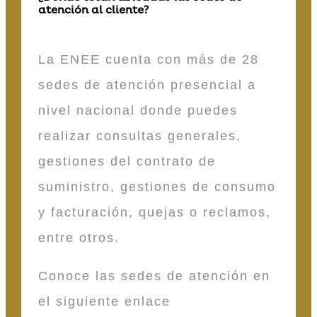
atención al cliente?
La ENEE cuenta con más de 28
sedes de atención presencial a
nivel nacional donde puedes
realizar consultas generales,
gestiones del contrato de
suministro, gestiones de consumo
y facturación, quejas o reclamos,
entre otros.
Conoce las sedes de atención en
el siguiente enlace