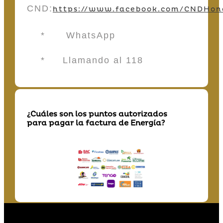
CND:
https://www.facebook.com/CNDHon
* WhatsApp
* Llamando al 118
¿Cuáles son los puntos autorizados
para pagar la factura de Energía?