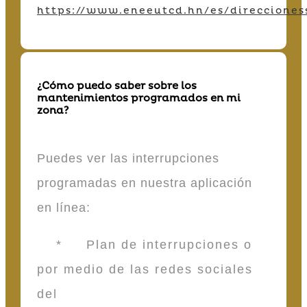
https://www.eneeutcd.hn/es/direcciones
¿Cómo puedo saber sobre los
mantenimientos programados en mi
zona?
Puedes ver las interrupciones
programadas en nuestra aplicación
en línea:
* Plan de interrupciones o
por medio de las redes sociales
del