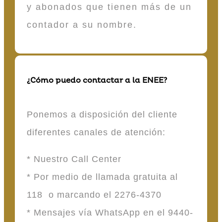
y abonados que tienen más de un
contador a su nombre.
¿Cómo puedo contactar a la ENEE?
Ponemos a disposición del cliente
diferentes canales de atención:
* Nuestro Call Center
* Por medio de llamada gratuita al
118 o marcando el 2276-4370
* Mensajes vía WhatsApp en el 9440-