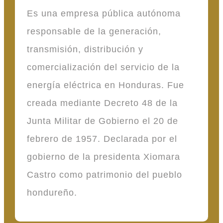
Es una empresa pública autónoma
responsable de la generación,
transmisión, distribución y
comercialización del servicio de la
energía eléctrica en Honduras. Fue
creada mediante Decreto 48 de la
Junta Militar de Gobierno el 20 de
febrero de 1957. Declarada por el
gobierno de la presidenta Xiomara
Castro como patrimonio del pueblo
hondureño.