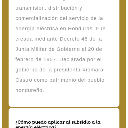
transmisión, distribución y
comercialización del servicio de la
energía eléctrica en Honduras. Fue
creada mediante Decreto 48 de la
Junta Militar de Gobierno el 20 de
febrero de 1957. Declarada por el
gobierno de la presidenta Xiomara
Castro como patrimonio del pueblo
hondureño.
¿Cómo puedo aplicar al subsidio a la
energía eléctrica?