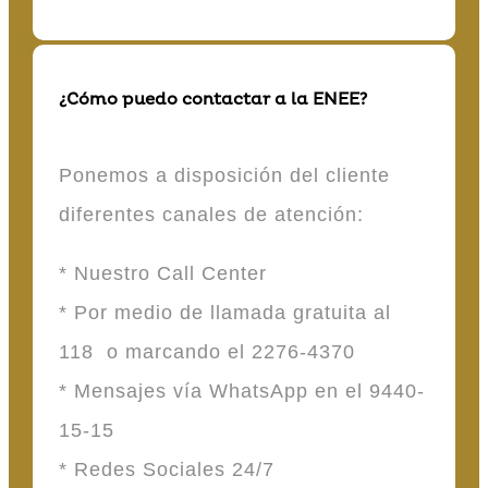
¿Cómo puedo contactar a la ENEE?
Ponemos a disposición del cliente
diferentes canales de atención:
* Nuestro Call Center
* Por medio de llamada gratuita al
118 o marcando el 2276-4370
* Mensajes vía WhatsApp en el 9440-
15-15
* Redes Sociales 24/7