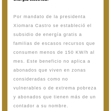
Por mandato de la presidenta
Xiomara Castro se estableció el
subsidio de energía gratis a
familias de escasos recursos que
consumen menos de 150 KW/h al
mes. Este beneficio no aplica a
abonados que viven en zonas
consideradas como no
vulnerables o de extrema pobreza
y abonados que tienen más de un
contador a su nombre.