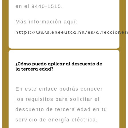
en el 9440-1515.
Más información aquí:
https://www.eneeutcd.hn/es/direcciones
¿Cómo puedo aplicar al descuento de
la tercera edad?
En este enlace podrás conocer
los requisitos para solicitar el
descuento de tercera edad en tu
servicio de energía eléctrica,