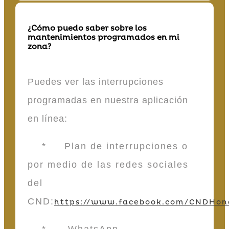
¿Cómo puedo saber sobre los
mantenimientos programados en mi
zona?
Puedes ver las interrupciones
programadas en nuestra aplicación
en línea:
* Plan de interrupciones o
por medio de las redes sociales
del
CND:
https://www.facebook.com/CNDHon