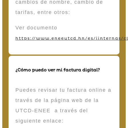
cambios de nombre, cambio de
tarifas, entre otros:
Ver documento
https://www.eneeutcd.hn/es/iinternas/cl
¿Cómo puedo ver mi factura digital?
Puedes revisar tu factura online a
través de la página web de la
UTCD-ENEE a través del
siguiente enlace: