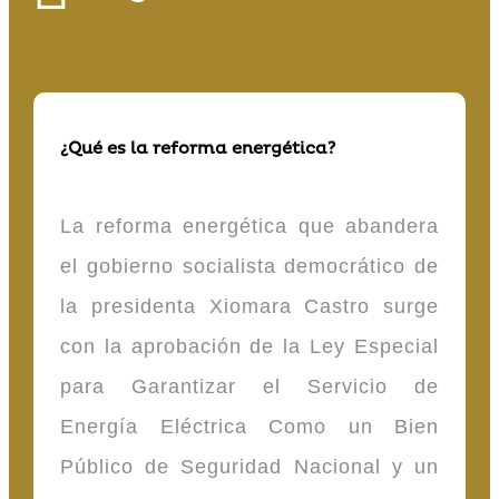
¿Qué es la reforma energética?
La reforma energética que abandera
el gobierno socialista democrático de
la presidenta Xiomara Castro surge
con la aprobación de la Ley Especial
para Garantizar el Servicio de
Energía Eléctrica Como un Bien
Público de Seguridad Nacional y un