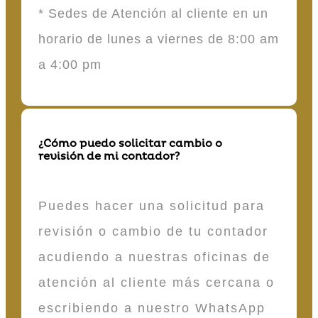
* Sedes de Atención al cliente en un
horario de lunes a viernes de 8:00 am
a 4:00 pm
¿Cómo puedo solicitar cambio o
revisión de mi contador?
Puedes hacer una solicitud para
revisión o cambio de tu contador
acudiendo a nuestras oficinas de
atención al cliente más cercana o
escribiendo a nuestro WhatsApp