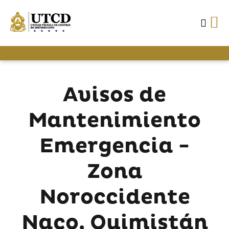
Avisos de
Mantenimiento
Emergencia -
Zona
Noroccidente
Naco, Quimistán