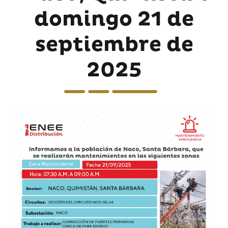
domingo 21 de
septiembre de
2025