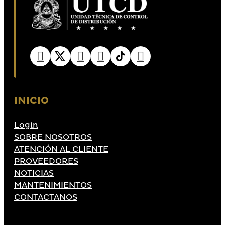
INICIO
Login
SOBRE NOSOTROS
ATENCIÓN AL CLIENTE
PROVEEDORES
NOTICIAS
MANTENIMIENTOS
CONTACTANOS