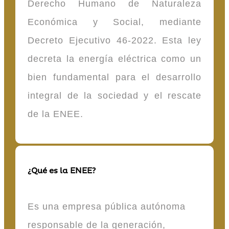
Derecho Humano de Naturaleza
Económica y Social, mediante
Decreto Ejecutivo 46-2022. Esta ley
decreta la energía eléctrica como un
bien fundamental para el desarrollo
integral de la sociedad y el rescate
de la ENEE.
¿Qué es la ENEE?
Es una empresa pública autónoma
responsable de la generación,