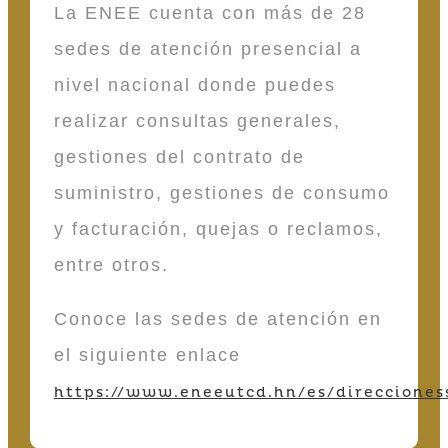
La ENEE cuenta con más de 28
sedes de atención presencial a
nivel nacional donde puedes
realizar consultas generales,
gestiones del contrato de
suministro, gestiones de consumo
y facturación, quejas o reclamos,
entre otros.
Conoce las sedes de atención en
el siguiente enlace
https://www.eneeutcd.hn/es/direcciones