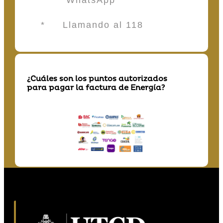
* WhatsApp
* Llamando al 118
¿Cuáles son los puntos autorizados
para pagar la factura de Energía?