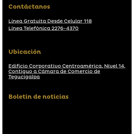
Contáctanos
Línea Gratuita Desde Celular 118
Línea Telefónica 2276-4370
Ubicación
Edificio Corporativo Centroamérica, Nivel 14,
Contiguo a Cámara de Comercio de
Tegucigalpa
Boletin de noticias