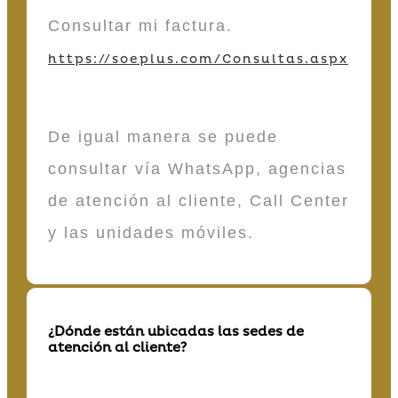
Consultar mi factura.
https://soeplus.com/Consultas.aspx
De igual manera se puede
consultar vía WhatsApp, agencias
de atención al cliente, Call Center
y las unidades móviles.
¿Dónde están ubicadas las sedes de
atención al cliente?