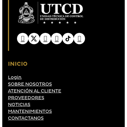
INICIO
Login
SOBRE NOSOTROS
ATENCIÓN AL CLIENTE
PROVEEDORES
NOTICIAS
MANTENIMIENTOS
CONTACTANOS