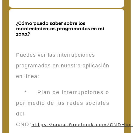
¿Cómo puedo saber sobre los
mantenimientos programados en mi
zona?
Puedes ver las interrupciones
programadas en nuestra aplicación
en línea:
* Plan de interrupciones o
por medio de las redes sociales
del
CND:
https://www.facebook.com/CNDHon