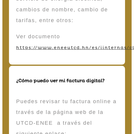
cambios de nombre, cambio de
tarifas, entre otros:
Ver documento
https://www.eneeutcd.hn/es/iinternas/cl
¿Cómo puedo ver mi factura digital?
Puedes revisar tu factura online a
través de la página web de la
UTCD-ENEE a través del
siguiente enlace: