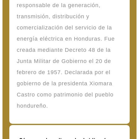
responsable de la generación,
transmisión, distribución y
comercialización del servicio de la
energía eléctrica en Honduras. Fue
creada mediante Decreto 48 de la
Junta Militar de Gobierno el 20 de
febrero de 1957. Declarada por el
gobierno de la presidenta Xiomara
Castro como patrimonio del pueblo
hondureño.