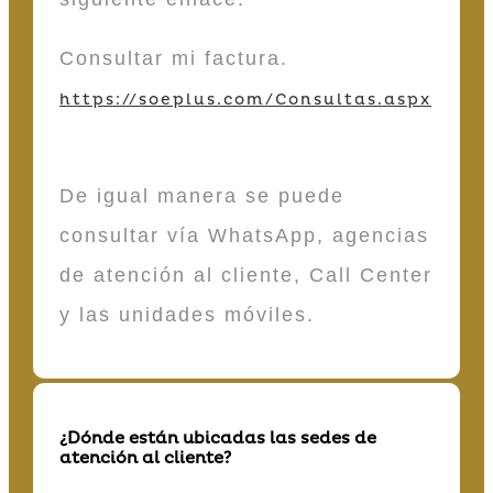
Consultar mi factura.
https://soeplus.com/Consultas.aspx
De igual manera se puede
consultar vía WhatsApp, agencias
de atención al cliente, Call Center
y las unidades móviles.
¿Dónde están ubicadas las sedes de
atención al cliente?