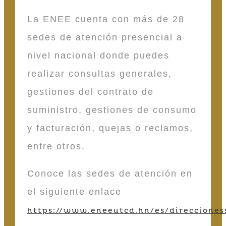
La ENEE cuenta con más de 28
sedes de atención presencial a
nivel nacional donde puedes
realizar consultas generales,
gestiones del contrato de
suministro, gestiones de consumo
y facturación, quejas o reclamos,
entre otros.
Conoce las sedes de atención en
el siguiente enlace
https://www.eneeutcd.hn/es/direcciones