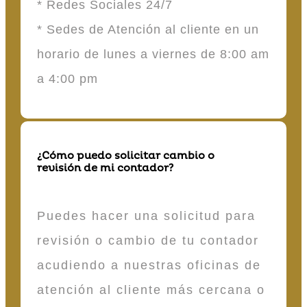
* Redes Sociales 24/7
* Sedes de Atención al cliente en un
horario de lunes a viernes de 8:00 am
a 4:00 pm
¿Cómo puedo solicitar cambio o
revisión de mi contador?
Puedes hacer una solicitud para
revisión o cambio de tu contador
acudiendo a nuestras oficinas de
atención al cliente más cercana o