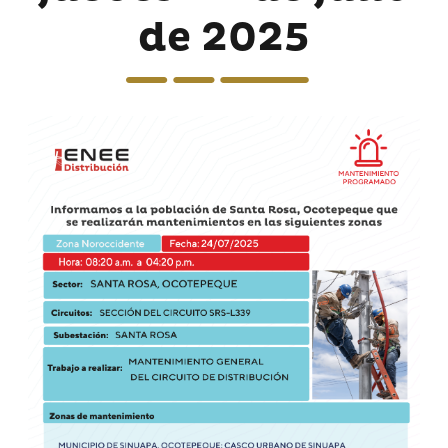
de 2025