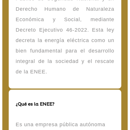
Derecho Humano de Naturaleza
Económica y Social, mediante
Decreto Ejecutivo 46-2022. Esta ley
decreta la energía eléctrica como un
bien fundamental para el desarrollo
integral de la sociedad y el rescate
de la ENEE.
¿Qué es la ENEE?
Es una empresa pública autónoma