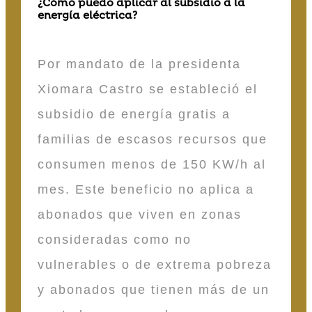
¿Cómo puedo aplicar al subsidio a la
energía eléctrica?
Por mandato de la presidenta
Xiomara Castro se estableció el
subsidio de energía gratis a
familias de escasos recursos que
consumen menos de 150 KW/h al
mes. Este beneficio no aplica a
abonados que viven en zonas
consideradas como no
vulnerables o de extrema pobreza
y abonados que tienen más de un