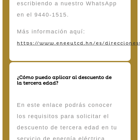
escribiendo a nuestro WhatsApp
en el 9440-1515.
Más información aquí:
https://www.eneeutcd.hn/es/direcciones
¿Cómo puedo aplicar al descuento de
la tercera edad?
En este enlace podrás conocer
los requisitos para solicitar el
descuento de tercera edad en tu
servicio de energía eléctrica,