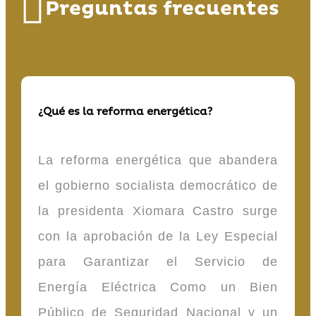
Preguntas frecuentes
¿Qué es la reforma energética?
La reforma energética que abandera
el gobierno socialista democrático de
la presidenta Xiomara Castro surge
con la aprobación de la Ley Especial
para Garantizar el Servicio de
Energía Eléctrica Como un Bien
Público de Seguridad Nacional y un