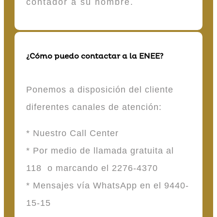
contador a su nombre.
¿Cómo puedo contactar a la ENEE?
Ponemos a disposición del cliente
diferentes canales de atención:
* Nuestro Call Center
* Por medio de llamada gratuita al
118 o marcando el 2276-4370
* Mensajes vía WhatsApp en el 9440-
15-15