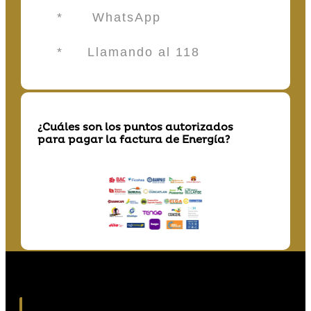
* WhatsApp
* Llamando al 118
¿Cuáles son los puntos autorizados
para pagar la factura de Energía?