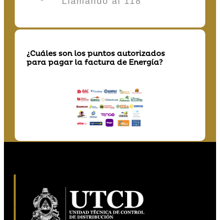
* Llamando al 118
¿Cuáles son los puntos autorizados
para pagar la factura de Energía?