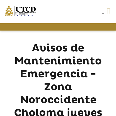
Avisos de
Mantenimiento
Emergencia -
Zona
Noroccidente
Choloma jueves