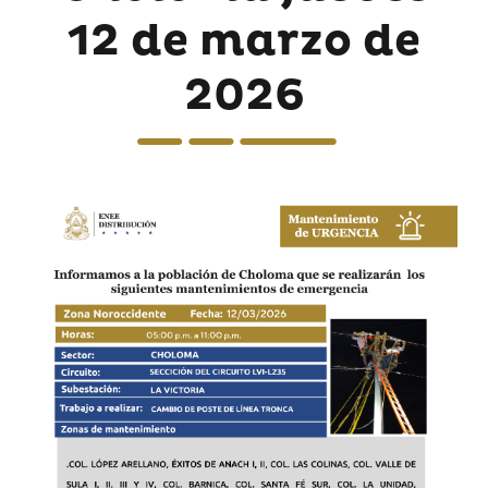
12 de marzo de
2026