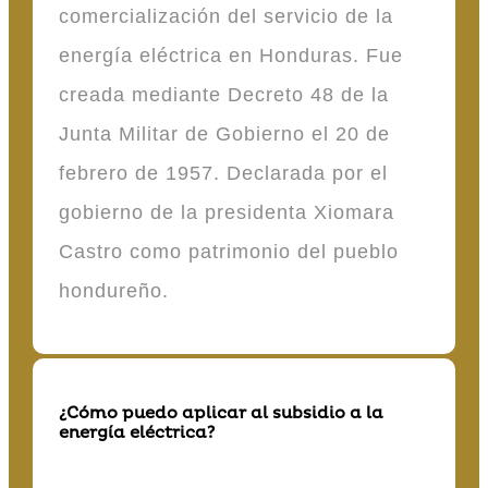
comercialización del servicio de la
energía eléctrica en Honduras. Fue
creada mediante Decreto 48 de la
Junta Militar de Gobierno el 20 de
febrero de 1957. Declarada por el
gobierno de la presidenta Xiomara
Castro como patrimonio del pueblo
hondureño.
¿Cómo puedo aplicar al subsidio a la
energía eléctrica?