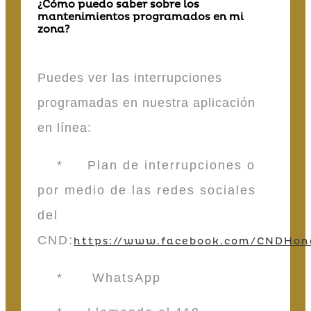
¿Cómo puedo saber sobre los
mantenimientos programados en mi
zona?
Puedes ver las interrupciones
programadas en nuestra aplicación
en línea:
* Plan de interrupciones o
por medio de las redes sociales
del
CND:
https://www.facebook.com/CNDHon
* WhatsApp