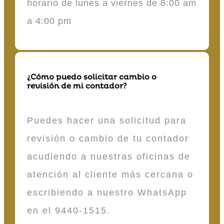
horario de lunes a viernes de 8:00 am
a 4:00 pm
¿Cómo puedo solicitar cambio o
revisión de mi contador?
Puedes hacer una solicitud para
revisión o cambio de tu contador
acudiendo a nuestras oficinas de
atención al cliente más cercana o
escribiendo a nuestro WhatsApp
en el 9440-1515.