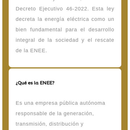
Decreto Ejecutivo 46-2022. Esta ley
decreta la energía eléctrica como un
bien fundamental para el desarrollo
integral de la sociedad y el rescate
de la ENEE.
¿Qué es la ENEE?
Es una empresa pública autónoma
responsable de la generación,
transmisión, distribución y