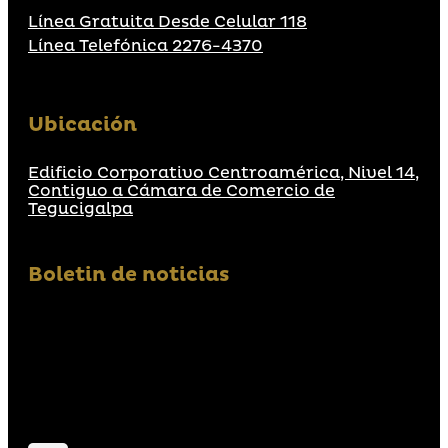
Línea Gratuita Desde Celular 118
Línea Telefónica 2276-4370
Ubicación
Edificio Corporativo Centroamérica, Nivel 14,
Contiguo a Cámara de Comercio de
Tegucigalpa
Boletin de noticias