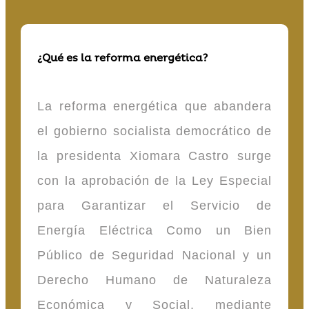
¿Qué es la reforma energética?
La reforma energética que abandera
el gobierno socialista democrático de
la presidenta Xiomara Castro surge
con la aprobación de la Ley Especial
para Garantizar el Servicio de
Energía Eléctrica Como un Bien
Público de Seguridad Nacional y un
Derecho Humano de Naturaleza
Económica y Social, mediante