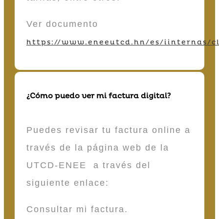
Ver documento
https://www.eneeutcd.hn/es/iinternas/cl
¿Cómo puedo ver mi factura digital?
Puedes revisar tu factura online a
través de la página web de la
UTCD-ENEE a través del
siguiente enlace:
Consultar mi factura.