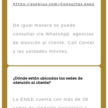
https://soeplus.com/Consultas.aspx
De igual manera se puede
consultar vía WhatsApp, agencias
de atención al cliente, Call Center
y las unidades móviles.
¿Dónde están ubicadas las sedes de
atención al cliente?
La ENEE cuenta con más de 28