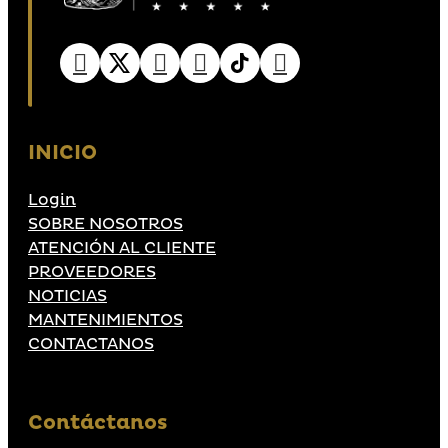
INICIO
Login
SOBRE NOSOTROS
ATENCIÓN AL CLIENTE
PROVEEDORES
NOTICIAS
MANTENIMIENTOS
CONTACTANOS
Contáctanos