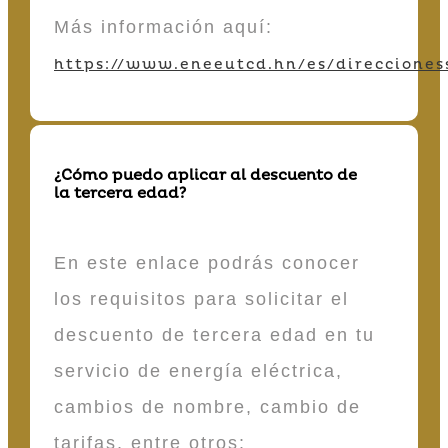
Más información aquí:
https://www.eneeutcd.hn/es/direcciones
¿Cómo puedo aplicar al descuento de
la tercera edad?
En este enlace podrás conocer
los requisitos para solicitar el
descuento de tercera edad en tu
servicio de energía eléctrica,
cambios de nombre, cambio de
tarifas, entre otros: