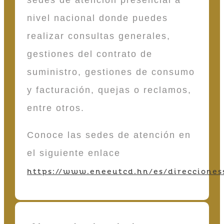
sedes de atención presencial a
nivel nacional donde puedes
realizar consultas generales,
gestiones del contrato de
suministro, gestiones de consumo
y facturación, quejas o reclamos,
entre otros.
Conoce las sedes de atención en
el siguiente enlace
https://www.eneeutcd.hn/es/direcciones