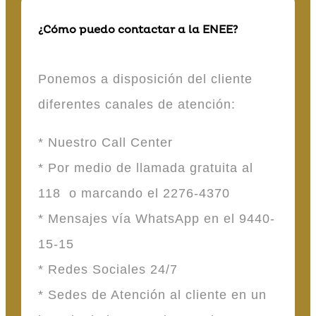
¿Cómo puedo contactar a la ENEE?
Ponemos a disposición del cliente
diferentes canales de atención:
* Nuestro Call Center
* Por medio de llamada gratuita al
118 o marcando el 2276-4370
* Mensajes vía WhatsApp en el 9440-
15-15
* Redes Sociales 24/7
* Sedes de Atención al cliente en un