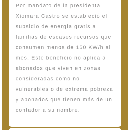
Por mandato de la presidenta
Xiomara Castro se estableció el
subsidio de energía gratis a
familias de escasos recursos que
consumen menos de 150 KW/h al
mes. Este beneficio no aplica a
abonados que viven en zonas
consideradas como no
vulnerables o de extrema pobreza
y abonados que tienen más de un
contador a su nombre.